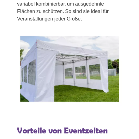
variabel kombinierbar, um ausgedehnte
Flächen zu schützen. So sind sie ideal für
Veranstaltungen jeder Größe.
Vorteile von Eventzelten