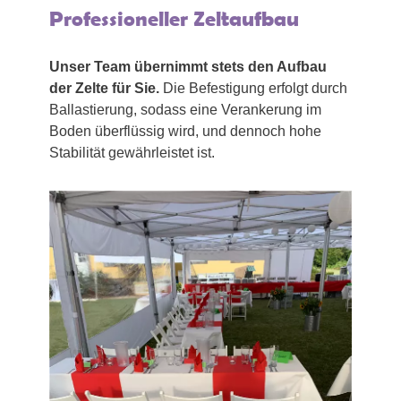
Professioneller Zeltaufbau
Unser Team übernimmt stets den Aufbau
der Zelte für Sie.
Die Befestigung erfolgt durch
Ballastierung, sodass eine Verankerung im
Boden überflüssig wird, und dennoch hohe
Stabilität gewährleistet ist.