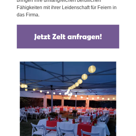
bringen ihre umfangreichen beruflichen
Fähigkeiten mit ihrer Leidenschaft für Feiern in
das Firma.