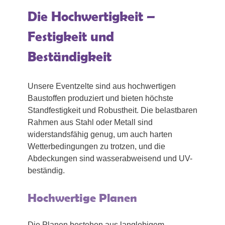
Die Hochwertigkeit –
Festigkeit und
Beständigkeit
Unsere Eventzelte sind aus hochwertigen
Baustoffen produziert und bieten höchste
Standfestigkeit und Robustheit. Die belastbaren
Rahmen aus Stahl oder Metall sind
widerstandsfähig genug, um auch harten
Wetterbedingungen zu trotzen, und die
Abdeckungen sind wasserabweisend und UV-
beständig.
Hochwertige Planen
Die Planen bestehen aus langlebigem