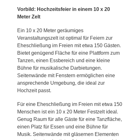
Vorbild: Hochzeitsfeier in einem 10 x 20
Meter Zelt
Ein 10 x 20 Meter geräumiges
Veranstaltungszelt ist optimal für Feiern zur
Eheschließung im Freien mit etwa 150 Gästen.
Bietet genügend Fläche für eine Plattform zum
Tanzen, einen Essbereich und eine kleine
Bühne für musikalische Darbietungen.
Seitenwände mit Fenstern ermöglichen eine
ansprechende Umgebung, die ideal zur
Hochzeit passt.
Für eine Eheschließung im Freien mit etwa 150
Menschen ist ein 10 x 20 Meter Festzelt ideal.
Genug Raum für alle Gäste für eine Tanzfläche,
einen Platz für Essen und eine Bühne für
Musik. Seitenwände mit gläsernen Elementen