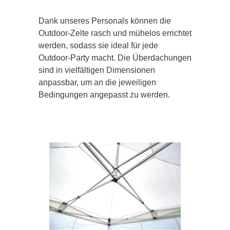
Dank unseres Personals können die
Outdoor-Zelte rasch und mühelos errichtet
werden, sodass sie ideal für jede
Outdoor-Party macht. Die Überdachungen
sind in vielfältigen Dimensionen
anpassbar, um an die jeweiligen
Bedingungen angepasst zu werden.