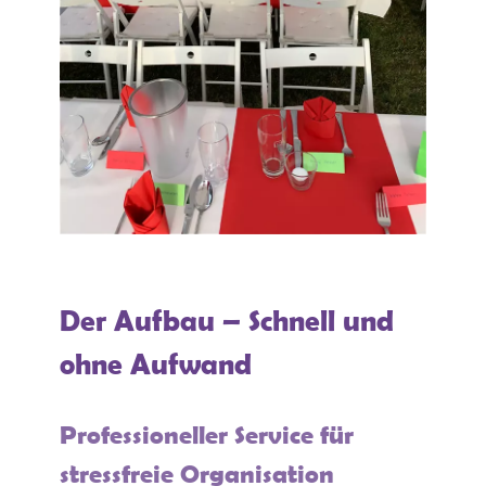
Der Aufbau – Schnell und
ohne Aufwand
Professioneller Service für
stressfreie Organisation