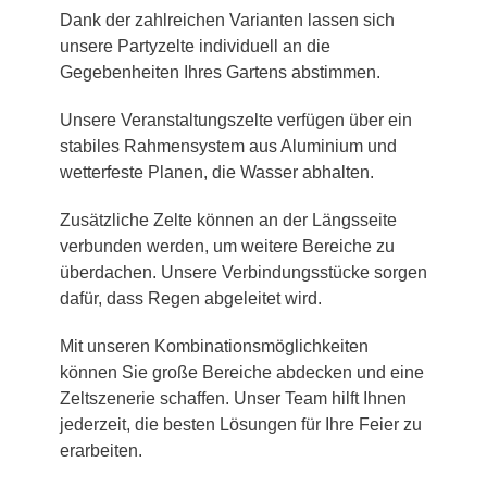
Dank der zahlreichen Varianten lassen sich
unsere Partyzelte individuell an die
Gegebenheiten Ihres Gartens abstimmen.
Unsere Veranstaltungszelte verfügen über ein
stabiles Rahmensystem aus Aluminium und
wetterfeste Planen, die Wasser abhalten.
Zusätzliche Zelte können an der Längsseite
verbunden werden, um weitere Bereiche zu
überdachen. Unsere Verbindungsstücke sorgen
dafür, dass Regen abgeleitet wird.
Mit unseren Kombinationsmöglichkeiten
können Sie große Bereiche abdecken und eine
Zeltszenerie schaffen. Unser Team hilft Ihnen
jederzeit, die besten Lösungen für Ihre Feier zu
erarbeiten.