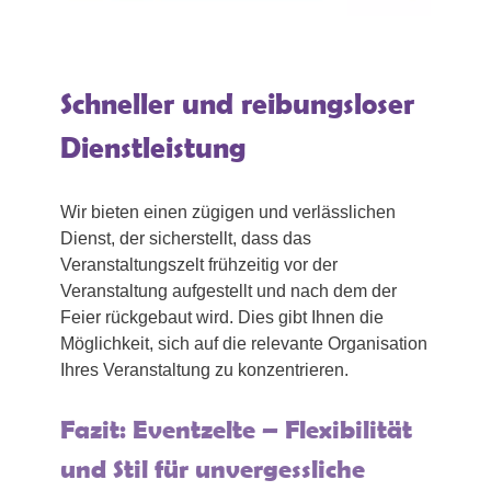
Schneller und reibungsloser
Dienstleistung
Wir bieten einen zügigen und verlässlichen
Dienst, der sicherstellt, dass das
Veranstaltungszelt frühzeitig vor der
Veranstaltung aufgestellt und nach dem der
Feier rückgebaut wird. Dies gibt Ihnen die
Möglichkeit, sich auf die relevante Organisation
Ihres Veranstaltung zu konzentrieren.
Fazit: Eventzelte – Flexibilität
und Stil für unvergessliche