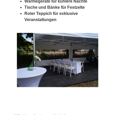
Wärmegeräte für kühlere Nächte
Tische und Bänke für Festzelte
Roter Teppich für exklusive
Veranstaltungen