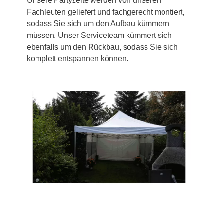
Unsere Partyzelte werden von unseren
Fachleuten geliefert und fachgerecht montiert,
sodass Sie sich um den Aufbau kümmern
müssen. Unser Serviceteam kümmert sich
ebenfalls um den Rückbau, sodass Sie sich
komplett entspannen können.