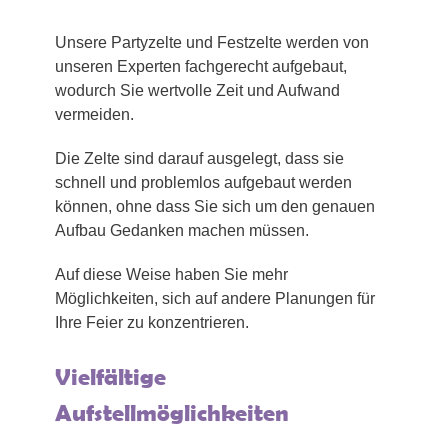
Unsere Partyzelte und Festzelte werden von
unseren Experten fachgerecht aufgebaut,
wodurch Sie wertvolle Zeit und Aufwand
vermeiden.
Die Zelte sind darauf ausgelegt, dass sie
schnell und problemlos aufgebaut werden
können, ohne dass Sie sich um den genauen
Aufbau Gedanken machen müssen.
Auf diese Weise haben Sie mehr
Möglichkeiten, sich auf andere Planungen für
Ihre Feier zu konzentrieren.
Vielfältige
Aufstellmöglichkeiten