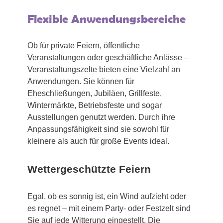
Flexible Anwendungsbereiche
Ob für private Feiern, öffentliche
Veranstaltungen oder geschäftliche Anlässe –
Veranstaltungszelte bieten eine Vielzahl an
Anwendungen. Sie können für
Eheschließungen, Jubiläen, Grillfeste,
Wintermärkte, Betriebsfeste und sogar
Ausstellungen genutzt werden. Durch ihre
Anpassungsfähigkeit sind sie sowohl für
kleinere als auch für große Events ideal.
Wettergeschützte Feiern
Egal, ob es sonnig ist, ein Wind aufzieht oder
es regnet – mit einem Party- oder Festzelt sind
Sie auf jede Witterung eingestellt. Die