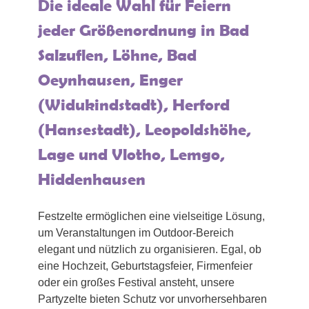
Die ideale Wahl für Feiern
jeder Größenordnung in Bad
Salzuflen, Löhne, Bad
Oeynhausen, Enger
(Widukindstadt), Herford
(Hansestadt), Leopoldshöhe,
Lage und Vlotho, Lemgo,
Hiddenhausen
Festzelte ermöglichen eine vielseitige Lösung,
um Veranstaltungen im Outdoor-Bereich
elegant und nützlich zu organisieren. Egal, ob
eine Hochzeit, Geburtstagsfeier, Firmenfeier
oder ein großes Festival ansteht, unsere
Partyzelte bieten Schutz vor unvorhersehbaren