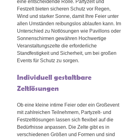
eine entscheidende Rolle. Partyzelt und
Festzelt bieten sicheren Schutz vor Regen,
Wind und starker Sonne, damit Ihre Feier unter
allen Umständen reibungslos ablaufen kann. Im
Unterschied zu Notlösungen wie Pavillons oder
Sonnenschirmen gewähren Hochwertige
Veranstaltungszelte die erforderliche
Standfestigkeit und Sicherheit, um bei großen
Events für Schutz zu sorgen.
Individuell gestaltbare
Zeltlösungen
Ob eine kleine intime Feier oder ein Großevent
mit zahlreichen Teilnehmern, Partyzelt- und
Festzeltlösungen lassen sich flexibel auf die
Bedürfnisse anpassen. Die Zelte gibt es in
verschiedenen Größen und Formen und sind