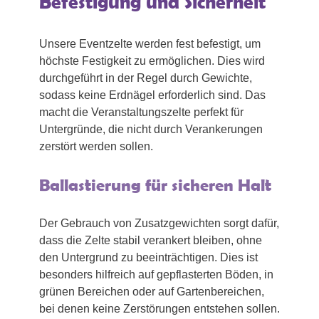
Befestigung und Sicherheit
Unsere Eventzelte werden fest befestigt, um
höchste Festigkeit zu ermöglichen. Dies wird
durchgeführt in der Regel durch Gewichte,
sodass keine Erdnägel erforderlich sind. Das
macht die Veranstaltungszelte perfekt für
Untergründe, die nicht durch Verankerungen
zerstört werden sollen.
Ballastierung für sicheren Halt
Der Gebrauch von Zusatzgewichten sorgt dafür,
dass die Zelte stabil verankert bleiben, ohne
den Untergrund zu beeinträchtigen. Dies ist
besonders hilfreich auf gepflasterten Böden, in
grünen Bereichen oder auf Gartenbereichen,
bei denen keine Zerstörungen entstehen sollen.