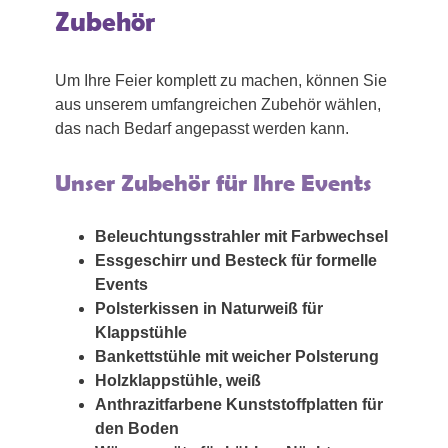
Zubehör
Um Ihre Feier komplett zu machen, können Sie
aus unserem umfangreichen Zubehör wählen,
das nach Bedarf angepasst werden kann.
Unser Zubehör für Ihre Events
Beleuchtungsstrahler mit Farbwechsel
Essgeschirr und Besteck für formelle
Events
Polsterkissen in Naturweiß für
Klappstühle
Bankettstühle mit weicher Polsterung
Holzklappstühle, weiß
Anthrazitfarbene Kunststoffplatten für
den Boden