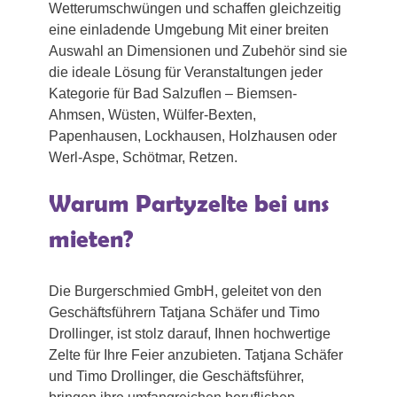
Wetterumschwüngen und schaffen gleichzeitig
eine einladende Umgebung Mit einer breiten
Auswahl an Dimensionen und Zubehör sind sie
die ideale Lösung für Veranstaltungen jeder
Kategorie für Bad Salzuflen – Biemsen-
Ahmsen, Wüsten, Wülfer-Bexten,
Papenhausen, Lockhausen, Holzhausen oder
Werl-Aspe, Schötmar, Retzen.
Warum Partyzelte bei uns
mieten?
Die Burgerschmied GmbH, geleitet von den
Geschäftsführern Tatjana Schäfer und Timo
Drollinger, ist stolz darauf, Ihnen hochwertige
Zelte für Ihre Feier anzubieten. Tatjana Schäfer
und Timo Drollinger, die Geschäftsführer,