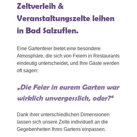
Zeltverleih &
Veranstaltungszelte leihen
in Bad Salzuflen.
Eine Gartenfeier bietet eine besondere
Atmosphäre, die sich von Feiern in Restaurants
eindeutig unterscheidet, und Ihre Gäste werden
oft sagen:
„Die Feier in eurem Garten war
wirklich unvergesslich, oder?“
Dank ihrer unterschiedlichen Dimensionen
lassen sich unsere Zelte individuell an die
Gegebenheiten Ihres Gartens einpassen.