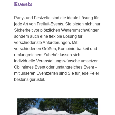
Events
Party- und Festzelte sind die ideale Lösung für
jede Art von Freiluft-Events. Sie bieten nicht nur
Sicherheit vor plötzlichen Wetterumschwüngen,
sondern auch eine flexible Lösung für
verschiedenste Anforderungen. Mit
verschiedenen Größen, Kombinierbarkeit und
umfangreichem Zubehör lassen sich
individuelle Veranstaltungswünsche umsetzen.
Ob intimes Event oder umfangreiches Event –
mit unseren Eventzelten sind Sie für jede Feier
bestens gerüstet.