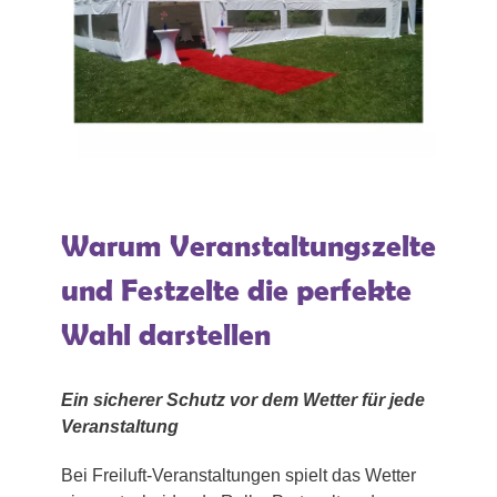
Warum Veranstaltungszelte
und Festzelte die perfekte
Wahl darstellen
Ein sicherer Schutz vor dem Wetter für jede
Veranstaltung
Bei Freiluft-Veranstaltungen spielt das Wetter