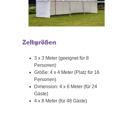
Zeltgrößen
3 x 3 Meter (geeignet für 8
Personen)
Größe: 4 x 4 Meter (Platz für 16
Personen)
Dimension: 4 x 6 Meter (für 24
Gäste)
4 x 8 Meter (für 48 Gäste)