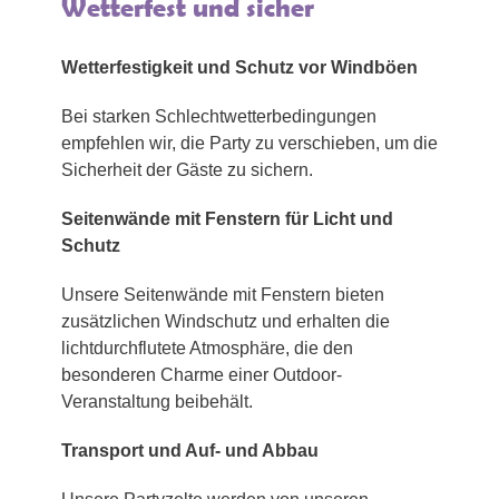
Wetterfest und sicher
Wetterfestigkeit und Schutz vor Windböen
Bei starken Schlechtwetterbedingungen
empfehlen wir, die Party zu verschieben, um die
Sicherheit der Gäste zu sichern.
Seitenwände mit Fenstern für Licht und
Schutz
Unsere Seitenwände mit Fenstern bieten
zusätzlichen Windschutz und erhalten die
lichtdurchflutete Atmosphäre, die den
besonderen Charme einer Outdoor-
Veranstaltung beibehält.
Transport und Auf- und Abbau