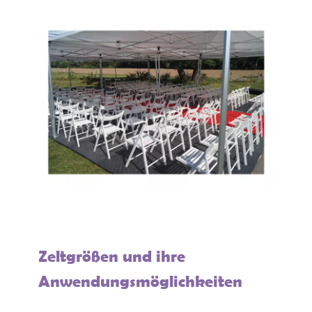
Zeltgrößen und ihre
Anwendungsmöglichkeiten