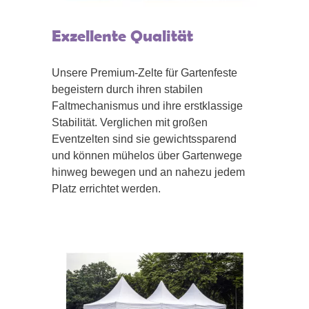
Exzellente Qualität
Unsere Premium-Zelte für Gartenfeste
begeistern durch ihren stabilen
Faltmechanismus und ihre erstklassige
Stabilität. Verglichen mit großen
Eventzelten sind sie gewichtssparend
und können mühelos über Gartenwege
hinweg bewegen und an nahezu jedem
Platz errichtet werden.