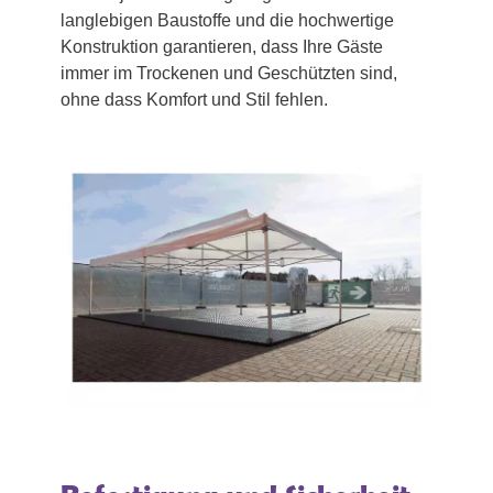
langlebigen Baustoffe und die hochwertige
Konstruktion garantieren, dass Ihre Gäste
immer im Trockenen und Geschützten sind,
ohne dass Komfort und Stil fehlen.