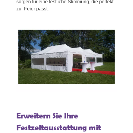
sorgen für eine festliche Stimmung, die perfekt
zur Feier passt.
Erweitern Sie Ihre
Festzeltausstattung mit