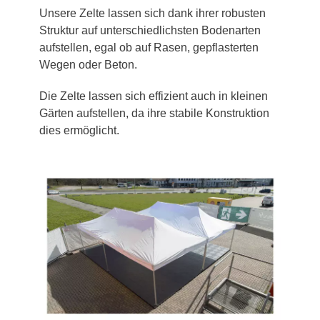
Unsere Zelte lassen sich dank ihrer robusten
Struktur auf unterschiedlichsten Bodenarten
aufstellen, egal ob auf Rasen, gepflasterten
Wegen oder Beton.
Die Zelte lassen sich effizient auch in kleinen
Gärten aufstellen, da ihre stabile Konstruktion
dies ermöglicht.