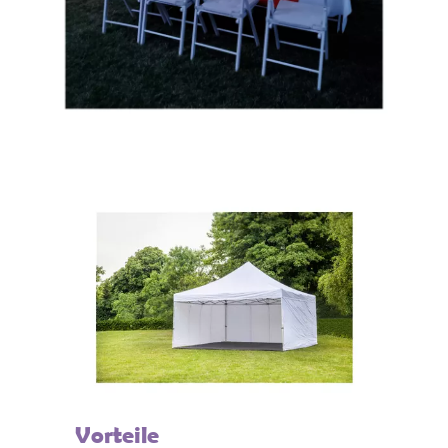
Vorteile