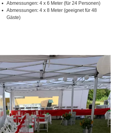
Abmessungen: 4 x 6 Meter (für 24 Personen)
Abmessungen: 4 x 8 Meter (geeignet für 48
Gäste)