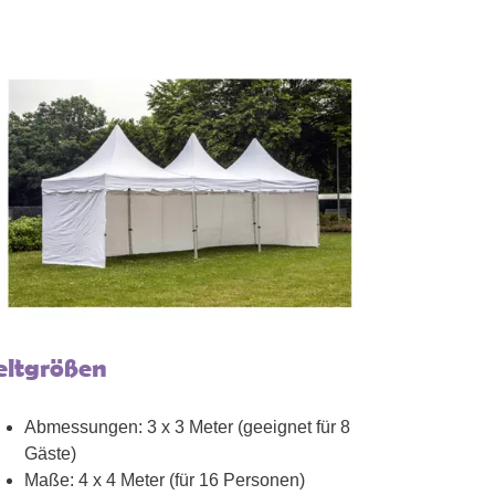
eltgrößen
Abmessungen: 3 x 3 Meter (geeignet für 8
Gäste)
Maße: 4 x 4 Meter (für 16 Personen)