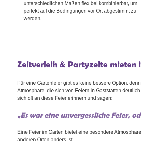
unterschiedlichen Maßen flexibel kombinierbar, um
perfekt auf die Bedingungen vor Ort abgestimmt zu
werden.
Zeltverleih & Partyzelte mieten
Für eine Gartenfeier gibt es keine bessere Option, denn 
Atmosphäre, die sich von Feiern in Gaststätten deutlic
sich oft an diese Feier erinnern und sagen:
„Es war eine unvergessliche Feier, od
Eine Feier im Garten bietet eine besondere Atmosphäre,
anderen Orten anders ist.