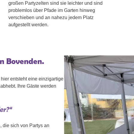
großen Partyzelten sind sie leichter und sind
problemlos über Pfade im Garten hinweg
verschieben und an nahezu jedem Platz
aufgestellt werden.
 in Bovenden.
hier entsteht eine einzigartige
h abhebt. Ihre Gäste werden
er?“
 die sich von Partys an