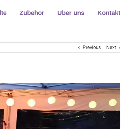
lte
Zubehör
Über uns
Kontakt
Previous
Next