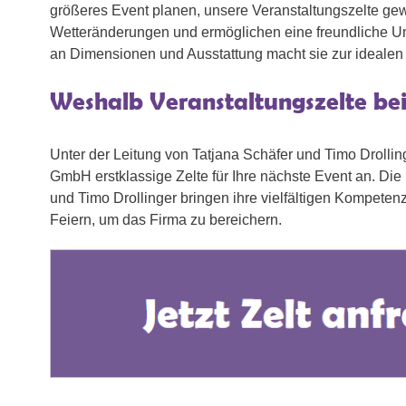
größeres Event planen, unsere Veranstaltungszelte gewä
Wetteränderungen und ermöglichen eine freundliche U
an Dimensionen und Ausstattung macht sie zur idealen L
Weshalb Veranstaltungszelte be
Unter der Leitung von Tatjana Schäfer und Timo Drollin
GmbH erstklassige Zelte für Ihre nächste Event an. Di
und Timo Drollinger bringen ihre vielfältigen Kompetenz
Feiern, um das Firma zu bereichern.