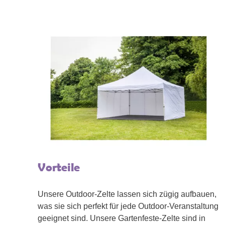
Vorteile
Unsere Outdoor-Zelte lassen sich zügig aufbauen,
was sie sich perfekt für jede Outdoor-Veranstaltung
geeignet sind. Unsere Gartenfeste-Zelte sind in