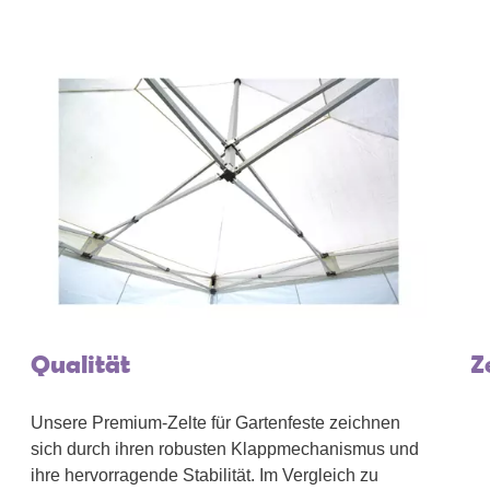
Qualität
Z
Unsere Premium-Zelte für Gartenfeste zeichnen
sich durch ihren robusten Klappmechanismus und
ihre hervorragende Stabilität. Im Vergleich zu