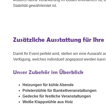
Stabilität gewährleistet ist.
Zusätzliche Ausstattung für Ihre 
Damit Ihr Event perfekt wird, stellen wir eine Auswah
Verfügung, welches individuell angepasst werden kann
Unser Zubehör im Überblick
Heizungen für kühle Abende
Polsterstühle für Bankettveranstaltungen
Gedecke für festliche Veranstaltungen
Weiße Klappstühle aus Holz