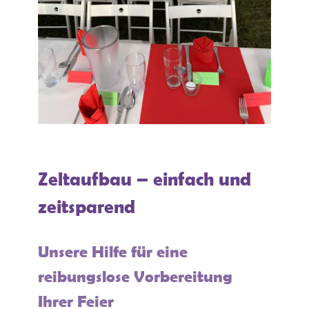
Zeltaufbau – einfach und
zeitsparend
Unsere Hilfe für eine
reibungslose Vorbereitung
Ihrer Feier