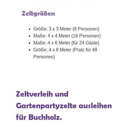
Zeltgrößen
Größe: 3 x 3 Meter (8 Personen)
Maße: 4 x 4 Meter (16 Personen)
Maße: 4 x 6 Meter (für 24 Gäste)
Größe: 4 x 8 Meter (Platz für 48
Personen)
Zeltverleih und
Gartenpartyzelte ausleihen
für Buchholz.