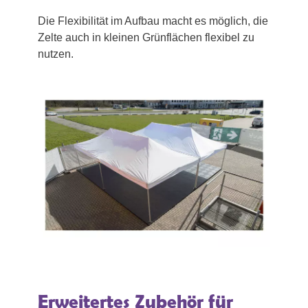
Die Flexibilität im Aufbau macht es möglich, die
Zelte auch in kleinen Grünflächen flexibel zu
nutzen.
Erweitertes Zubehör für