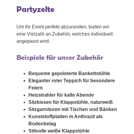
Partyzelte
Um Ihr Event perfekt abzurunden, bieten wir
eine Vielzahl an Zubehör, welches individuell
angepasst wird.
Beispiele für unser Zubehör
Bequeme gepolsterte Bankettstühle
Eleganter roter Teppich für besondere
Feiern
Heizstrahler für kalte Abende
Sitzkissen für Klappstühle, naturweiß
Sitzgarnituren mit Tischen und Bänken
Kunststoffplatten in Anthrazit als
Bodenbelag
Stilvolle weiße Klappstühle