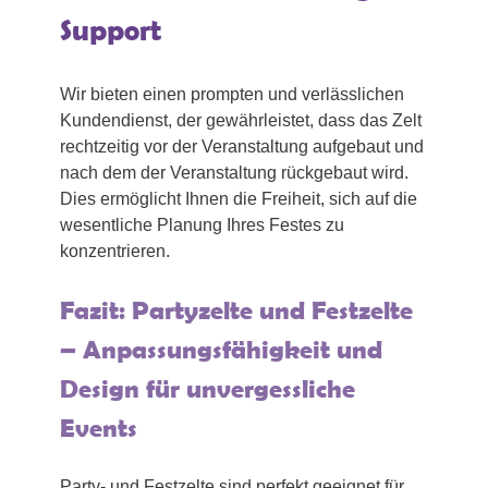
Support
Wir bieten einen prompten und verlässlichen
Kundendienst, der gewährleistet, dass das Zelt
rechtzeitig vor der Veranstaltung aufgebaut und
nach dem der Veranstaltung rückgebaut wird.
Dies ermöglicht Ihnen die Freiheit, sich auf die
wesentliche Planung Ihres Festes zu
konzentrieren.
Fazit: Partyzelte und Festzelte
– Anpassungsfähigkeit und
Design für unvergessliche
Events
Party- und Festzelte sind perfekt geeignet für