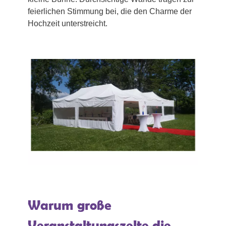
feierlichen Stimmung bei, die den Charme der
Hochzeit unterstreicht.
Warum große
Veranstaltungszelte die