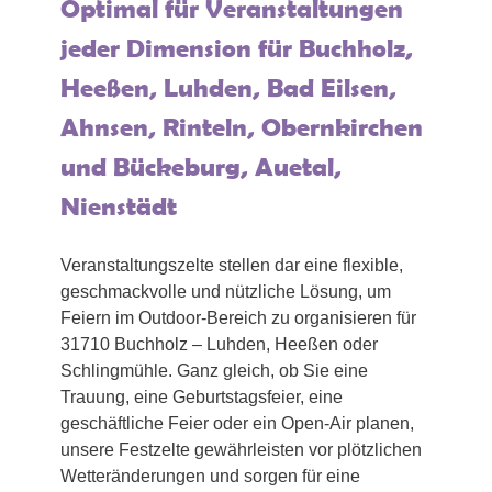
Optimal für Veranstaltungen
jeder Dimension für Buchholz,
Heeßen, Luhden, Bad Eilsen,
Ahnsen, Rinteln, Obernkirchen
und Bückeburg, Auetal,
Nienstädt
Veranstaltungszelte stellen dar eine flexible,
geschmackvolle und nützliche Lösung, um
Feiern im Outdoor-Bereich zu organisieren für
31710 Buchholz – Luhden, Heeßen oder
Schlingmühle. Ganz gleich, ob Sie eine
Trauung, eine Geburtstagsfeier, eine
geschäftliche Feier oder ein Open-Air planen,
unsere Festzelte gewährleisten vor plötzlichen
Wetteränderungen und sorgen für eine