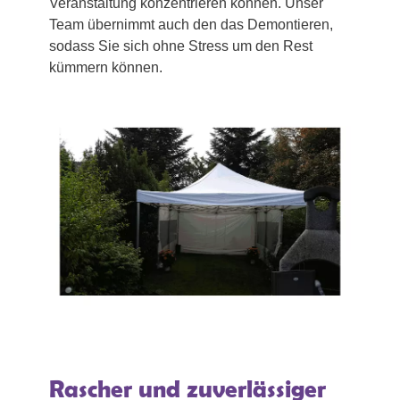
Veranstaltung konzentrieren können. Unser
Team übernimmt auch den das Demontieren,
sodass Sie sich ohne Stress um den Rest
kümmern können.
Rascher und zuverlässiger