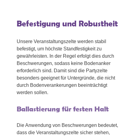
Befestigung und Robustheit
Unsere Veranstaltungszelte werden stabil
befestigt, um höchste Standfestigkeit zu
gewährleisten. In der Regel erfolgt dies durch
Beschwerungen, sodass keine Bodenanker
erforderlich sind. Damit sind die Partyzelte
besonders geeignet für Untergründe, die nicht
durch Bodenverankerungen beeinträchtigt
werden sollen.
Ballastierung für festen Halt
Die Anwendung von Beschwerungen bedeutet,
dass die Veranstaltungszelte sicher stehen,