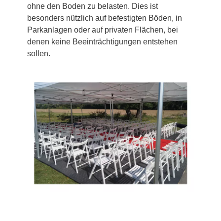
ohne den Boden zu belasten. Dies ist
besonders nützlich auf befestigten Böden, in
Parkanlagen oder auf privaten Flächen, bei
denen keine Beeinträchtigungen entstehen
sollen.