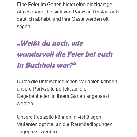
Eine Feier im Garten bietet eine einzigartige
Atmosphäre, die sich von Partys in Restaurants
deutlich abhebt, und Ihre Gäste werden oft
sagen:
„Weißt du noch, wie
wundervoll die Feier bei euch
in Buchholz war?“
Durch die unterschiedlichen Varianten können
unsere Partyzelte perfekt auf die
Gegebenheiten in Ihrem Garten angepasst
werden.
Unsere Festzelte können in vielfältigen
Varianten optimal an die Raumbedingungen
angepasst werden.