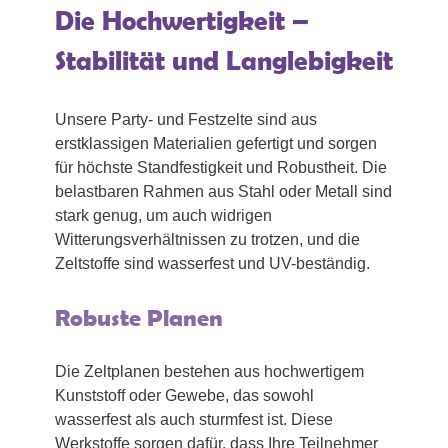
Die Hochwertigkeit –
Stabilität und Langlebigkeit
Unsere Party- und Festzelte sind aus
erstklassigen Materialien gefertigt und sorgen
für höchste Standfestigkeit und Robustheit. Die
belastbaren Rahmen aus Stahl oder Metall sind
stark genug, um auch widrigen
Witterungsverhältnissen zu trotzen, und die
Zeltstoffe sind wasserfest und UV-beständig.
Robuste Planen
Die Zeltplanen bestehen aus hochwertigem
Kunststoff oder Gewebe, das sowohl
wasserfest als auch sturmfest ist. Diese
Werkstoffe sorgen dafür, dass Ihre Teilnehmer