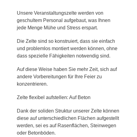
Unsere Veranstaltungszelte werden von
geschultem Personal aufgebaut, was Ihnen
jede Menge Mühe und Stress erspart.
Die Zelte sind so konstruiert, dass sie einfach
und problemlos montiert werden können, ohne
dass spezielle Fähigkeiten notwendig sind.
Auf diese Weise haben Sie mehr Zeit, sich auf
andere Vorbereitungen für Ihre Feier zu
konzentrieren.
Zelte flexibel aufstellen: Auf Beton
Dank der soliden Struktur unserer Zelte können
diese auf unterschiedlichen Flächen aufgestellt
werden, sei es auf Rasenflächen, Steinwegen
oder Betonböden.