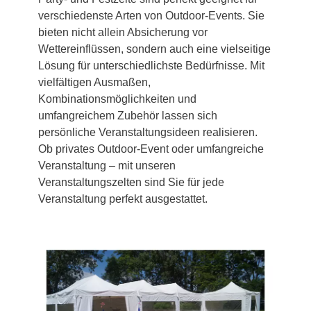
verschiedenste Arten von Outdoor-Events. Sie
bieten nicht allein Absicherung vor
Wettereinflüssen, sondern auch eine vielseitige
Lösung für unterschiedlichste Bedürfnisse. Mit
vielfältigen Ausmaßen,
Kombinationsmöglichkeiten und
umfangreichem Zubehör lassen sich
persönliche Veranstaltungsideen realisieren.
Ob privates Outdoor-Event oder umfangreiche
Veranstaltung – mit unseren
Veranstaltungszelten sind Sie für jede
Veranstaltung perfekt ausgestattet.