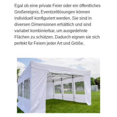
Egal ob eine private Feier oder ein öffentliches
Großereignis, Eventzeltlösungen können
individuell konfiguriert werden. Sie sind in
diversen Dimensionen erhältlich und sind
variabel kombinierbar, um ausgedehnte
Flächen zu schützen. Dadurch eignen sie sich
perfekt für Feiern jeder Art und Größe.