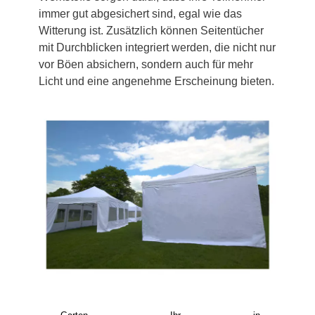
immer gut abgesichert sind, egal wie das
Witterung ist. Zusätzlich können Seitentücher
mit Durchblicken integriert werden, die nicht nur
vor Böen absichern, sondern auch für mehr
Licht und eine angenehme Erscheinung bieten.