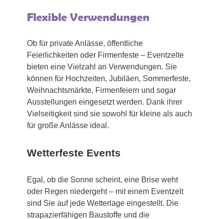
Flexible Verwendungen
Ob für private Anlässe, öffentliche
Feierlichkeiten oder Firmenfeste – Eventzelte
bieten eine Vielzahl an Verwendungen. Sie
können für Hochzeiten, Jubiläen, Sommerfeste,
Weihnachtsmärkte, Firmenfeiern und sogar
Ausstellungen eingesetzt werden. Dank ihrer
Vielseitigkeit sind sie sowohl für kleine als auch
für große Anlässe ideal.
Wetterfeste Events
Egal, ob die Sonne scheint, eine Brise weht
oder Regen niedergeht – mit einem Eventzelt
sind Sie auf jede Wetterlage eingestellt. Die
strapazierfähigen Baustoffe und die