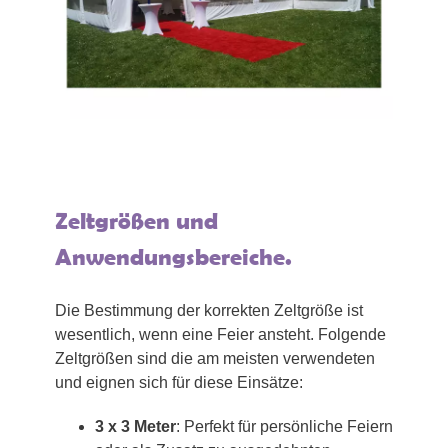
Zeltgrößen und
Anwendungsbereiche.
Die Bestimmung der korrekten Zeltgröße ist
wesentlich, wenn eine Feier ansteht. Folgende
Zeltgrößen sind die am meisten verwendeten
und eignen sich für diese Einsätze:
3 x 3 Meter
: Perfekt für persönliche Feiern