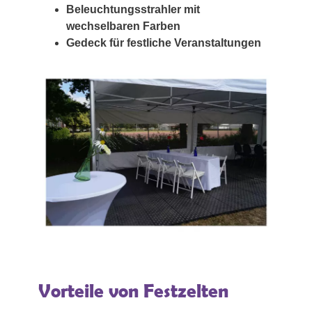
Beleuchtungsstrahler mit
wechselbaren Farben
Gedeck für festliche Veranstaltungen
Vorteile von Festzelten