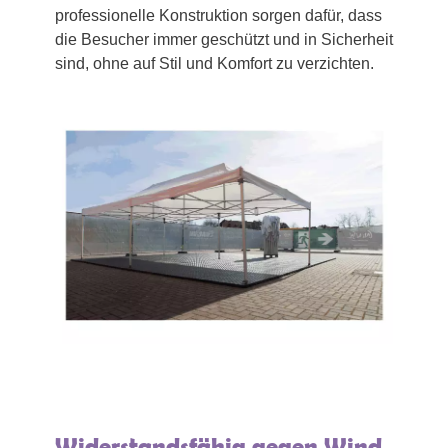
professionelle Konstruktion sorgen dafür, dass
die Besucher immer geschützt und in Sicherheit
sind, ohne auf Stil und Komfort zu verzichten.
Widerstandsfähig gegen Wind