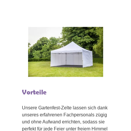
Vorteile
Unsere Gartenfest-Zelte lassen sich dank
unseres erfahrenen Fachpersonals zügig
und ohne Aufwand errichten, sodass sie
perfekt für jede Feier unter freiem Himmel