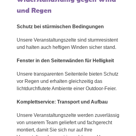
und Regen
Schutz bei stürmischen Bedingungen
Unsere Veranstaltungszelte sind sturmresistent
und halten auch heftigen Winden sicher stand.
Fenster in den Seitenwänden für Helligkeit
Unsere transparenten Seitenteile bieten Schutz
vor Regen und erhalten gleichzeitig das
lichtdurchflutete Ambiente einer Outdoor-Feier.
Komplettservice: Transport und Aufbau
Unsere Veranstaltungszelte werden zuverlässig
von unserem Team geliefert und fachgerecht
montiert, damit Sie sich nur auf Ihre