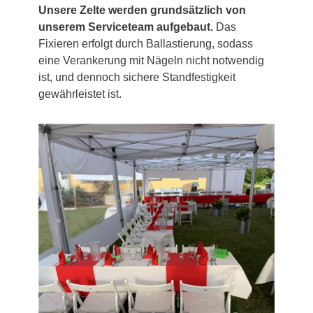
Unsere Zelte werden grundsätzlich von
unserem Serviceteam aufgebaut.
Das
Fixieren erfolgt durch Ballastierung, sodass
eine Verankerung mit Nägeln nicht notwendig
ist, und dennoch sichere Standfestigkeit
gewährleistet ist.