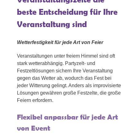
beste Entscheidung für Ihre
Veranstaltung sind
Wetterfestigkeit für jede Art von Feier
Veranstaltungen unter freiem Himmel sind oft
stark wetterabhängig. Partyzelt- und
Festzeltlösungen sichern Ihre Veranstaltung
gegen das Wetter ab, wodurch das Fest bei
jeder Witterung gelingt. Anders als improvisierte
Lösungen gewähren große Festzelte, die große
Feiern erfordern.
Flexibel anpassbar für jede Art
von Event