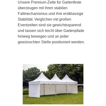
Unsere Premium-Zelte für Gartenfeste
überzeugen mit ihren stabilen
Faltmechanismus und ihre erstklassige
Stabilität. Verglichen mit großen
Eventzelten sind sie gewichtssparend
und lassen sich leicht über Gartenpfade
hinweg bewegen und an jeder
gewünschten Stelle positioniert werden.