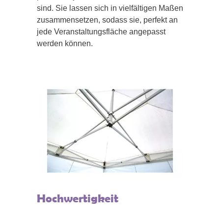
sind. Sie lassen sich in vielfältigen Maßen
zusammensetzen, sodass sie, perfekt an
jede Veranstaltungsfläche angepasst
werden können.
Hochwertigkeit