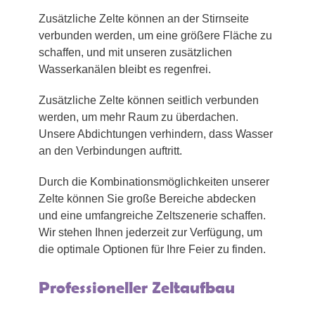
Zusätzliche Zelte können an der Stirnseite
verbunden werden, um eine größere Fläche zu
schaffen, und mit unseren zusätzlichen
Wasserkanälen bleibt es regenfrei.
Zusätzliche Zelte können seitlich verbunden
werden, um mehr Raum zu überdachen.
Unsere Abdichtungen verhindern, dass Wasser
an den Verbindungen auftritt.
Durch die Kombinationsmöglichkeiten unserer
Zelte können Sie große Bereiche abdecken
und eine umfangreiche Zeltszenerie schaffen.
Wir stehen Ihnen jederzeit zur Verfügung, um
die optimale Optionen für Ihre Feier zu finden.
Professioneller Zeltaufbau