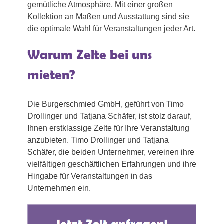
gemütliche Atmosphäre. Mit einer großen
Kollektion an Maßen und Ausstattung sind sie
die optimale Wahl für Veranstaltungen jeder Art.
Warum Zelte bei uns
mieten?
Die Burgerschmied GmbH, geführt von Timo
Drollinger und Tatjana Schäfer, ist stolz darauf,
Ihnen erstklassige Zelte für Ihre Veranstaltung
anzubieten. Timo Drollinger und Tatjana
Schäfer, die beiden Unternehmer, vereinen ihre
vielfältigen geschäftlichen Erfahrungen und ihre
Hingabe für Veranstaltungen in das
Unternehmen ein.