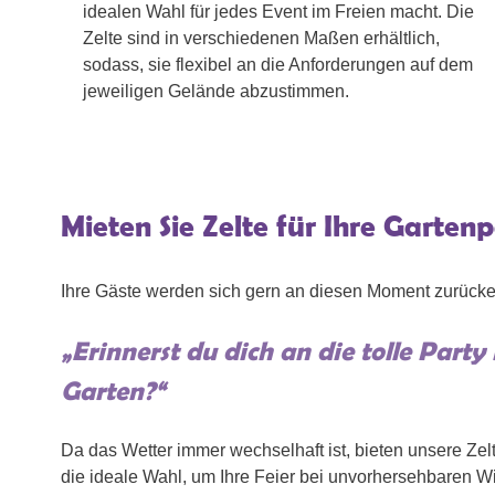
idealen Wahl für jedes Event im Freien macht. Die
Zelte sind in verschiedenen Maßen erhältlich,
sodass, sie flexibel an die Anforderungen auf dem
jeweiligen Gelände abzustimmen.
Mieten Sie Zelte für Ihre Garten
Ihre Gäste werden sich gern an diesen Moment zurücke
„Erinnerst du dich an die tolle Party
Garten?“
Da das Wetter immer wechselhaft ist, bieten unsere Zel
die ideale Wahl, um Ihre Feier bei unvorhersehbaren Wi