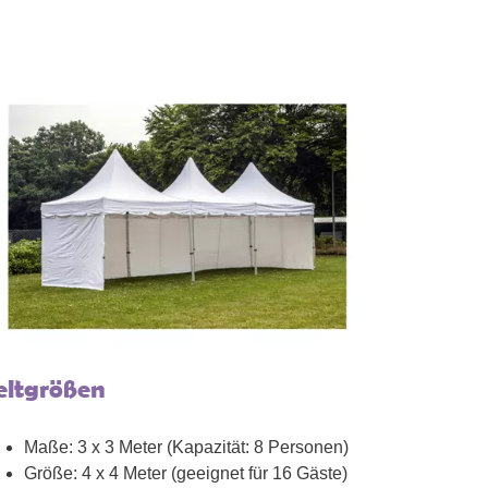
eltgrößen
Maße: 3 x 3 Meter (Kapazität: 8 Personen)
Größe: 4 x 4 Meter (geeignet für 16 Gäste)