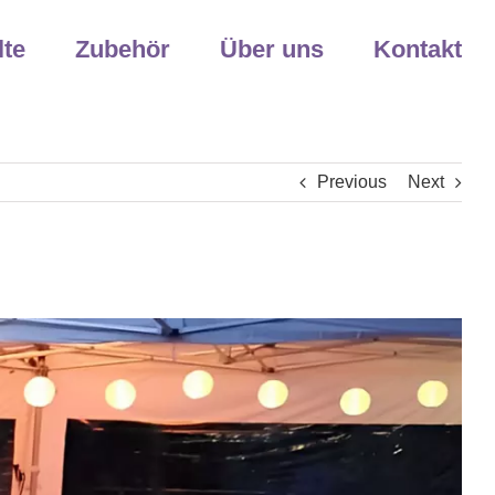
lte
Zubehör
Über uns
Kontakt
Previous
Next