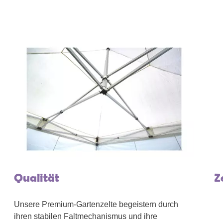
Qualität
Z
Unsere Premium-Gartenzelte begeistern durch
ihren stabilen Faltmechanismus und ihre