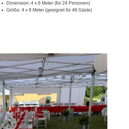
Dimension: 4 x 6 Meter (für 24 Personen)
Größe: 4 x 8 Meter (geeignet für 48 Gäste)