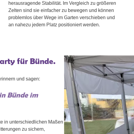
herausragende Stabilität. Im Vergleich zu größeren
Zelten sind sie einfacher zu bewegen und können
problemlos über Wege im Garten verschieben und
an nahezu jedem Platz positioniert werden.
party für Bünde.
rinnern und sagen:
 in Bünde im
te in unterschiedlichen Maßen
tterungen zu sichern,