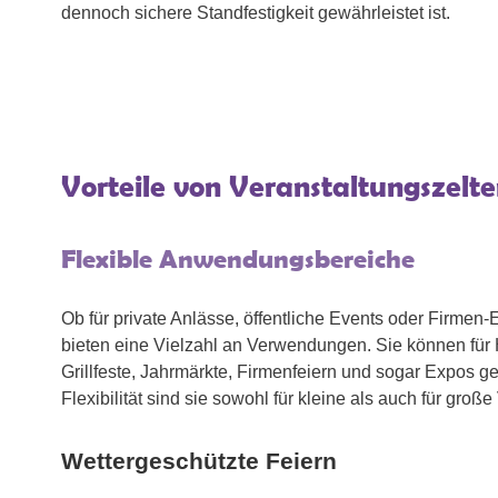
dennoch sichere Standfestigkeit gewährleistet ist.
Vorteile von Veranstaltungszelt
Flexible Anwendungsbereiche
Ob für private Anlässe, öffentliche Events oder Firmen-
bieten eine Vielzahl an Verwendungen. Sie können für 
Grillfeste, Jahrmärkte, Firmenfeiern und sogar Expos g
Flexibilität sind sie sowohl für kleine als auch für groß
Wettergeschützte Feiern