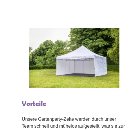
Vorteile
Unsere Gartenparty-Zelte werden durch unser
Team schnell und mühelos aufgestellt, was sie zur