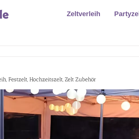
Zeltverleih
Partyze
ih, Festzelt, Hochzeitszelt, Zelt Zubehör