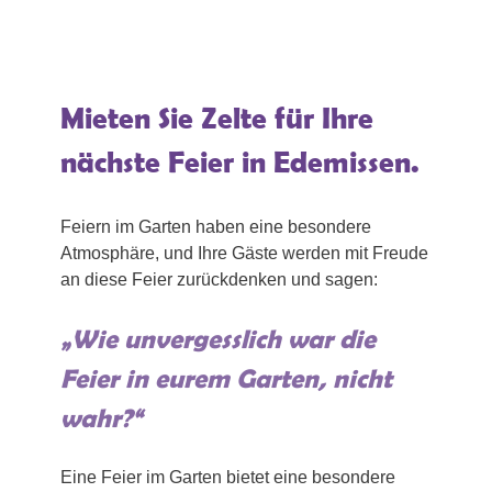
Mieten Sie Zelte für Ihre
nächste Feier in Edemissen.
Feiern im Garten haben eine besondere
Atmosphäre, und Ihre Gäste werden mit Freude
an diese Feier zurückdenken und sagen:
„Wie unvergesslich war die
Feier in eurem Garten, nicht
wahr?“
Eine Feier im Garten bietet eine besondere