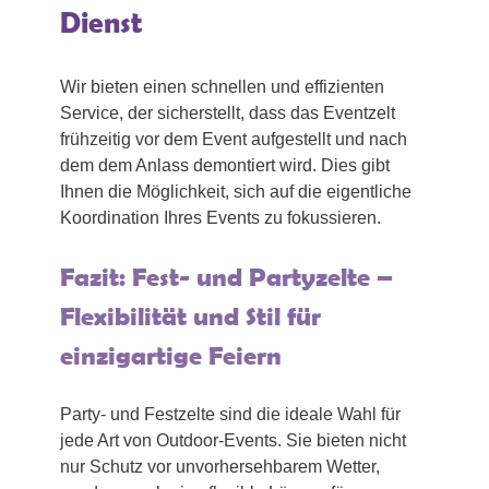
Dienst
Wir bieten einen schnellen und effizienten
Service, der sicherstellt, dass das Eventzelt
frühzeitig vor dem Event aufgestellt und nach
dem dem Anlass demontiert wird. Dies gibt
Ihnen die Möglichkeit, sich auf die eigentliche
Koordination Ihres Events zu fokussieren.
Fazit: Fest- und Partyzelte –
Flexibilität und Stil für
einzigartige Feiern
Party- und Festzelte sind die ideale Wahl für
jede Art von Outdoor-Events. Sie bieten nicht
nur Schutz vor unvorhersehbarem Wetter,