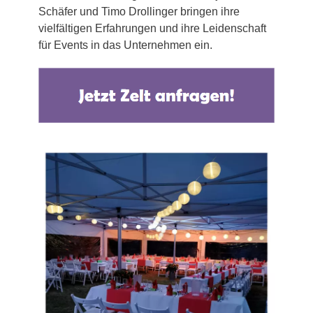
Schäfer und Timo Drollinger bringen ihre
vielfältigen Erfahrungen und ihre Leidenschaft
für Events in das Unternehmen ein.