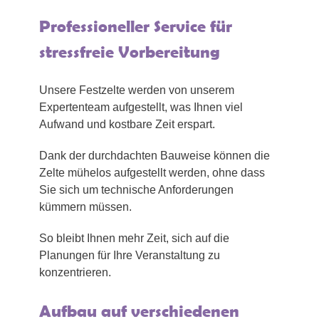
Professioneller Service für
stressfreie Vorbereitung
Unsere Festzelte werden von unserem
Expertenteam aufgestellt, was Ihnen viel
Aufwand und kostbare Zeit erspart.
Dank der durchdachten Bauweise können die
Zelte mühelos aufgestellt werden, ohne dass
Sie sich um technische Anforderungen
kümmern müssen.
So bleibt Ihnen mehr Zeit, sich auf die
Planungen für Ihre Veranstaltung zu
konzentrieren.
Aufbau auf verschiedenen