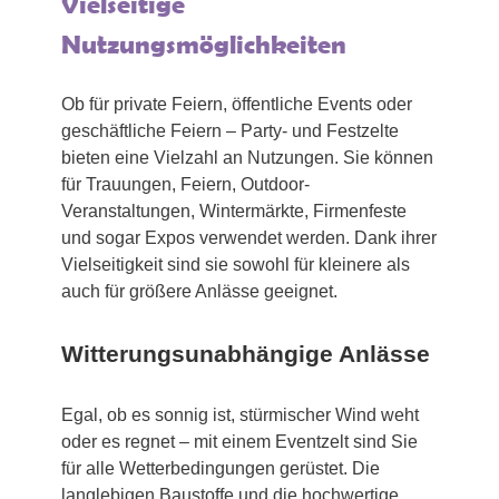
Vielseitige
Nutzungsmöglichkeiten
Ob für private Feiern, öffentliche Events oder
geschäftliche Feiern – Party- und Festzelte
bieten eine Vielzahl an Nutzungen. Sie können
für Trauungen, Feiern, Outdoor-
Veranstaltungen, Wintermärkte, Firmenfeste
und sogar Expos verwendet werden. Dank ihrer
Vielseitigkeit sind sie sowohl für kleinere als
auch für größere Anlässe geeignet.
Witterungsunabhängige Anlässe
Egal, ob es sonnig ist, stürmischer Wind weht
oder es regnet – mit einem Eventzelt sind Sie
für alle Wetterbedingungen gerüstet. Die
langlebigen Baustoffe und die hochwertige