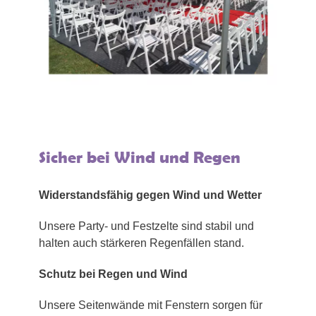
Sicher bei Wind und Regen
Widerstandsfähig gegen Wind und Wetter
Unsere Party- und Festzelte sind stabil und
halten auch stärkeren Regenfällen stand.
Schutz bei Regen und Wind
Unsere Seitenwände mit Fenstern sorgen für