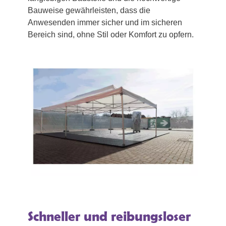
Bauweise gewährleisten, dass die
Anwesenden immer sicher und im sicheren
Bereich sind, ohne Stil oder Komfort zu opfern.
Schneller und reibungsloser