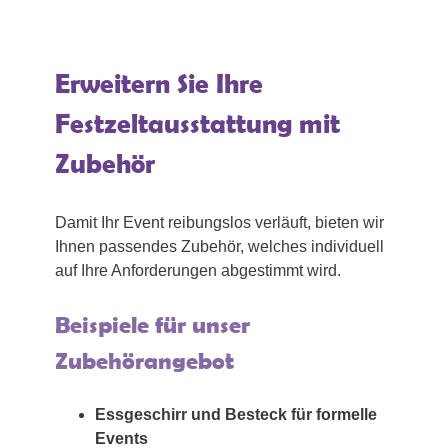
Erweitern Sie Ihre
Festzeltausstattung mit
Zubehör
Damit Ihr Event reibungslos verläuft, bieten wir
Ihnen passendes Zubehör, welches individuell
auf Ihre Anforderungen abgestimmt wird.
Beispiele für unser
Zubehörangebot
Essgeschirr und Besteck für formelle
Events