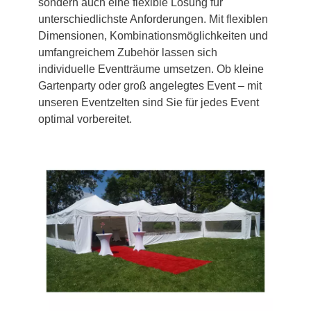
sondern auch eine flexible Lösung für
unterschiedlichste Anforderungen. Mit flexiblen
Dimensionen, Kombinationsmöglichkeiten und
umfangreichem Zubehör lassen sich
individuelle Eventträume umsetzen. Ob kleine
Gartenparty oder groß angelegtes Event – mit
unseren Eventzelten sind Sie für jedes Event
optimal vorbereitet.