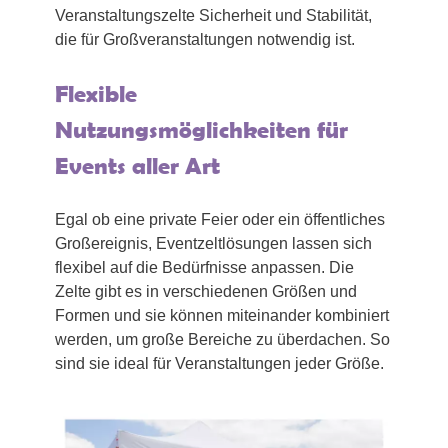
Veranstaltungszelte Sicherheit und Stabilität,
die für Großveranstaltungen notwendig ist.
Flexible
Nutzungsmöglichkeiten für
Events aller Art
Egal ob eine private Feier oder ein öffentliches
Großereignis, Eventzeltlösungen lassen sich
flexibel auf die Bedürfnisse anpassen. Die
Zelte gibt es in verschiedenen Größen und
Formen und sie können miteinander kombiniert
werden, um große Bereiche zu überdachen. So
sind sie ideal für Veranstaltungen jeder Größe.