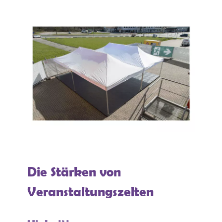
Die Stärken von
Veranstaltungszelten