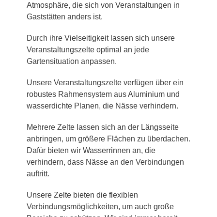
Atmosphäre, die sich von Veranstaltungen in
Gaststätten anders ist.
Durch ihre Vielseitigkeit lassen sich unsere
Veranstaltungszelte optimal an jede
Gartensituation anpassen.
Unsere Veranstaltungszelte verfügen über ein
robustes Rahmensystem aus Aluminium und
wasserdichte Planen, die Nässe verhindern.
Mehrere Zelte lassen sich an der Längsseite
anbringen, um größere Flächen zu überdachen.
Dafür bieten wir Wasserrinnen an, die
verhindern, dass Nässe an den Verbindungen
auftritt.
Unsere Zelte bieten die flexiblen
Verbindungsmöglichkeiten, um auch große