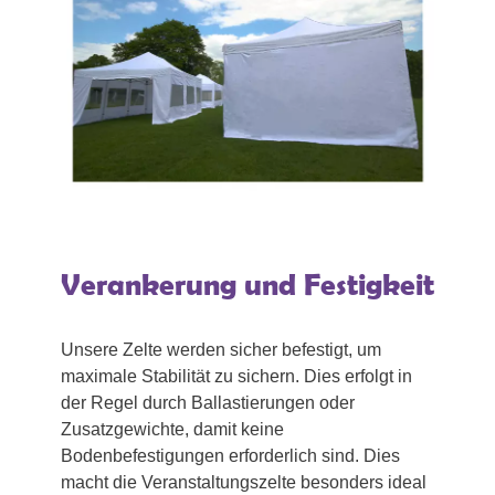
Verankerung und Festigkeit
Unsere Zelte werden sicher befestigt, um
maximale Stabilität zu sichern. Dies erfolgt in
der Regel durch Ballastierungen oder
Zusatzgewichte, damit keine
Bodenbefestigungen erforderlich sind. Dies
macht die Veranstaltungszelte besonders ideal