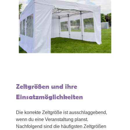
Zeltgrößen und ihre
Einsatzmöglichkeiten
Die korrekte Zeltgröße ist ausschlaggebend,
wenn du eine Veranstaltung planst.
Nachfolgend sind die häufigsten Zeltgrößen