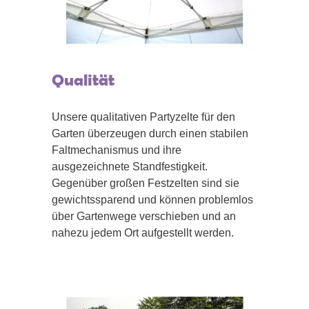
Qualität
Unsere qualitativen Partyzelte für den
Garten überzeugen durch einen stabilen
Faltmechanismus und ihre
ausgezeichnete Standfestigkeit.
Gegenüber großen Festzelten sind sie
gewichtssparend und können problemlos
über Gartenwege verschieben und an
nahezu jedem Ort aufgestellt werden.