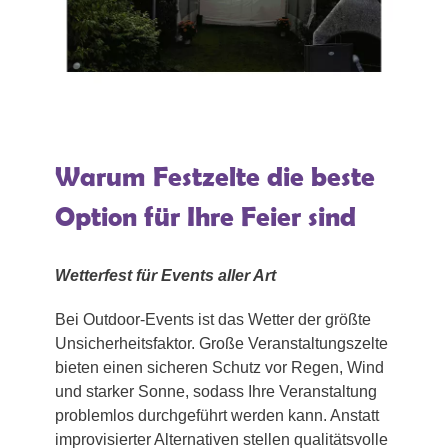
Warum Festzelte die beste
Option für Ihre Feier sind
Wetterfest für Events aller Art
Bei Outdoor-Events ist das Wetter der größte
Unsicherheitsfaktor. Große Veranstaltungszelte
bieten einen sicheren Schutz vor Regen, Wind
und starker Sonne, sodass Ihre Veranstaltung
problemlos durchgeführt werden kann. Anstatt
improvisierter Alternativen stellen qualitätsvolle