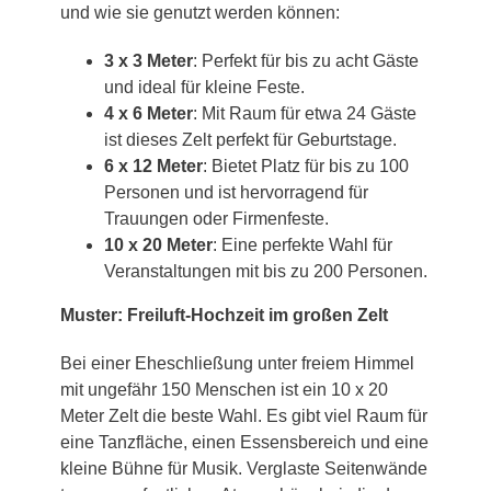
und wie sie genutzt werden können:
3 x 3 Meter
: Perfekt für bis zu acht Gäste
und ideal für kleine Feste.
4 x 6 Meter
: Mit Raum für etwa 24 Gäste
ist dieses Zelt perfekt für Geburtstage.
6 x 12 Meter
: Bietet Platz für bis zu 100
Personen und ist hervorragend für
Trauungen oder Firmenfeste.
10 x 20 Meter
: Eine perfekte Wahl für
Veranstaltungen mit bis zu 200 Personen.
Muster: Freiluft-Hochzeit im großen Zelt
Bei einer Eheschließung unter freiem Himmel
mit ungefähr 150 Menschen ist ein 10 x 20
Meter Zelt die beste Wahl. Es gibt viel Raum für
eine Tanzfläche, einen Essensbereich und eine
kleine Bühne für Musik. Verglaste Seitenwände