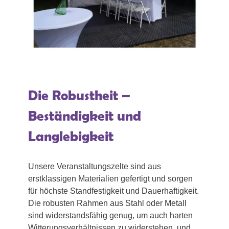
Die Robustheit –
Beständigkeit und
Langlebigkeit
Unsere Veranstaltungszelte sind aus
erstklassigen Materialien gefertigt und sorgen
für höchste Standfestigkeit und Dauerhaftigkeit.
Die robusten Rahmen aus Stahl oder Metall
sind widerstandsfähig genug, um auch harten
Witterungsverhältnissen zu widerstehen, und