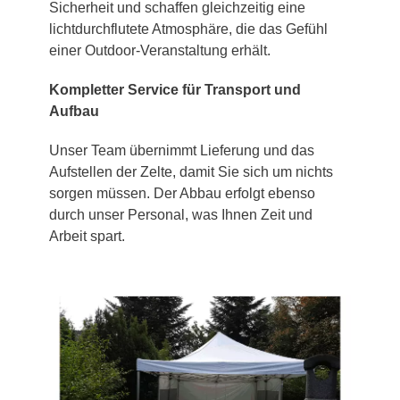
Sicherheit und schaffen gleichzeitig eine
lichtdurchflutete Atmosphäre, die das Gefühl
einer Outdoor-Veranstaltung erhält.
Kompletter Service für Transport und
Aufbau
Unser Team übernimmt Lieferung und das
Aufstellen der Zelte, damit Sie sich um nichts
sorgen müssen. Der Abbau erfolgt ebenso
durch unser Personal, was Ihnen Zeit und
Arbeit spart.