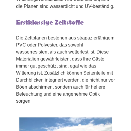
die Planen sind wasserdicht und UV-beständig.
Erstklassige Zeltstoffe
Die Zeltplanen bestehen aus strapazierfähigem
PVC oder Polyester, das sowohl
wasserresistent als auch wetterfest ist. Diese
Materialien gewährleisten, dass Ihre Gäste
immer gut geschützt sind, egal wie das
Witterung ist. Zusätzlich können Seitenteile mit
Durchblicken integriert werden, die nicht nur vor
Böen abschirmen, sondern auch für hellere
Beleuchtung und eine angenehme Optik
sorgen.