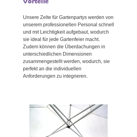
Vorteile
Unsere Zelte für Gartenpartys werden von
unserem professionellen Personal schnell
und mit Leichtigkeit aufgebaut, wodurch
sie ideal für jede Gartenfeier macht.
Zudem können die Überdachungen in
unterschiedlichen Dimensionen
zusammengestellt werden, wodurch, sie
perfekt an die individuellen
Anforderungen zu integrieren.