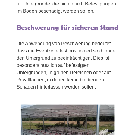
für Untergründe, die nicht durch Befestigungen
im Boden beschädigt werden sollen.
Beschwerung für sicheren Stand
Die Anwendung von Beschwerung bedeutet,
dass die Eventzelte fest positioniert sind, ohne
den Untergrund zu beeinträchtigen. Dies ist
besonders nützlich auf befestigten
Untergründen, in grünen Bereichen oder auf
Privatflächen, in denen keine bleibenden
Schäden hinterlassen werden sollen.