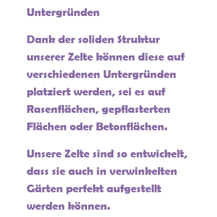
Untergründen
Dank der soliden Struktur
unserer Zelte können diese auf
verschiedenen Untergründen
platziert werden, sei es auf
Rasenflächen, gepflasterten
Flächen oder Betonflächen.
Unsere Zelte sind so entwickelt,
dass sie auch in verwinkelten
Gärten perfekt aufgestellt
werden können.