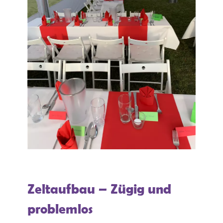
Zeltaufbau – Zügig und
problemlos