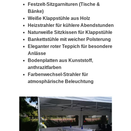
Festzelt-Sitzgarnituren (Tische &
Bänke)
Weiße Klappstühle aus Holz
Heizstrahler für kühlere Abendstunden
Naturweiße Sitzkissen für Klappstühle
Bankettstühle mit weicher Polsterung
Eleganter roter Teppich für besondere
Anlässe
Bodenplatten aus Kunststoff,
anthrazitfarben
Farbenwechsel-Strahler für
atmosphärische Beleuchtung