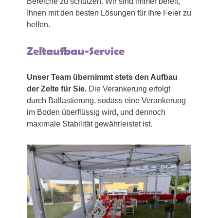
Bereiche zu schützen. Wir sind immer bereit,
Ihnen mit den besten Lösungen für Ihre Feier zu
helfen.
Zeltaufbau-Service
Unser Team übernimmt stets den Aufbau
der Zelte für Sie.
Die Verankerung erfolgt
durch Ballastierung, sodass eine Verankerung
im Boden überflüssig wird, und dennoch
maximale Stabilität gewährleistet ist.