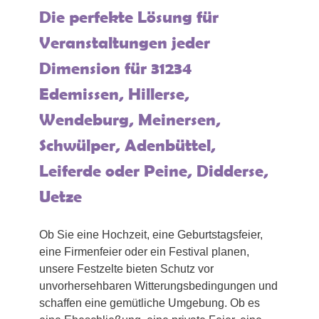
Die perfekte Lösung für
Veranstaltungen jeder
Dimension für 31234
Edemissen, Hillerse,
Wendeburg, Meinersen,
Schwülper, Adenbüttel,
Leiferde oder Peine, Didderse,
Uetze
Ob Sie eine Hochzeit, eine Geburtstagsfeier,
eine Firmenfeier oder ein Festival planen,
unsere Festzelte bieten Schutz vor
unvorhersehbaren Witterungsbedingungen und
schaffen eine gemütliche Umgebung. Ob es