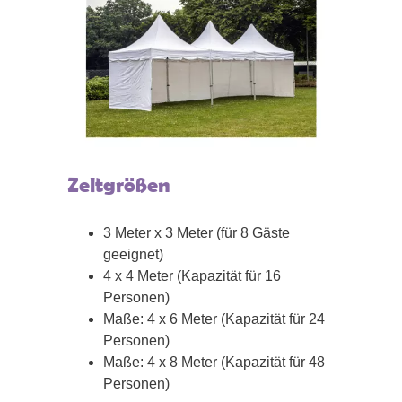
Zeltgrößen
3 Meter x 3 Meter (für 8 Gäste
geeignet)
4 x 4 Meter (Kapazität für 16
Personen)
Maße: 4 x 6 Meter (Kapazität für 24
Personen)
Maße: 4 x 8 Meter (Kapazität für 48
Personen)