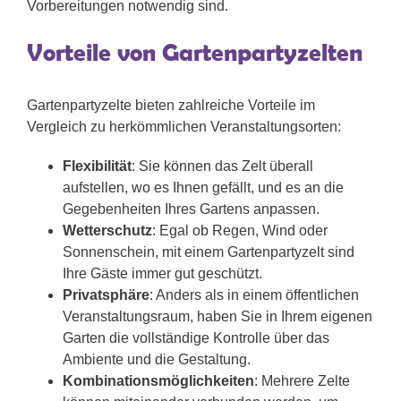
Vorbereitungen notwendig sind.
Vorteile von Gartenpartyzelten
Gartenpartyzelte bieten zahlreiche Vorteile im
Vergleich zu herkömmlichen Veranstaltungsorten:
Flexibilität
: Sie können das Zelt überall
aufstellen, wo es Ihnen gefällt, und es an die
Gegebenheiten Ihres Gartens anpassen.
Wetterschutz
: Egal ob Regen, Wind oder
Sonnenschein, mit einem Gartenpartyzelt sind
Ihre Gäste immer gut geschützt.
Privatsphäre
: Anders als in einem öffentlichen
Veranstaltungsraum, haben Sie in Ihrem eigenen
Garten die vollständige Kontrolle über das
Ambiente und die Gestaltung.
Kombinationsmöglichkeiten
: Mehrere Zelte