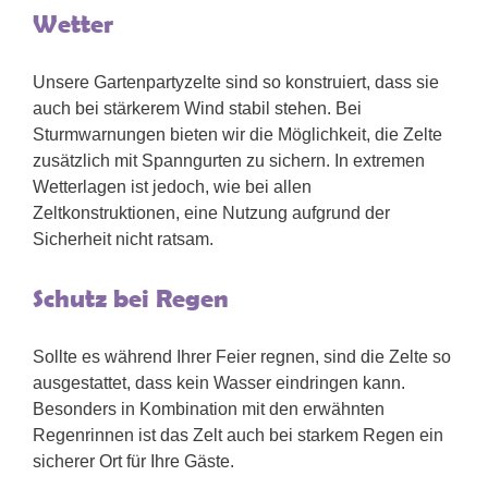
Wetter
Unsere Gartenpartyzelte sind so konstruiert, dass sie
auch bei stärkerem Wind stabil stehen. Bei
Sturmwarnungen bieten wir die Möglichkeit, die Zelte
zusätzlich mit Spanngurten zu sichern. In extremen
Wetterlagen ist jedoch, wie bei allen
Zeltkonstruktionen, eine Nutzung aufgrund der
Sicherheit nicht ratsam.
Schutz bei Regen
Sollte es während Ihrer Feier regnen, sind die Zelte so
ausgestattet, dass kein Wasser eindringen kann.
Besonders in Kombination mit den erwähnten
Regenrinnen ist das Zelt auch bei starkem Regen ein
sicherer Ort für Ihre Gäste.