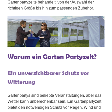
Gartenpartyzelte behandelt, von der Auswahl der
richtigen Größe bis hin zum passenden Zubehör.
Warum ein Garten Partyzelt?
Ein unverzichtbarer Schutz vor
Witterung
Gartenpartys sind beliebte Veranstaltungen, aber das
Wetter kann unberechenbar sein. Ein Gartenpartyzelt
bietet den notwendigen Schutz vor Regen, Wind und