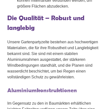
können miteinander verbunden werden, um
größere Flächen abzudecken.
Die Qualität – Robust und
langlebig
Unsere Gartenpartyzelte bestehen aus hochwertigen
Materialien, die für ihre Robustheit und Langlebigkeit
bekannt sind. Sie sind mit einem stabilen
Aluminiumrahmen ausgestattet, der stärkeren
Windbedingungen standhält, und die Planen sind
wasserdicht beschichtet, um bei Regen einen
vollständigen Schutz zu gewährleisten.
Aluminiumkonstruktionen
Im Gegensatz zu den in Baumärkten erhältlichen