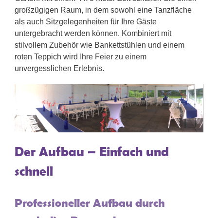
großzügigen Raum, in dem sowohl eine Tanzfläche
als auch Sitzgelegenheiten für Ihre Gäste
untergebracht werden können. Kombiniert mit
stilvollem Zubehör wie Bankettstühlen und einem
roten Teppich wird Ihre Feier zu einem
unvergesslichen Erlebnis.
Der Aufbau – Einfach und
schnell
Professioneller Aufbau durch