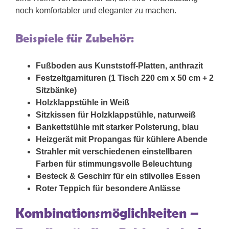
noch komfortabler und eleganter zu machen.
Beispiele für Zubehör:
Fußboden aus Kunststoff-Platten, anthrazit
Festzeltgarnituren (1 Tisch 220 cm x 50 cm + 2
Sitzbänke)
Holzklappstühle in Weiß
Sitzkissen für Holzklappstühle, naturweiß
Bankettstühle mit starker Polsterung, blau
Heizgerät mit Propangas für kühlere Abende
Strahler mit verschiedenen einstellbaren
Farben für stimmungsvolle Beleuchtung
Besteck & Geschirr für ein stilvolles Essen
Roter Teppich für besondere Anlässe
Kombinationsmöglichkeiten –