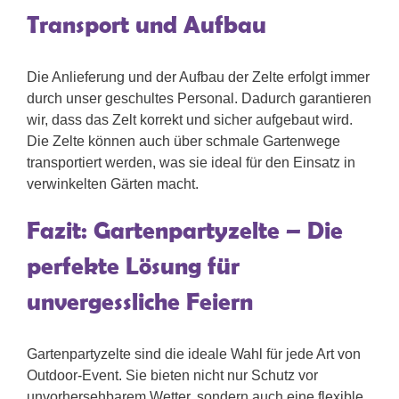
Transport und Aufbau
Die Anlieferung und der Aufbau der Zelte erfolgt immer
durch unser geschultes Personal. Dadurch garantieren
wir, dass das Zelt korrekt und sicher aufgebaut wird.
Die Zelte können auch über schmale Gartenwege
transportiert werden, was sie ideal für den Einsatz in
verwinkelten Gärten macht.
Fazit: Gartenpartyzelte – Die
perfekte Lösung für
unvergessliche Feiern
Gartenpartyzelte sind die ideale Wahl für jede Art von
Outdoor-Event. Sie bieten nicht nur Schutz vor
unvorhersehbarem Wetter, sondern auch eine flexible,