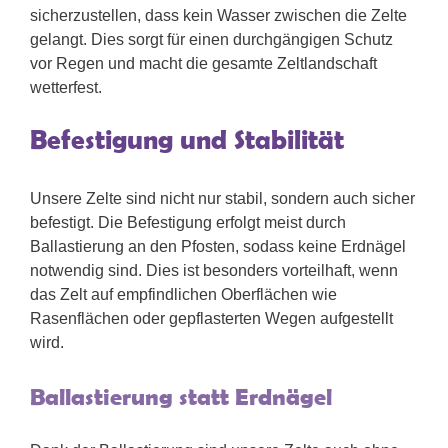
sicherzustellen, dass kein Wasser zwischen die Zelte
gelangt. Dies sorgt für einen durchgängigen Schutz
vor Regen und macht die gesamte Zeltlandschaft
wetterfest.
Befestigung und Stabilität
Unsere Zelte sind nicht nur stabil, sondern auch sicher
befestigt. Die Befestigung erfolgt meist durch
Ballastierung an den Pfosten, sodass keine Erdnägel
notwendig sind. Dies ist besonders vorteilhaft, wenn
das Zelt auf empfindlichen Oberflächen wie
Rasenflächen oder gepflasterten Wegen aufgestellt
wird.
Ballastierung statt Erdnägel