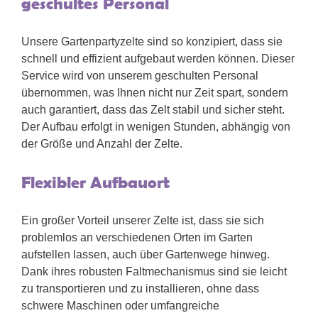
geschultes Personal
Unsere Gartenpartyzelte sind so konzipiert, dass sie
schnell und effizient aufgebaut werden können. Dieser
Service wird von unserem geschulten Personal
übernommen, was Ihnen nicht nur Zeit spart, sondern
auch garantiert, dass das Zelt stabil und sicher steht.
Der Aufbau erfolgt in wenigen Stunden, abhängig von
der Größe und Anzahl der Zelte.
Flexibler Aufbauort
Ein großer Vorteil unserer Zelte ist, dass sie sich
problemlos an verschiedenen Orten im Garten
aufstellen lassen, auch über Gartenwege hinweg.
Dank ihres robusten Faltmechanismus sind sie leicht
zu transportieren und zu installieren, ohne dass
schwere Maschinen oder umfangreiche