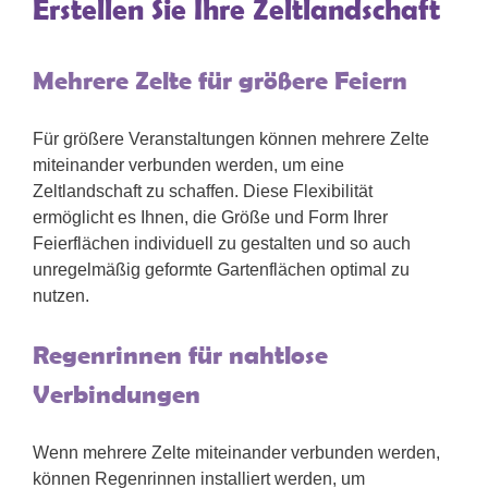
Erstellen Sie Ihre Zeltlandschaft
Mehrere Zelte für größere Feiern
Für größere Veranstaltungen können mehrere Zelte
miteinander verbunden werden, um eine
Zeltlandschaft zu schaffen. Diese Flexibilität
ermöglicht es Ihnen, die Größe und Form Ihrer
Feierflächen individuell zu gestalten und so auch
unregelmäßig geformte Gartenflächen optimal zu
nutzen.
Regenrinnen für nahtlose
Verbindungen
Wenn mehrere Zelte miteinander verbunden werden,
können Regenrinnen installiert werden, um