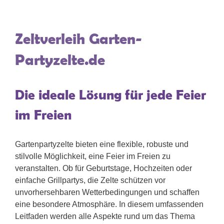
Zeltverleih Garten-
Partyzelte.de
Die ideale Lösung für jede Feier
im Freien
Gartenpartyzelte bieten eine flexible, robuste und
stilvolle Möglichkeit, eine Feier im Freien zu
veranstalten. Ob für Geburtstage, Hochzeiten oder
einfache Grillpartys, die Zelte schützen vor
unvorhersehbaren Wetterbedingungen und schaffen
eine besondere Atmosphäre. In diesem umfassenden
Leitfaden werden alle Aspekte rund um das Thema