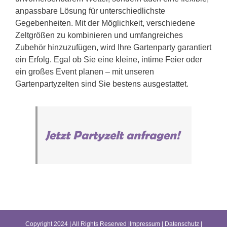
anpassbare Lösung für unterschiedlichste
Gegebenheiten. Mit der Möglichkeit, verschiedene
Zeltgrößen zu kombinieren und umfangreiches
Zubehör hinzuzufügen, wird Ihre Gartenparty garantiert
ein Erfolg. Egal ob Sie eine kleine, intime Feier oder
ein großes Event planen – mit unseren
Gartenpartyzelten sind Sie bestens ausgestattet.
Jetzt Partyzelt anfragen!
Copyright 2024 | All Rights Reserved |
Impressum
|
Datenschutz
|