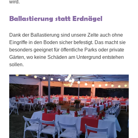
wird.
Ballastierung statt Erdnägel
Dank der Ballastierung sind unsere Zelte auch ohne
Eingriffe in den Boden sicher befestigt. Das macht sie
besonders geeignet für öffentliche Parks oder private
Gärten, wo keine Schäden am Untergrund entstehen
sollen.