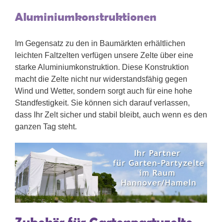
Aluminiumkonstruktionen
Im Gegensatz zu den in Baumärkten erhältlichen
leichten Faltzelten verfügen unsere Zelte über eine
starke Aluminiumkonstruktion. Diese Konstruktion
macht die Zelte nicht nur widerstandsfähig gegen
Wind und Wetter, sondern sorgt auch für eine hohe
Standfestigkeit. Sie können sich darauf verlassen,
dass Ihr Zelt sicher und stabil bleibt, auch wenn es den
ganzen Tag steht.