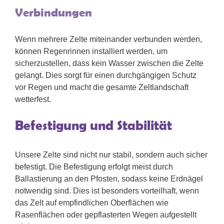
Verbindungen
Wenn mehrere Zelte miteinander verbunden werden,
können Regenrinnen installiert werden, um
sicherzustellen, dass kein Wasser zwischen die Zelte
gelangt. Dies sorgt für einen durchgängigen Schutz
vor Regen und macht die gesamte Zeltlandschaft
wetterfest.
Befestigung und Stabilität
Unsere Zelte sind nicht nur stabil, sondern auch sicher
befestigt. Die Befestigung erfolgt meist durch
Ballastierung an den Pfosten, sodass keine Erdnägel
notwendig sind. Dies ist besonders vorteilhaft, wenn
das Zelt auf empfindlichen Oberflächen wie
Rasenflächen oder gepflasterten Wegen aufgestellt