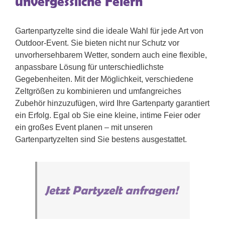
unvergessliche Feiern
Gartenpartyzelte sind die ideale Wahl für jede Art von
Outdoor-Event. Sie bieten nicht nur Schutz vor
unvorhersehbarem Wetter, sondern auch eine flexible,
anpassbare Lösung für unterschiedlichste
Gegebenheiten. Mit der Möglichkeit, verschiedene
Zeltgrößen zu kombinieren und umfangreiches
Zubehör hinzuzufügen, wird Ihre Gartenparty garantiert
ein Erfolg. Egal ob Sie eine kleine, intime Feier oder
ein großes Event planen – mit unseren
Gartenpartyzelten sind Sie bestens ausgestattet.
Jetzt Partyzelt anfragen!