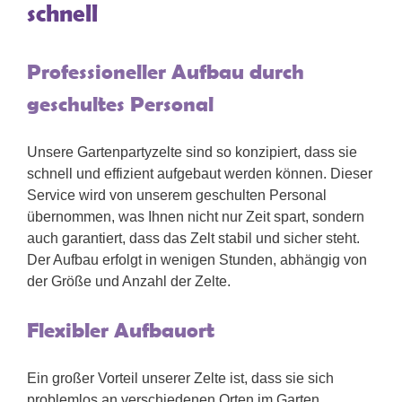
schnell
Professioneller Aufbau durch
geschultes Personal
Unsere Gartenpartyzelte sind so konzipiert, dass sie
schnell und effizient aufgebaut werden können. Dieser
Service wird von unserem geschulten Personal
übernommen, was Ihnen nicht nur Zeit spart, sondern
auch garantiert, dass das Zelt stabil und sicher steht.
Der Aufbau erfolgt in wenigen Stunden, abhängig von
der Größe und Anzahl der Zelte.
Flexibler Aufbauort
Ein großer Vorteil unserer Zelte ist, dass sie sich
problemlos an verschiedenen Orten im Garten