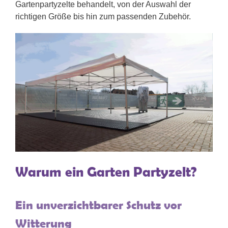
Gartenpartyzelte behandelt, von der Auswahl der
richtigen Größe bis hin zum passenden Zubehör.
Warum ein Garten Partyzelt?
Ein unverzichtbarer Schutz vor
Witterung