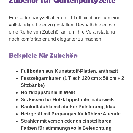
Zubehör für Gartenpartyzelte
Ein Gartenpartyzelt allein reicht oft nicht aus, um eine
vollständige Feier zu gestalten. Deshalb bieten wir
eine Reihe von Zubehör an, um Ihre Veranstaltung
noch komfortabler und eleganter zu machen.
Beispiele für Zubehör:
Fußboden aus Kunststoff-Platten, anthrazit
Festzeltgarnituren (1 Tisch 220 cm x 50 cm + 2
Sitzbänke)
Holzklappstühle in Weiß
Sitzkissen für Holzklappstühle, naturweiß
Bankettstühle mit starker Polsterung, blau
Heizgerät mit Propangas für kühlere Abende
Strahler mit verschiedenen einstellbaren
Farben für stimmungsvolle Beleuchtung