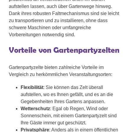
aufstellen lassen, auch über Gartenwege hinweg.
Dank ihres robusten Faltmechanismus sind sie leicht
zu transportieren und zu installieren, ohne dass
schwere Maschinen oder umfangreiche
Vorbereitungen notwendig sind.
Vorteile von Gartenpartyzelten
Gartenpartyzelte bieten zahlreiche Vorteile im
Vergleich zu herkömmlichen Veranstaltungsorten:
Flexibilität
: Sie können das Zelt überall
aufstellen, wo es Ihnen gefällt, und es an die
Gegebenheiten Ihres Gartens anpassen.
Wetterschutz
: Egal ob Regen, Wind oder
Sonnenschein, mit einem Gartenpartyzelt sind
Ihre Gäste immer gut geschützt.
Privatsphäre
: Anders als in einem öffentlichen