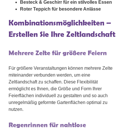
Besteck & Geschirr für ein stilvolles Essen
Roter Teppich für besondere Anlässe
Kombinationsmöglichkeiten –
Erstellen Sie Ihre Zeltlandschaft
Mehrere Zelte für größere Feiern
Für größere Veranstaltungen können mehrere Zelte
miteinander verbunden werden, um eine
Zeltlandschaft zu schaffen. Diese Flexibilität
ermöglicht es Ihnen, die Größe und Form Ihrer
Feierflächen individuell zu gestalten und so auch
unregelmäßig geformte Gartenflächen optimal zu
nutzen.
Regenrinnen für nahtlose