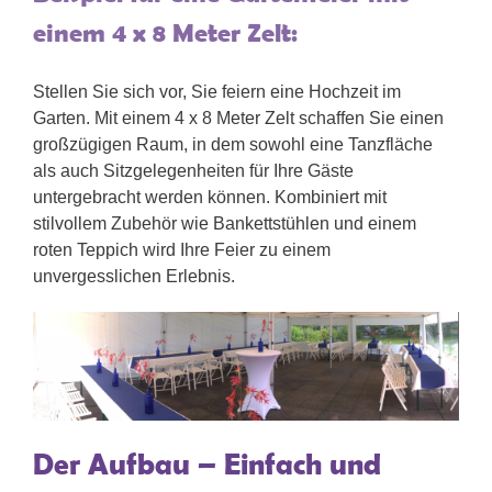
einem 4 x 8 Meter Zelt:
Stellen Sie sich vor, Sie feiern eine Hochzeit im
Garten. Mit einem 4 x 8 Meter Zelt schaffen Sie einen
großzügigen Raum, in dem sowohl eine Tanzfläche
als auch Sitzgelegenheiten für Ihre Gäste
untergebracht werden können. Kombiniert mit
stilvollem Zubehör wie Bankettstühlen und einem
roten Teppich wird Ihre Feier zu einem
unvergesslichen Erlebnis.
Der Aufbau – Einfach und