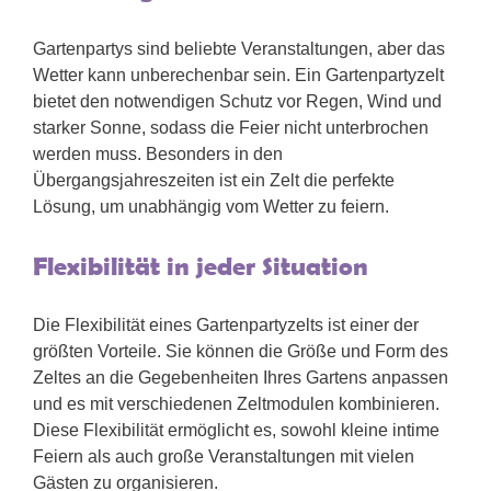
Gartenpartys sind beliebte Veranstaltungen, aber das
Wetter kann unberechenbar sein. Ein Gartenpartyzelt
bietet den notwendigen Schutz vor Regen, Wind und
starker Sonne, sodass die Feier nicht unterbrochen
werden muss. Besonders in den
Übergangsjahreszeiten ist ein Zelt die perfekte
Lösung, um unabhängig vom Wetter zu feiern.
Flexibilität in jeder Situation
Die Flexibilität eines Gartenpartyzelts ist einer der
größten Vorteile. Sie können die Größe und Form des
Zeltes an die Gegebenheiten Ihres Gartens anpassen
und es mit verschiedenen Zeltmodulen kombinieren.
Diese Flexibilität ermöglicht es, sowohl kleine intime
Feiern als auch große Veranstaltungen mit vielen
Gästen zu organisieren.