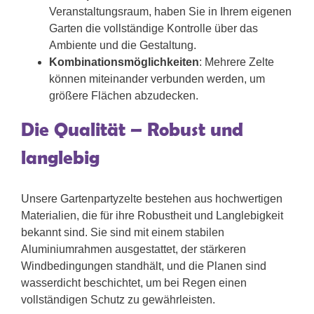
Veranstaltungsraum, haben Sie in Ihrem eigenen
Garten die vollständige Kontrolle über das
Ambiente und die Gestaltung.
Kombinationsmöglichkeiten
: Mehrere Zelte
können miteinander verbunden werden, um
größere Flächen abzudecken.
Die Qualität – Robust und
langlebig
Unsere Gartenpartyzelte bestehen aus hochwertigen
Materialien, die für ihre Robustheit und Langlebigkeit
bekannt sind. Sie sind mit einem stabilen
Aluminiumrahmen ausgestattet, der stärkeren
Windbedingungen standhält, und die Planen sind
wasserdicht beschichtet, um bei Regen einen
vollständigen Schutz zu gewährleisten.