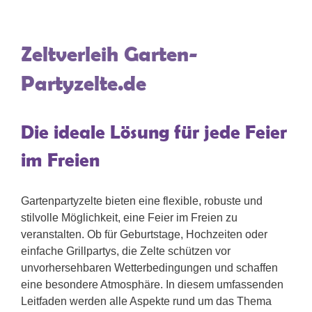
Zeltverleih Garten-
Partyzelte.de
Die ideale Lösung für jede Feier
im Freien
Gartenpartyzelte bieten eine flexible, robuste und
stilvolle Möglichkeit, eine Feier im Freien zu
veranstalten. Ob für Geburtstage, Hochzeiten oder
einfache Grillpartys, die Zelte schützen vor
unvorhersehbaren Wetterbedingungen und schaffen
eine besondere Atmosphäre. In diesem umfassenden
Leitfaden werden alle Aspekte rund um das Thema