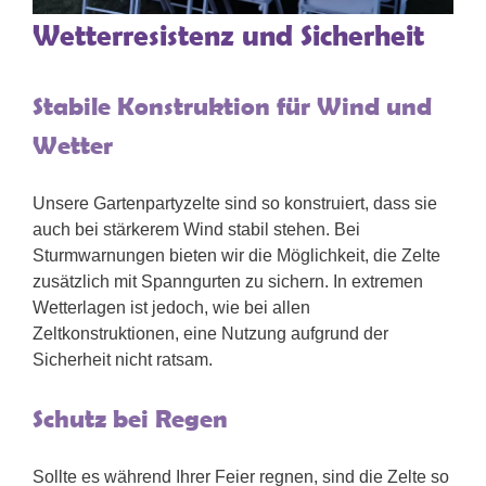
Wetterresistenz und Sicherheit
Stabile Konstruktion für Wind und
Wetter
Unsere Gartenpartyzelte sind so konstruiert, dass sie
auch bei stärkerem Wind stabil stehen. Bei
Sturmwarnungen bieten wir die Möglichkeit, die Zelte
zusätzlich mit Spanngurten zu sichern. In extremen
Wetterlagen ist jedoch, wie bei allen
Zeltkonstruktionen, eine Nutzung aufgrund der
Sicherheit nicht ratsam.
Schutz bei Regen
Sollte es während Ihrer Feier regnen, sind die Zelte so