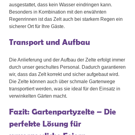
ausgestattet, dass kein Wasser eindringen kann.
Besonders in Kombination mit den erwähnten
Regenrinnen ist das Zelt auch bei starkem Regen ein
sicherer Ort für Ihre Gäste.
Transport und Aufbau
Die Anlieferung und der Aufbau der Zelte erfolgt immer
durch unser geschultes Personal. Dadurch garantieren
wir, dass das Zelt korrekt und sicher aufgebaut wird.
Die Zelte können auch über schmale Gartenwege
transportiert werden, was sie ideal für den Einsatz in
verwinkelten Gärten macht.
Fazit: Gartenpartyzelte – Die
perfekte Lösung für