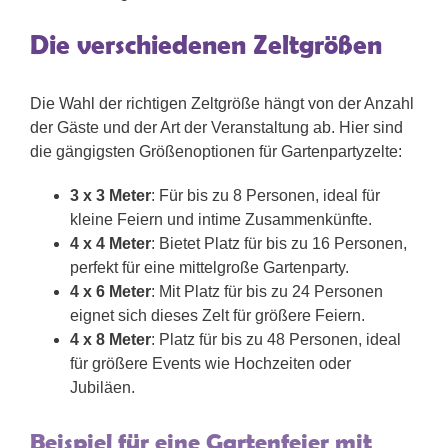
Die verschiedenen Zeltgrößen
Die Wahl der richtigen Zeltgröße hängt von der Anzahl
der Gäste und der Art der Veranstaltung ab. Hier sind
die gängigsten Größenoptionen für Gartenpartyzelte:
3 x 3 Meter
: Für bis zu 8 Personen, ideal für
kleine Feiern und intime Zusammenkünfte.
4 x 4 Meter
: Bietet Platz für bis zu 16 Personen,
perfekt für eine mittelgroße Gartenparty.
4 x 6 Meter
: Mit Platz für bis zu 24 Personen
eignet sich dieses Zelt für größere Feiern.
4 x 8 Meter
: Platz für bis zu 48 Personen, ideal
für größere Events wie Hochzeiten oder
Jubiläen.
Beispiel für eine Gartenfeier mit