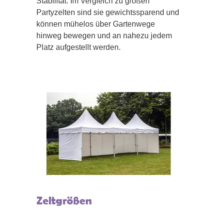
Stabilität. Im Vergleich zu großen
Partyzelten sind sie gewichtssparend und
können mühelos über Gartenwege
hinweg bewegen und an nahezu jedem
Platz aufgestellt werden.
Zeltgrößen