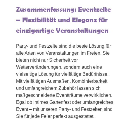
Zusammenfassung: Eventzelte
– Flexibilität und Eleganz für
einzigartige Veranstaltungen
Party- und Festzelte sind die beste Lösung für
alle Arten von Veranstaltungen im Freien. Sie
bieten nicht nur Sicherheit vor
Wetterveränderungen, sondern auch eine
vielseitige Lösung für vielfältige Bedürfnisse.
Mit vielfältigen Ausmaßen, Kombinierbarkeit
und umfangreichem Zubehör lassen sich
maßgeschneiderte Eventträume verwirklichen.
Egal ob intimes Gartenfest oder umfangreiches
Event – mit unseren Party- und Festzelten sind
Sie für jede Feier perfekt ausgestattet.