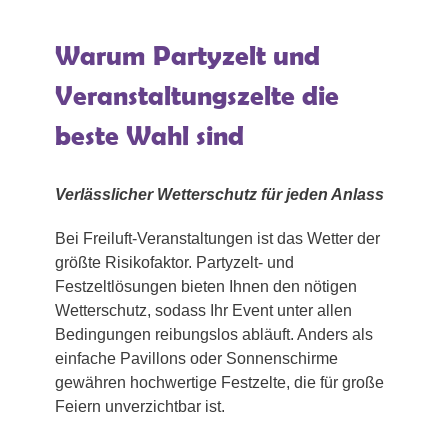
Warum Partyzelt und
Veranstaltungszelte die
beste Wahl sind
Verlässlicher Wetterschutz für jeden Anlass
Bei Freiluft-Veranstaltungen ist das Wetter der
größte Risikofaktor. Partyzelt- und
Festzeltlösungen bieten Ihnen den nötigen
Wetterschutz, sodass Ihr Event unter allen
Bedingungen reibungslos abläuft. Anders als
einfache Pavillons oder Sonnenschirme
gewähren hochwertige Festzelte, die für große
Feiern unverzichtbar ist.