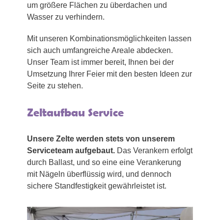
um größere Flächen zu überdachen und
Wasser zu verhindern.
Mit unseren Kombinationsmöglichkeiten lassen
sich auch umfangreiche Areale abdecken.
Unser Team ist immer bereit, Ihnen bei der
Umsetzung Ihrer Feier mit den besten Ideen zur
Seite zu stehen.
Zeltaufbau Service
Unsere Zelte werden stets von unserem
Serviceteam aufgebaut.
Das Verankern erfolgt
durch Ballast, und so eine eine Verankerung
mit Nägeln überflüssig wird, und dennoch
sichere Standfestigkeit gewährleistet ist.