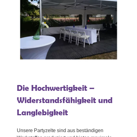
Die Hochwertigkeit –
Widerstandsfähigkeit und
Langlebigkeit
Unsere Partyzelte sind aus beständigen