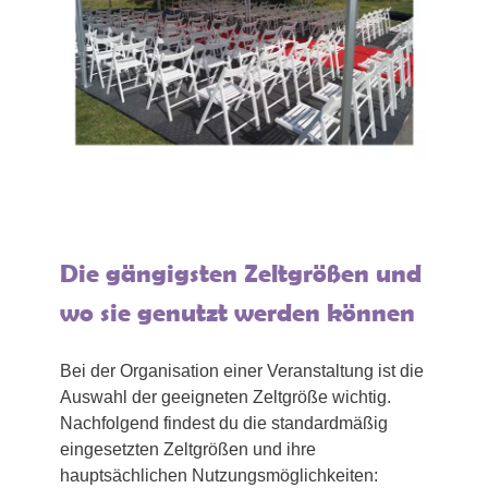
Die gängigsten Zeltgrößen und
wo sie genutzt werden können
Bei der Organisation einer Veranstaltung ist die
Auswahl der geeigneten Zeltgröße wichtig.
Nachfolgend findest du die standardmäßig
eingesetzten Zeltgrößen und ihre
hauptsächlichen Nutzungsmöglichkeiten: