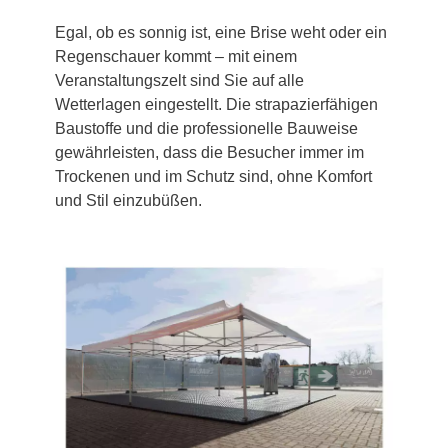
Egal, ob es sonnig ist, eine Brise weht oder ein
Regenschauer kommt – mit einem
Veranstaltungszelt sind Sie auf alle
Wetterlagen eingestellt. Die strapazierfähigen
Baustoffe und die professionelle Bauweise
gewährleisten, dass die Besucher immer im
Trockenen und im Schutz sind, ohne Komfort
und Stil einzubüßen.