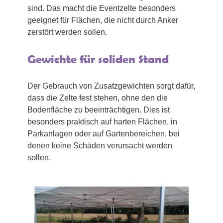
sind. Das macht die Eventzelte besonders
geeignet für Flächen, die nicht durch Anker
zerstört werden sollen.
Gewichte für soliden Stand
Der Gebrauch von Zusatzgewichten sorgt dafür,
dass die Zelte fest stehen, ohne den die
Bodenfläche zu beeinträchtigen. Dies ist
besonders praktisch auf harten Flächen, in
Parkanlagen oder auf Gartenbereichen, bei
denen keine Schäden verursacht werden
sollen.