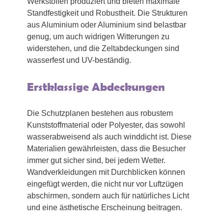
Werkstoffen produziert und bieten maximale
Standfestigkeit und Robustheit. Die Strukturen
aus Aluminium oder Aluminium sind belastbar
genug, um auch widrigen Witterungen zu
widerstehen, und die Zeltabdeckungen sind
wasserfest und UV-beständig.
Erstklassige Abdeckungen
Die Schutzplanen bestehen aus robustem
Kunststoffmaterial oder Polyester, das sowohl
wasserabweisend als auch winddicht ist. Diese
Materialien gewährleisten, dass die Besucher
immer gut sicher sind, bei jedem Wetter.
Wandverkleidungen mit Durchblicken können
eingefügt werden, die nicht nur vor Luftzügen
abschirmen, sondern auch für natürliches Licht
und eine ästhetische Erscheinung beitragen.