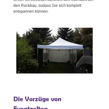
den Rückbau, sodass Sie sich komplett
entspannen können.
Die Vorzüge von
Eventzelten