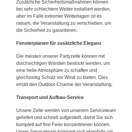
Zusätzliche Sicherheitsmaßnahmen können
bei sehr schlechtem Wetter installiert werden,
aber im Falle extremer Wetterlagen ist es
ratsam, die Veranstaltung zu verschieben, um
die Sicherheit zu garantieren.
Fensterplanen für zusätzliche Eleganz
Die meisten unserer Partyzelte können mit
durchsichtigen Wänden bestückt werden, um
eine helle Atmosphäre zu schaffen und
gleichzeitig Schutz vor Wind zu bieten. Dies
erhält den Outdoor-Charme der Veranstaltung.
Transport und Aufbau-Service
Unsere Zelte werden von unserem Serviceteam
geliefert und schnell aufgestellt, damit Sie sich
komplett auf Ihre Feier konzentrieren können.
Unser Serviceteam kümmert sich ebenfalls um