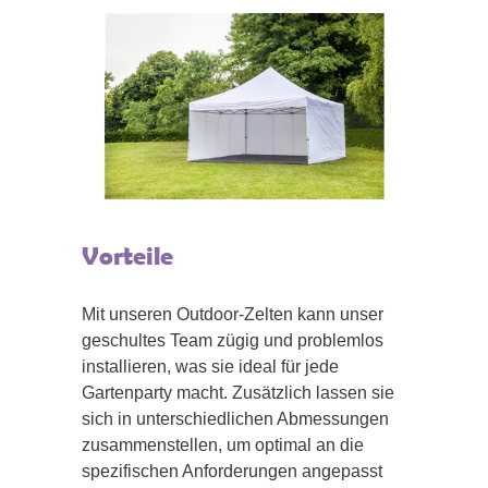
Vorteile
Mit unseren Outdoor-Zelten kann unser
geschultes Team zügig und problemlos
installieren, was sie ideal für jede
Gartenparty macht. Zusätzlich lassen sie
sich in unterschiedlichen Abmessungen
zusammenstellen, um optimal an die
spezifischen Anforderungen angepasst