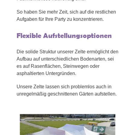
So haben Sie mehr Zeit, sich auf die restlichen
Aufgaben für Ihre Party zu konzentrieren.
Flexible Aufstellungsoptionen
Die solide Struktur unserer Zelte ermöglicht den
Aufbau auf unterschiedlichen Bodenarten, sei
es auf Rasenflächen, Steinwegen oder
asphaltierten Untergründen.
Unsere Zelte lassen sich problemlos auch in
unregelmäßig geschnittenen Gärten aufstellen.