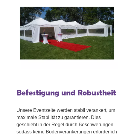
Befestigung und Robustheit
Unsere Eventzelte werden stabil verankert, um
maximale Stabilität zu garantieren. Dies
geschieht in der Regel durch Beschwerungen,
sodass keine Bodenverankerungen erforderlich