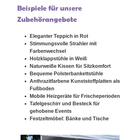
Beispiele für unsere
Zubehörangebote
Eleganter Teppich in Rot
Stimmungsvolle Strahler mit
Farbenwechsel
Holzklappstühle in Weiß
Naturweiße Kissen für Sitzkomfort
Bequeme Polsterbankettstühle
Anthrazitfarbene Kunststoffplatten als
Fußboden
Mobile Heizgeräte für Frischeperioden
Tafelgeschirr und Besteck für
gehobene Events
Festzeltmöbel: Bänke und Tische