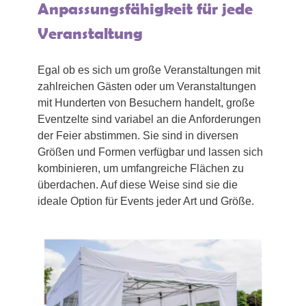
Anpassungsfähigkeit für jede
Veranstaltung
Egal ob es sich um große Veranstaltungen mit
zahlreichen Gästen oder um Veranstaltungen
mit Hunderten von Besuchern handelt, große
Eventzelte sind variabel an die Anforderungen
der Feier abstimmen. Sie sind in diversen
Größen und Formen verfügbar und lassen sich
kombinieren, um umfangreiche Flächen zu
überdachen. Auf diese Weise sind sie die
ideale Option für Events jeder Art und Größe.