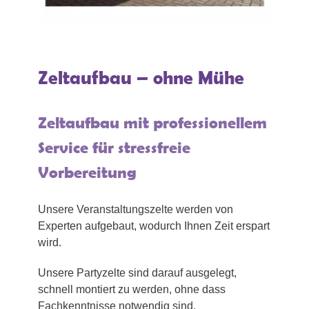
Zeltaufbau – ohne Mühe
Zeltaufbau mit professionellem
Service für stressfreie
Vorbereitung
Unsere Veranstaltungszelte werden von
Experten aufgebaut, wodurch Ihnen Zeit erspart
wird.
Unsere Partyzelte sind darauf ausgelegt,
schnell montiert zu werden, ohne dass
Fachkenntnisse notwendig sind.