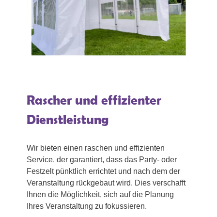
Rascher und effizienter
Dienstleistung
Wir bieten einen raschen und effizienten
Service, der garantiert, dass das Party- oder
Festzelt pünktlich errichtet und nach dem der
Veranstaltung rückgebaut wird. Dies verschafft
Ihnen die Möglichkeit, sich auf die Planung
Ihres Veranstaltung zu fokussieren.