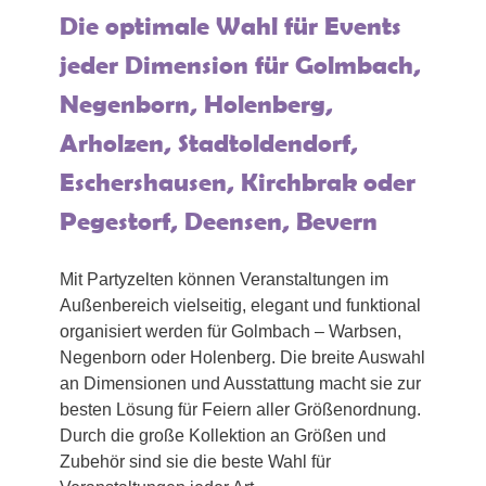
Die optimale Wahl für Events
jeder Dimension für Golmbach,
Negenborn, Holenberg,
Arholzen, Stadtoldendorf,
Eschershausen, Kirchbrak oder
Pegestorf, Deensen, Bevern
Mit Partyzelten können Veranstaltungen im
Außenbereich vielseitig, elegant und funktional
organisiert werden für Golmbach – Warbsen,
Negenborn oder Holenberg. Die breite Auswahl
an Dimensionen und Ausstattung macht sie zur
besten Lösung für Feiern aller Größenordnung.
Durch die große Kollektion an Größen und
Zubehör sind sie die beste Wahl für