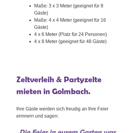
Maße: 3 x 3 Meter (geeignet für 8
Gäste)
Maße: 4 x 4 Meter (geeignet für 16
Gäste)
4 x 6 Meter (Platz für 24 Personen)
4 x 8 Meter (geeignet für 48 Gäste)
Zeltverleih & Partyzelte
mieten in Golmbach.
Ihre Gäste werden sich freudig an Ihre Feier
erinnern und sagen:
„Die Feier in eurem Garten war