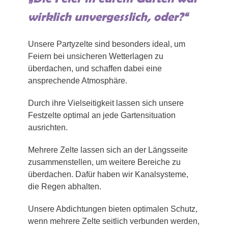
wirklich unvergesslich, oder?“
Unsere Partyzelte sind besonders ideal, um
Feiern bei unsicheren Wetterlagen zu
überdachen, und schaffen dabei eine
ansprechende Atmosphäre.
Durch ihre Vielseitigkeit lassen sich unsere
Festzelte optimal an jede Gartensituation
ausrichten.
Mehrere Zelte lassen sich an der Längsseite
zusammenstellen, um weitere Bereiche zu
überdachen. Dafür haben wir Kanalsysteme,
die Regen abhalten.
Unsere Abdichtungen bieten optimalen Schutz,
wenn mehrere Zelte seitlich verbunden werden,