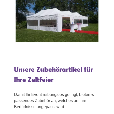
Unsere Zubehörartikel für
Ihre Zeltfeier
Damit Ihr Event reibungslos gelingt, bieten wir
passendes Zubehör an, welches an Ihre
Bedürfnisse angepasst wird.