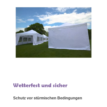
Wetterfest und sicher
Schutz vor stürmischen Bedingungen