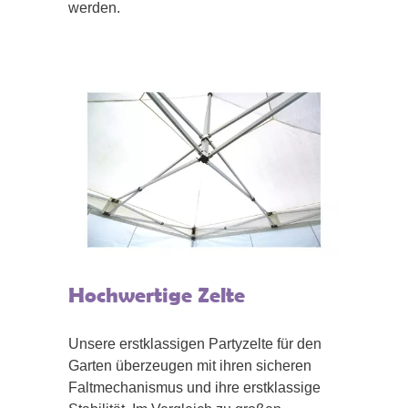
werden.
Hochwertige Zelte
Unsere erstklassigen Partyzelte für den
Garten überzeugen mit ihren sicheren
Faltmechanismus und ihre erstklassige