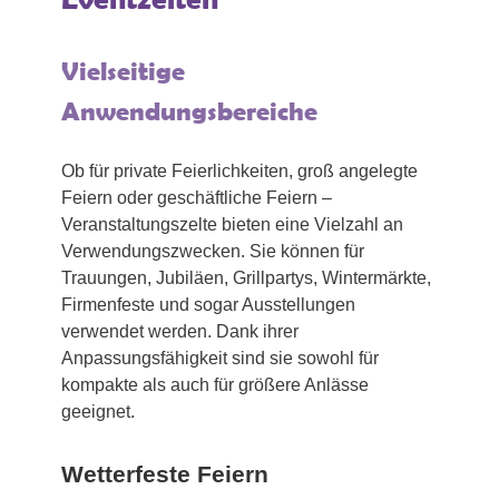
Vielseitige
Anwendungsbereiche
Ob für private Feierlichkeiten, groß angelegte
Feiern oder geschäftliche Feiern –
Veranstaltungszelte bieten eine Vielzahl an
Verwendungszwecken. Sie können für
Trauungen, Jubiläen, Grillpartys, Wintermärkte,
Firmenfeste und sogar Ausstellungen
verwendet werden. Dank ihrer
Anpassungsfähigkeit sind sie sowohl für
kompakte als auch für größere Anlässe
geeignet.
Wetterfeste Feiern