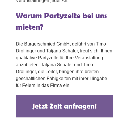
Veranstaltungen jeder Art.
Warum Partyzelte bei uns
mieten?
Die Burgerschmied GmbH, geführt von Timo
Drollinger und Tatjana Schäfer, freut sich, Ihnen
qualitative Partyzelte für Ihre Veranstaltung
anzubieten. Tatjana Schäfer und Timo
Drollinger, die Leiter, bringen ihre breiten
geschäftlichen Fähigkeiten mit ihrer Hingabe
für Feiern in das Firma ein.