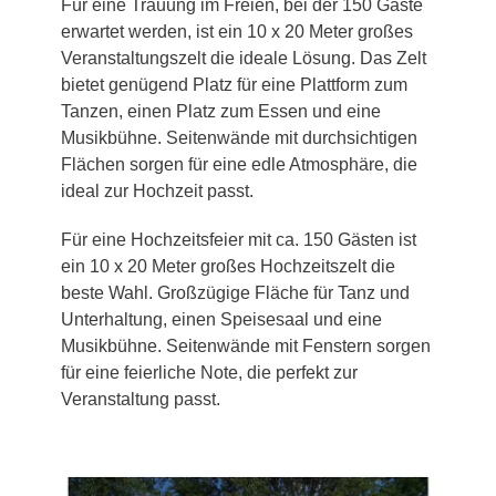
Für eine Trauung im Freien, bei der 150 Gäste
erwartet werden, ist ein 10 x 20 Meter großes
Veranstaltungszelt die ideale Lösung. Das Zelt
bietet genügend Platz für eine Plattform zum
Tanzen, einen Platz zum Essen und eine
Musikbühne. Seitenwände mit durchsichtigen
Flächen sorgen für eine edle Atmosphäre, die
ideal zur Hochzeit passt.
Für eine Hochzeitsfeier mit ca. 150 Gästen ist
ein 10 x 20 Meter großes Hochzeitszelt die
beste Wahl. Großzügige Fläche für Tanz und
Unterhaltung, einen Speisesaal und eine
Musikbühne. Seitenwände mit Fenstern sorgen
für eine feierliche Note, die perfekt zur
Veranstaltung passt.