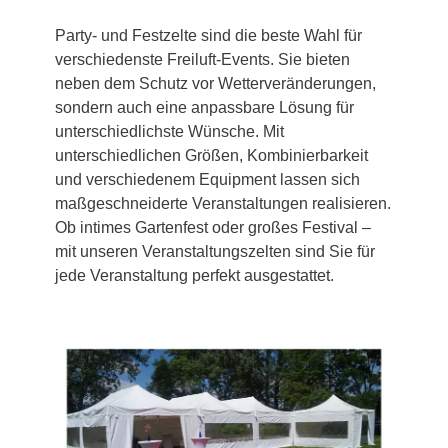
Party- und Festzelte sind die beste Wahl für
verschiedenste Freiluft-Events. Sie bieten
neben dem Schutz vor Wetterveränderungen,
sondern auch eine anpassbare Lösung für
unterschiedlichste Wünsche. Mit
unterschiedlichen Größen, Kombinierbarkeit
und verschiedenem Equipment lassen sich
maßgeschneiderte Veranstaltungen realisieren.
Ob intimes Gartenfest oder großes Festival –
mit unseren Veranstaltungszelten sind Sie für
jede Veranstaltung perfekt ausgestattet.