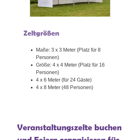
Zeltgrößen
Maße: 3 x 3 Meter (Platz für 8
Personen)
Größe: 4 x 4 Meter (Platz für 16
Personen)
4 x 6 Meter (für 24 Gäste)
4 x 8 Meter (48 Personen)
Veranstaltungszelte buchen
und Feiern organisieren für