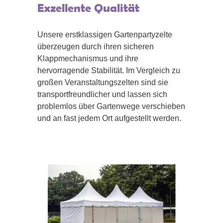
Exzellente Qualität
Unsere erstklassigen Gartenpartyzelte
überzeugen durch ihren sicheren
Klappmechanismus und ihre
hervorragende Stabilität. Im Vergleich zu
großen Veranstaltungszelten sind sie
transportfreundlicher und lassen sich
problemlos über Gartenwege verschieben
und an fast jedem Ort aufgestellt werden.