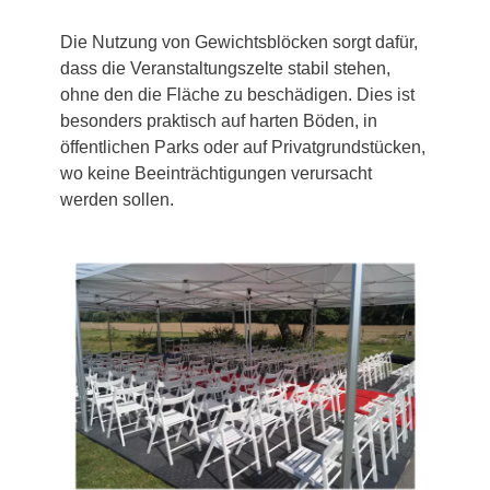
Die Nutzung von Gewichtsblöcken sorgt dafür,
dass die Veranstaltungszelte stabil stehen,
ohne den die Fläche zu beschädigen. Dies ist
besonders praktisch auf harten Böden, in
öffentlichen Parks oder auf Privatgrundstücken,
wo keine Beeinträchtigungen verursacht
werden sollen.