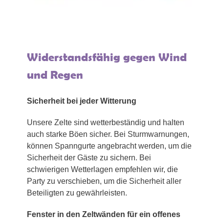
Widerstandsfähig gegen Wind
und Regen
Sicherheit bei jeder Witterung
Unsere Zelte sind wetterbeständig und halten
auch starke Böen sicher. Bei Sturmwarnungen,
können Spanngurte angebracht werden, um die
Sicherheit der Gäste zu sichern. Bei
schwierigen Wetterlagen empfehlen wir, die
Party zu verschieben, um die Sicherheit aller
Beteiligten zu gewährleisten.
Fenster in den Zeltwänden für ein offenes