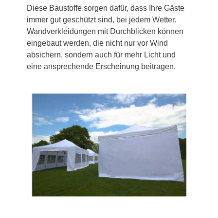
Diese Baustoffe sorgen dafür, dass Ihre Gäste
immer gut geschützt sind, bei jedem Wetter.
Wandverkleidungen mit Durchblicken können
eingebaut werden, die nicht nur vor Wind
absichern, sondern auch für mehr Licht und
eine ansprechende Erscheinung beitragen.