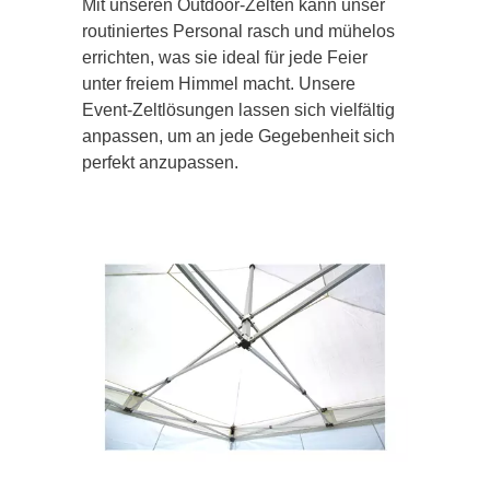
Mit unseren Outdoor-Zelten kann unser
routiniertes Personal rasch und mühelos
errichten, was sie ideal für jede Feier
unter freiem Himmel macht. Unsere
Event-Zeltlösungen lassen sich vielfältig
anpassen, um an jede Gegebenheit sich
perfekt anzupassen.