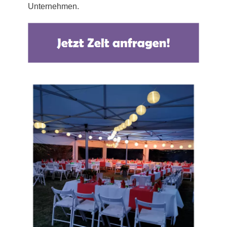
Unternehmen.