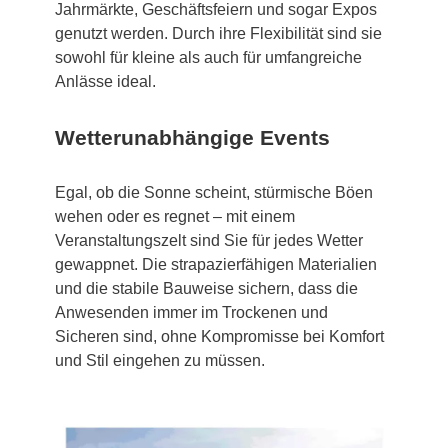
Jahrmärkte, Geschäftsfeiern und sogar Expos
genutzt werden. Durch ihre Flexibilität sind sie
sowohl für kleine als auch für umfangreiche
Anlässe ideal.
Wetterunabhängige Events
Egal, ob die Sonne scheint, stürmische Böen
wehen oder es regnet – mit einem
Veranstaltungszelt sind Sie für jedes Wetter
gewappnet. Die strapazierfähigen Materialien
und die stabile Bauweise sichern, dass die
Anwesenden immer im Trockenen und
Sicheren sind, ohne Kompromisse bei Komfort
und Stil eingehen zu müssen.