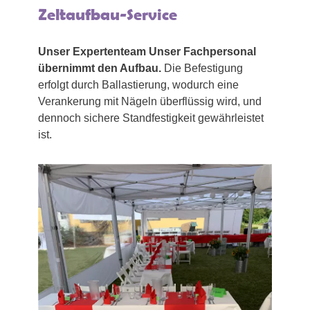
Zeltaufbau-Service
Unser Expertenteam Unser Fachpersonal
übernimmt den Aufbau.
Die Befestigung
erfolgt durch Ballastierung, wodurch eine
Verankerung mit Nägeln überflüssig wird, und
dennoch sichere Standfestigkeit gewährleistet
ist.