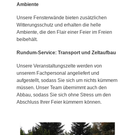
Ambiente
Unsere Fensterwände bieten zusätzlichen
Witterungsschutz und erhalten die helle
Ambiente, die den Flair einer Feier im Freien
beibehält.
Rundum-Service: Transport und Zeltaufbau
Unsere Veranstaltungszelte werden von
unserem Fachpersonal angeliefert und
aufgestellt, sodass Sie sich um nichts kümmern
müssen. Unser Team übernimmt auch den
Abbau, sodass Sie sich ohne Stress um den
Abschluss Ihrer Feier kümmern können.