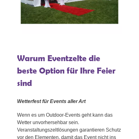
Warum Eventzelte die
beste Option für Ihre Feier
sind
Wetterfest für Events aller Art
Wenn es um Outdoor-Events geht kann das
Wetter unvorhersehbar sein.
Veranstaltungszeltlösungen garantieren Schutz
vor den Elementen, damit das Event nicht ins