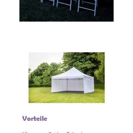
Vorteile