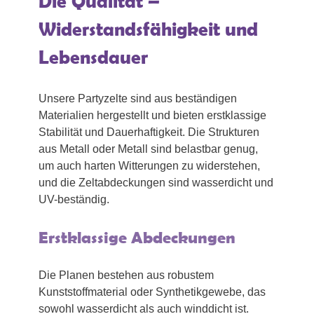
Die Qualität –
Widerstandsfähigkeit und
Lebensdauer
Unsere Partyzelte sind aus beständigen
Materialien hergestellt und bieten erstklassige
Stabilität und Dauerhaftigkeit. Die Strukturen
aus Metall oder Metall sind belastbar genug,
um auch harten Witterungen zu widerstehen,
und die Zeltabdeckungen sind wasserdicht und
UV-beständig.
Erstklassige Abdeckungen
Die Planen bestehen aus robustem
Kunststoffmaterial oder Synthetikgewebe, das
sowohl wasserdicht als auch winddicht ist.