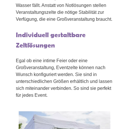
Wasser fällt. Anstatt von Notlösungen stellen
Veranstaltungszelte die nötige Stabilität zur
Verfügung, die eine Großveranstaltung braucht.
Individuell gestaltbare
Zeltlösungen
Egal ob eine intime Feier oder eine
Großveranstaltung, Eventzelte können nach
Wunsch konfiguriert werden. Sie sind in
unterschiedlichen Größen erhältlich und lassen
sich miteinander verbinden. So sind sie perfekt
für jedes Event.