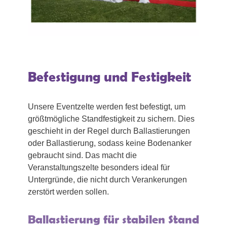
Befestigung und Festigkeit
Unsere Eventzelte werden fest befestigt, um
größtmögliche Standfestigkeit zu sichern. Dies
geschieht in der Regel durch Ballastierungen
oder Ballastierung, sodass keine Bodenanker
gebraucht sind. Das macht die
Veranstaltungszelte besonders ideal für
Untergründe, die nicht durch Verankerungen
zerstört werden sollen.
Ballastierung für stabilen Stand