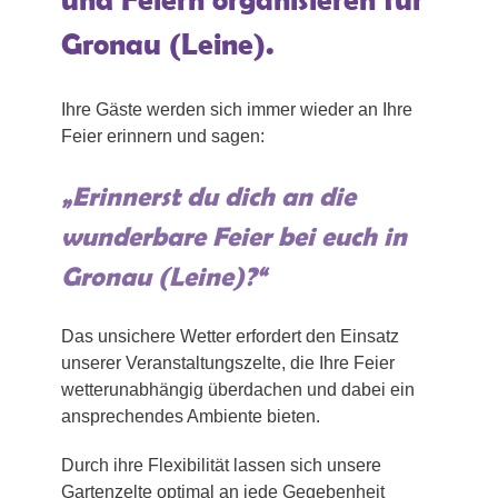
Gronau (Leine).
Ihre Gäste werden sich immer wieder an Ihre
Feier erinnern und sagen:
„Erinnerst du dich an die
wunderbare Feier bei euch in
Gronau (Leine)?“
Das unsichere Wetter erfordert den Einsatz
unserer Veranstaltungszelte, die Ihre Feier
wetterunabhängig überdachen und dabei ein
ansprechendes Ambiente bieten.
Durch ihre Flexibilität lassen sich unsere
Gartenzelte optimal an jede Gegebenheit