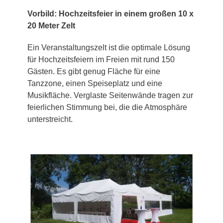
Vorbild: Hochzeitsfeier in einem großen 10 x
20 Meter Zelt
Ein Veranstaltungszelt ist die optimale Lösung
für Hochzeitsfeiern im Freien mit rund 150
Gästen. Es gibt genug Fläche für eine
Tanzzone, einen Speiseplatz und eine
Musikfläche. Verglaste Seitenwände tragen zur
feierlichen Stimmung bei, die die Atmosphäre
unterstreicht.