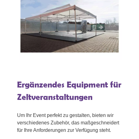
Ergänzendes Equipment für
Zeltveranstaltungen
Um Ihr Event perfekt zu gestalten, bieten wir
verschiedenes Zubehör, das maßgeschneidert
für Ihre Anforderungen zur Verfügung steht.