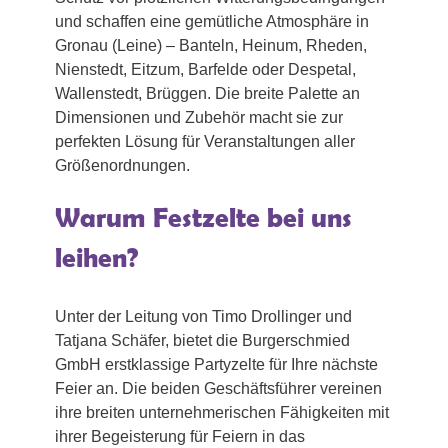
und schaffen eine gemütliche Atmosphäre in
Gronau (Leine) – Banteln, Heinum, Rheden,
Nienstedt, Eitzum, Barfelde oder Despetal,
Wallenstedt, Brüggen. Die breite Palette an
Dimensionen und Zubehör macht sie zur
perfekten Lösung für Veranstaltungen aller
Größenordnungen.
Warum Festzelte bei uns
leihen?
Unter der Leitung von Timo Drollinger und
Tatjana Schäfer, bietet die Burgerschmied
GmbH erstklassige Partyzelte für Ihre nächste
Feier an. Die beiden Geschäftsführer vereinen
ihre breiten unternehmerischen Fähigkeiten mit
ihrer Begeisterung für Feiern in das