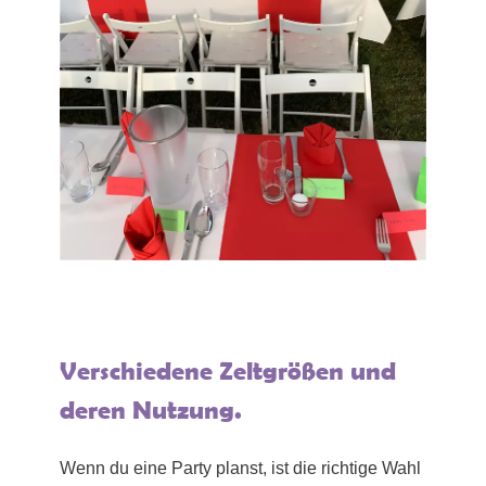
Verschiedene Zeltgrößen und
deren Nutzung.
Wenn du eine Party planst, ist die richtige Wahl