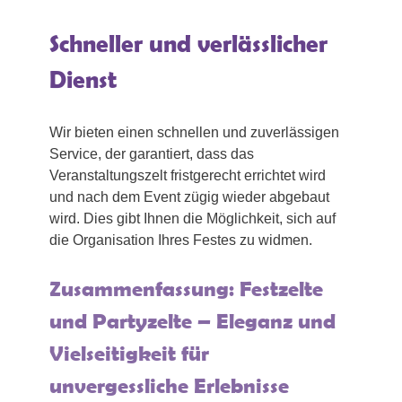
Schneller und verlässlicher
Dienst
Wir bieten einen schnellen und zuverlässigen
Service, der garantiert, dass das
Veranstaltungszelt fristgerecht errichtet wird
und nach dem Event zügig wieder abgebaut
wird. Dies gibt Ihnen die Möglichkeit, sich auf
die Organisation Ihres Festes zu widmen.
Zusammenfassung: Festzelte
und Partyzelte – Eleganz und
Vielseitigkeit für
unvergessliche Erlebnisse