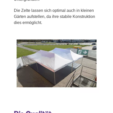
Die Zelte lassen sich optimal auch in kleinen
Gärten aufstellen, da ihre stabile Konstruktion
dies ermöglicht.