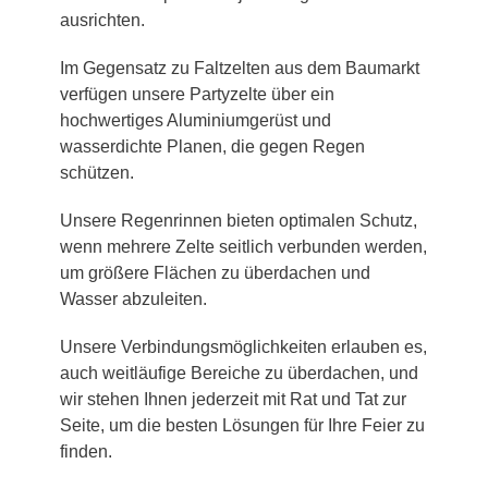
ausrichten.
Im Gegensatz zu Faltzelten aus dem Baumarkt
verfügen unsere Partyzelte über ein
hochwertiges Aluminiumgerüst und
wasserdichte Planen, die gegen Regen
schützen.
Unsere Regenrinnen bieten optimalen Schutz,
wenn mehrere Zelte seitlich verbunden werden,
um größere Flächen zu überdachen und
Wasser abzuleiten.
Unsere Verbindungsmöglichkeiten erlauben es,
auch weitläufige Bereiche zu überdachen, und
wir stehen Ihnen jederzeit mit Rat und Tat zur
Seite, um die besten Lösungen für Ihre Feier zu
finden.