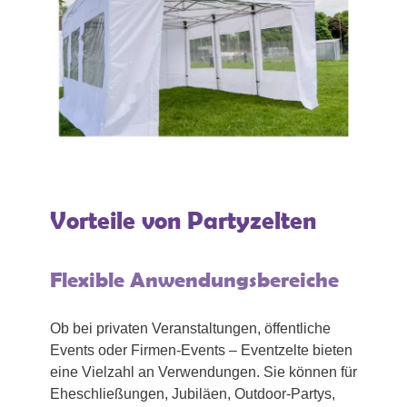
Vorteile von Partyzelten
Flexible Anwendungsbereiche
Ob bei privaten Veranstaltungen, öffentliche
Events oder Firmen-Events – Eventzelte bieten
eine Vielzahl an Verwendungen. Sie können für
Eheschließungen, Jubiläen, Outdoor-Partys,