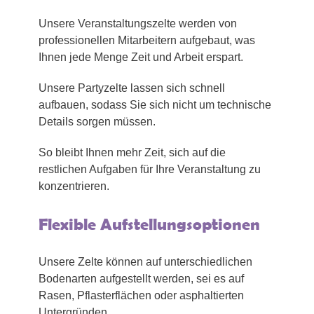
Unsere Veranstaltungszelte werden von
professionellen Mitarbeitern aufgebaut, was
Ihnen jede Menge Zeit und Arbeit erspart.
Unsere Partyzelte lassen sich schnell
aufbauen, sodass Sie sich nicht um technische
Details sorgen müssen.
So bleibt Ihnen mehr Zeit, sich auf die
restlichen Aufgaben für Ihre Veranstaltung zu
konzentrieren.
Flexible Aufstellungsoptionen
Unsere Zelte können auf unterschiedlichen
Bodenarten aufgestellt werden, sei es auf
Rasen, Pflasterflächen oder asphaltierten
Untergründen.