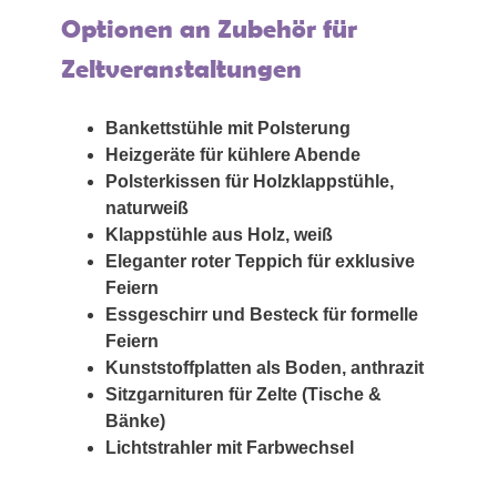
Optionen an Zubehör für
Zeltveranstaltungen
Bankettstühle mit Polsterung
Heizgeräte für kühlere Abende
Polsterkissen für Holzklappstühle,
naturweiß
Klappstühle aus Holz, weiß
Eleganter roter Teppich für exklusive
Feiern
Essgeschirr und Besteck für formelle
Feiern
Kunststoffplatten als Boden, anthrazit
Sitzgarnituren für Zelte (Tische &
Bänke)
Lichtstrahler mit Farbwechsel