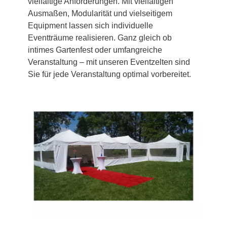
vielfältige Anforderungen. Mit vielfältigen
Ausmaßen, Modularität und vielseitigem
Equipment lassen sich individuelle
Eventträume realisieren. Ganz gleich ob
intimes Gartenfest oder umfangreiche
Veranstaltung – mit unseren Eventzelten sind
Sie für jede Veranstaltung optimal vorbereitet.