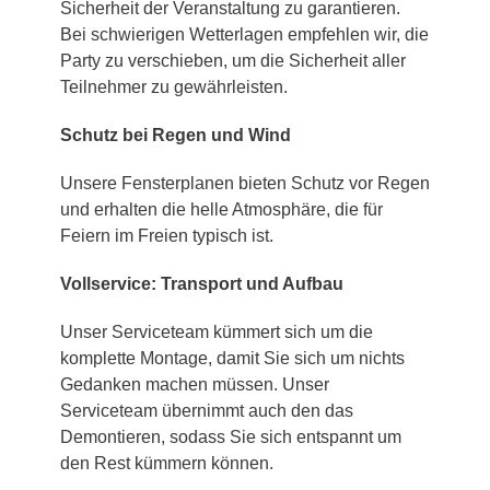
Sicherheit der Veranstaltung zu garantieren.
Bei schwierigen Wetterlagen empfehlen wir, die
Party zu verschieben, um die Sicherheit aller
Teilnehmer zu gewährleisten.
Schutz bei Regen und Wind
Unsere Fensterplanen bieten Schutz vor Regen
und erhalten die helle Atmosphäre, die für
Feiern im Freien typisch ist.
Vollservice: Transport und Aufbau
Unser Serviceteam kümmert sich um die
komplette Montage, damit Sie sich um nichts
Gedanken machen müssen. Unser
Serviceteam übernimmt auch den das
Demontieren, sodass Sie sich entspannt um
den Rest kümmern können.