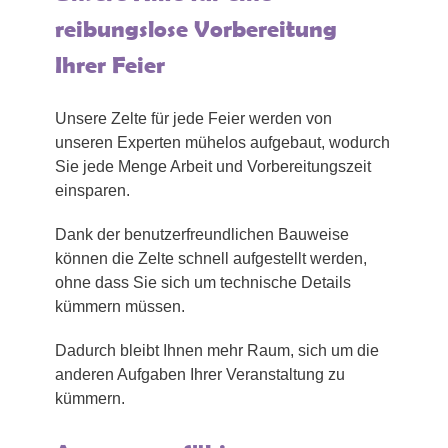
reibungslose Vorbereitung
Ihrer Feier
Unsere Zelte für jede Feier werden von
unseren Experten mühelos aufgebaut, wodurch
Sie jede Menge Arbeit und Vorbereitungszeit
einsparen.
Dank der benutzerfreundlichen Bauweise
können die Zelte schnell aufgestellt werden,
ohne dass Sie sich um technische Details
kümmern müssen.
Dadurch bleibt Ihnen mehr Raum, sich um die
anderen Aufgaben Ihrer Veranstaltung zu
kümmern.