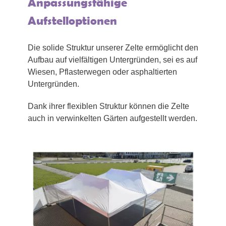
Anpassungsfähige
Aufstelloptionen
Die solide Struktur unserer Zelte ermöglicht den
Aufbau auf vielfältigen Untergründen, sei es auf
Wiesen, Pflasterwegen oder asphaltierten
Untergründen.
Dank ihrer flexiblen Struktur können die Zelte
auch in verwinkelten Gärten aufgestellt werden.