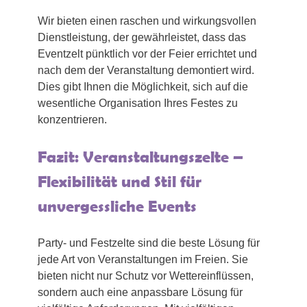
Wir bieten einen raschen und wirkungsvollen
Dienstleistung, der gewährleistet, dass das
Eventzelt pünktlich vor der Feier errichtet und
nach dem der Veranstaltung demontiert wird.
Dies gibt Ihnen die Möglichkeit, sich auf die
wesentliche Organisation Ihres Festes zu
konzentrieren.
Fazit: Veranstaltungszelte –
Flexibilität und Stil für
unvergessliche Events
Party- und Festzelte sind die beste Lösung für
jede Art von Veranstaltungen im Freien. Sie
bieten nicht nur Schutz vor Wettereinflüssen,
sondern auch eine anpassbare Lösung für