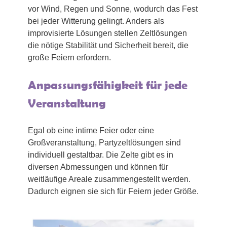
vor Wind, Regen und Sonne, wodurch das Fest
bei jeder Witterung gelingt. Anders als
improvisierte Lösungen stellen Zeltlösungen
die nötige Stabilität und Sicherheit bereit, die
große Feiern erfordern.
Anpassungsfähigkeit für jede
Veranstaltung
Egal ob eine intime Feier oder eine
Großveranstaltung, Partyzeltlösungen sind
individuell gestaltbar. Die Zelte gibt es in
diversen Abmessungen und können für
weitläufige Areale zusammengestellt werden.
Dadurch eignen sie sich für Feiern jeder Größe.