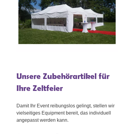
Unsere Zubehörartikel für
Ihre Zeltfeier
Damit Ihr Event reibungslos gelingt, stellen wir
vielseitiges Equipment bereit, das individuell
angepasst werden kann.