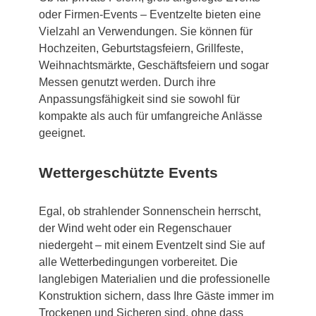
oder Firmen-Events – Eventzelte bieten eine
Vielzahl an Verwendungen. Sie können für
Hochzeiten, Geburtstagsfeiern, Grillfeste,
Weihnachtsmärkte, Geschäftsfeiern und sogar
Messen genutzt werden. Durch ihre
Anpassungsfähigkeit sind sie sowohl für
kompakte als auch für umfangreiche Anlässe
geeignet.
Wettergeschützte Events
Egal, ob strahlender Sonnenschein herrscht,
der Wind weht oder ein Regenschauer
niedergeht – mit einem Eventzelt sind Sie auf
alle Wetterbedingungen vorbereitet. Die
langlebigen Materialien und die professionelle
Konstruktion sichern, dass Ihre Gäste immer im
Trockenen und Sicheren sind, ohne dass