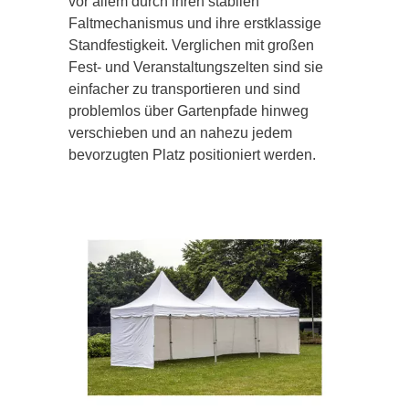
vor allem durch ihren stabilen
Faltmechanismus und ihre erstklassige
Standfestigkeit. Verglichen mit großen
Fest- und Veranstaltungszelten sind sie
einfacher zu transportieren und sind
problemlos über Gartenpfade hinweg
verschieben und an nahezu jedem
bevorzugten Platz positioniert werden.