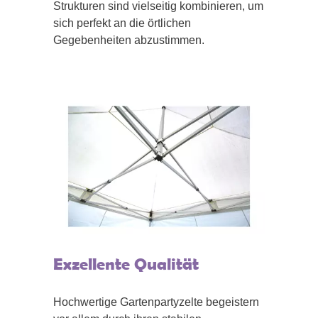
Strukturen sind vielseitig kombinieren, um
sich perfekt an die örtlichen
Gegebenheiten abzustimmen.
Exzellente Qualität
Hochwertige Gartenpartyzelte begeistern