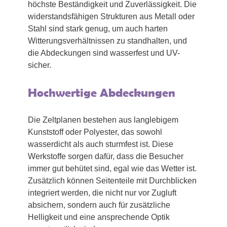
höchste Beständigkeit und Zuverlässigkeit. Die
widerstandsfähigen Strukturen aus Metall oder
Stahl sind stark genug, um auch harten
Witterungsverhältnissen zu standhalten, und
die Abdeckungen sind wasserfest und UV-
sicher.
Hochwertige Abdeckungen
Die Zeltplanen bestehen aus langlebigem
Kunststoff oder Polyester, das sowohl
wasserdicht als auch sturmfest ist. Diese
Werkstoffe sorgen dafür, dass die Besucher
immer gut behütet sind, egal wie das Wetter ist.
Zusätzlich können Seitenteile mit Durchblicken
integriert werden, die nicht nur vor Zugluft
absichern, sondern auch für zusätzliche
Helligkeit und eine ansprechende Optik