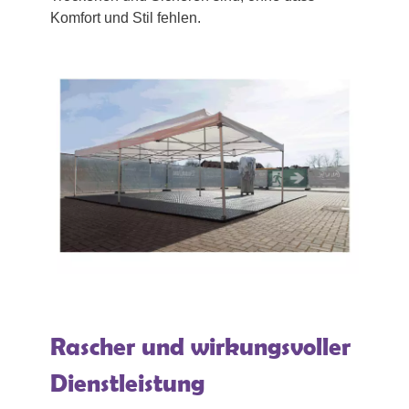
Komfort und Stil fehlen.
Rascher und wirkungsvoller
Dienstleistung