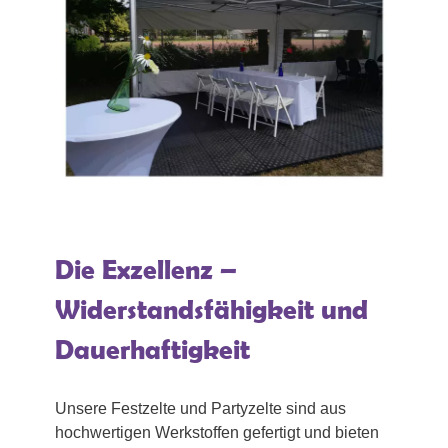
Die Exzellenz –
Widerstandsfähigkeit und
Dauerhaftigkeit
Unsere Festzelte und Partyzelte sind aus
hochwertigen Werkstoffen gefertigt und bieten