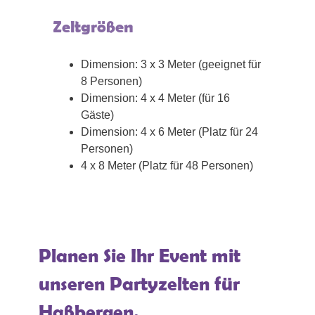
Zeltgrößen
Dimension: 3 x 3 Meter (geeignet für
8 Personen)
Dimension: 4 x 4 Meter (für 16
Gäste)
Dimension: 4 x 6 Meter (Platz für 24
Personen)
4 x 8 Meter (Platz für 48 Personen)
Planen Sie Ihr Event mit
unseren Partyzelten für
Haßbergen.