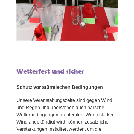
Wetterfest und sicher
Schutz vor stürmischen Bedingungen
Unsere Veranstaltungszelte sind gegen Wind
und Regen und überstehen auch harsche
Wetterbedingungen problemlos. Wenn starker
Wind angekündigt wird, können zusätzliche
Verstärkungen installiert werden, um die