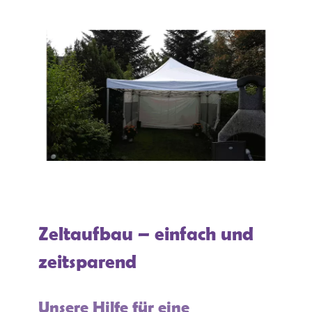
Zeltaufbau – einfach und
zeitsparend
Unsere Hilfe für eine