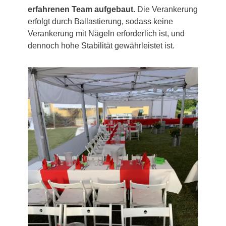
erfahrenen Team aufgebaut.
Die Verankerung
erfolgt durch Ballastierung, sodass keine
Verankerung mit Nägeln erforderlich ist, und
dennoch hohe Stabilität gewährleistet ist.