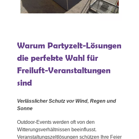
Warum Partyzelt-Lösungen
die perfekte Wahl für
Freiluft-Veranstaltungen
sind
Verlässlicher Schutz vor Wind, Regen und
Sonne
Outdoor-Events werden oft von den
Witterungsverhältnissen beeinflusst.
Veranstaltungszeltlösungen schützen Ihre Feier