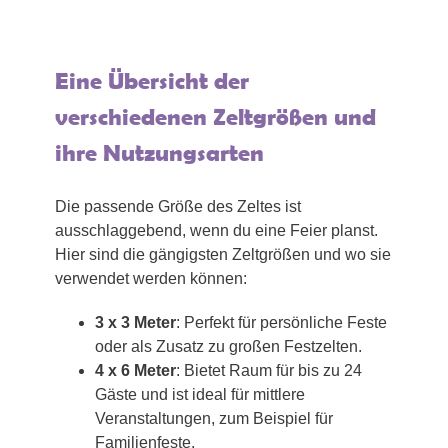
Eine Übersicht der
verschiedenen Zeltgrößen und
ihre Nutzungsarten
Die passende Größe des Zeltes ist
ausschlaggebend, wenn du eine Feier planst.
Hier sind die gängigsten Zeltgrößen und wo sie
verwendet werden können:
3 x 3 Meter
: Perfekt für persönliche Feste
oder als Zusatz zu großen Festzelten.
4 x 6 Meter
: Bietet Raum für bis zu 24
Gäste und ist ideal für mittlere
Veranstaltungen, zum Beispiel für
Familienfeste.