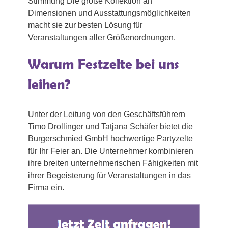
Stimmung Die große Kollektion an
Dimensionen und Ausstattungsmöglichkeiten
macht sie zur besten Lösung für
Veranstaltungen aller Größenordnungen.
Warum Festzelte bei uns
leihen?
Unter der Leitung von den Geschäftsführern
Timo Drollinger und Tatjana Schäfer bietet die
Burgerschmied GmbH hochwertige Partyzelte
für Ihr Feier an. Die Unternehmer kombinieren
ihre breiten unternehmerischen Fähigkeiten mit
ihrer Begeisterung für Veranstaltungen in das
Firma ein.