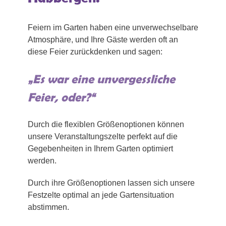
Feiern im Garten haben eine unverwechselbare
Atmosphäre, und Ihre Gäste werden oft an
diese Feier zurückdenken und sagen:
„Es war eine unvergessliche
Feier, oder?“
Durch die flexiblen Größenoptionen können
unsere Veranstaltungszelte perfekt auf die
Gegebenheiten in Ihrem Garten optimiert
werden.
Durch ihre Größenoptionen lassen sich unsere
Festzelte optimal an jede Gartensituation
abstimmen.