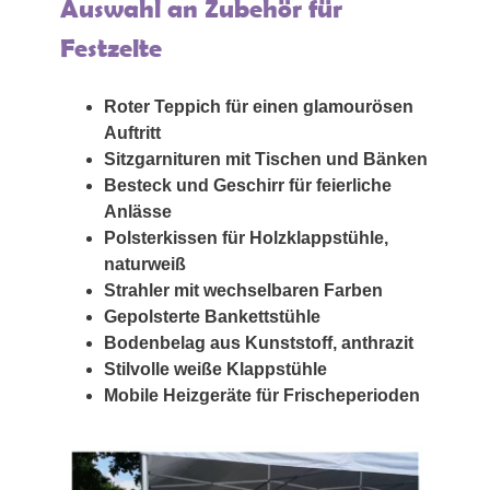
Auswahl an Zubehör für
Festzelte
Roter Teppich für einen glamourösen
Auftritt
Sitzgarnituren mit Tischen und Bänken
Besteck und Geschirr für feierliche
Anlässe
Polsterkissen für Holzklappstühle,
naturweiß
Strahler mit wechselbaren Farben
Gepolsterte Bankettstühle
Bodenbelag aus Kunststoff, anthrazit
Stilvolle weiße Klappstühle
Mobile Heizgeräte für Frischeperioden