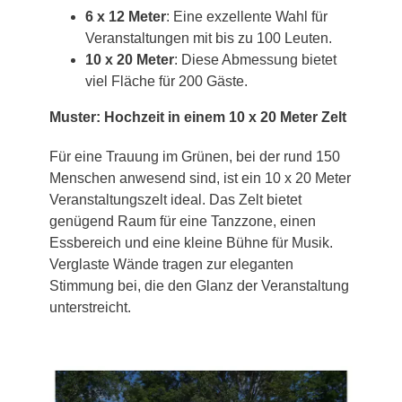
6 x 12 Meter
: Eine exzellente Wahl für
Veranstaltungen mit bis zu 100 Leuten.
10 x 20 Meter
: Diese Abmessung bietet
viel Fläche für 200 Gäste.
Muster: Hochzeit in einem 10 x 20 Meter Zelt
Für eine Trauung im Grünen, bei der rund 150
Menschen anwesend sind, ist ein 10 x 20 Meter
Veranstaltungszelt ideal. Das Zelt bietet
genügend Raum für eine Tanzzone, einen
Essbereich und eine kleine Bühne für Musik.
Verglaste Wände tragen zur eleganten
Stimmung bei, die den Glanz der Veranstaltung
unterstreicht.