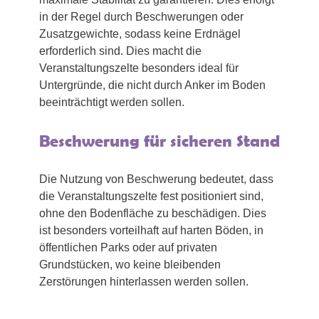
in der Regel durch Beschwerungen oder
Zusatzgewichte, sodass keine Erdnägel
erforderlich sind. Dies macht die
Veranstaltungszelte besonders ideal für
Untergründe, die nicht durch Anker im Boden
beeinträchtigt werden sollen.
Beschwerung für sicheren Stand
Die Nutzung von Beschwerung bedeutet, dass
die Veranstaltungszelte fest positioniert sind,
ohne den Bodenfläche zu beschädigen. Dies
ist besonders vorteilhaft auf harten Böden, in
öffentlichen Parks oder auf privaten
Grundstücken, wo keine bleibenden
Zerstörungen hinterlassen werden sollen.