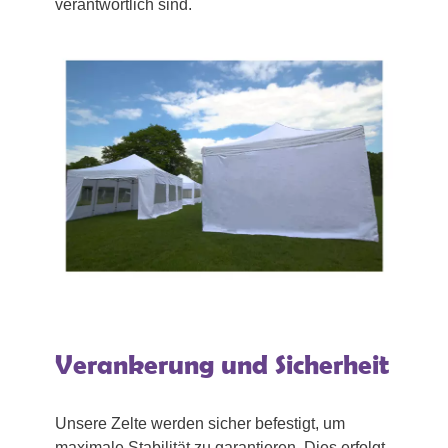
verantwortlich sind.
Verankerung und Sicherheit
Unsere Zelte werden sicher befestigt, um
maximale Stabilität zu garantieren. Dies erfolgt