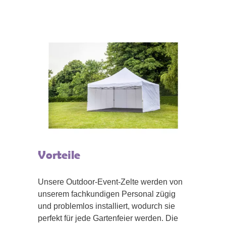
Vorteile
Unsere Outdoor-Event-Zelte werden von
unserem fachkundigen Personal zügig
und problemlos installiert, wodurch sie
perfekt für jede Gartenfeier werden. Die