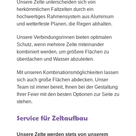
Unsere Zelte unterscheiden sich von
herkömmlichen Faltzelten durch ein
hochwertiges Rahmensystem aus Aluminium
und wetterfeste Planen, die Regen abhalten.
Unsere Verbindungsrinnen bieten optimalen
Schutz, wenn mehrere Zelte miteinander
kombiniert werden, um größere Flächen zu
überdachen und Wasser abzuleiten.
Mit unseren Kombinationsmöglichkeiten lassen
sich auch große Flächen abdecken. Unser
Team ist immer bereit, Ihnen bei der Gestaltung
Ihrer Feier mit den besten Optionen zur Seite zu
stehen.
Service für Zeltaufbau
Unsere Zelte werden stets von unserem