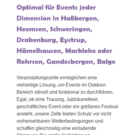
Optimal für Events jeder
Dimension in Haßbergen,
Heemsen, Schweringen,
Drakenburg, Eystrup,
Hämelhausen, Marklohe oder
Rohrsen, Gandesbergen, Balge
Veranstaltungszelte ermöglichen eine
vielseitige Lösung, um Events im Outdoor-
Bereich stilvoll und funktional zu durchführen.
Egal, ob eine Trauung, Jubiläumsfeier,
geschäftliches Event oder ein größeres Festival
ansteht, unsere Zelte bieten Schutz vor nicht
vorhersehbaren Wetterbedingungen und
schaffen gleichzeitig eine einladende