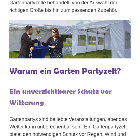
Gartenpartyzelte behandelt, von der Auswahl der
richtigen Größe bis hin zum passenden Zubehör.
Warum ein Garten Partyzelt?
Ein unverzichtbarer Schutz vor
Witterung
Gartenpartys sind beliebte Veranstaltungen, aber das
Wetter kann unberechenbar sein. Ein Gartenpartyzelt
bietet den notwendigen Schutz vor Regen, Wind und