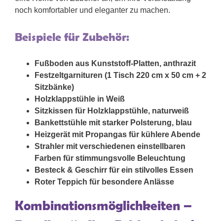
noch komfortabler und eleganter zu machen.
Beispiele für Zubehör:
Fußboden aus Kunststoff-Platten, anthrazit
Festzeltgarnituren (1 Tisch 220 cm x 50 cm + 2
Sitzbänke)
Holzklappstühle in Weiß
Sitzkissen für Holzklappstühle, naturweiß
Bankettstühle mit starker Polsterung, blau
Heizgerät mit Propangas für kühlere Abende
Strahler mit verschiedenen einstellbaren
Farben für stimmungsvolle Beleuchtung
Besteck & Geschirr für ein stilvolles Essen
Roter Teppich für besondere Anlässe
Kombinationsmöglichkeiten –