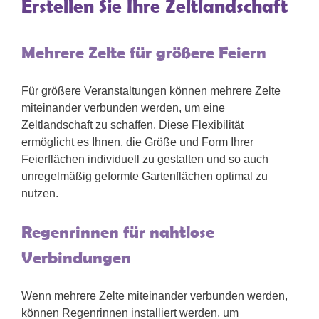
Erstellen Sie Ihre Zeltlandschaft
Mehrere Zelte für größere Feiern
Für größere Veranstaltungen können mehrere Zelte
miteinander verbunden werden, um eine
Zeltlandschaft zu schaffen. Diese Flexibilität
ermöglicht es Ihnen, die Größe und Form Ihrer
Feierflächen individuell zu gestalten und so auch
unregelmäßig geformte Gartenflächen optimal zu
nutzen.
Regenrinnen für nahtlose
Verbindungen
Wenn mehrere Zelte miteinander verbunden werden,
können Regenrinnen installiert werden, um