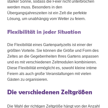
starker Sonne, sodass die Feier nicht unterbrochen
werden muss. Besonders in den
Übergangsjahreszeiten ist ein Zelt die perfekte
Lösung, um unabhängig vom Wetter zu feiern.
Flexibilität in jeder Situation
Die Flexibilität eines Gartenpartyzelts ist einer der
größten Vorteile. Sie können die Größe und Form des
Zeltes an die Gegebenheiten Ihres Gartens anpassen
und es mit verschiedenen Zeltmodulen kombinieren.
Diese Flexibilität ermöglicht es, sowohl kleine intime
Feiern als auch große Veranstaltungen mit vielen
Gästen zu organisieren.
Die verschiedenen Zeltgrößen
Die Wahl der richtigen Zeltgröße hängt von der Anzahl