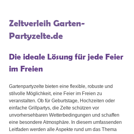
Zeltverleih Garten-
Partyzelte.de
Die ideale Lösung für jede Feier
im Freien
Gartenpartyzelte bieten eine flexible, robuste und
stilvolle Möglichkeit, eine Feier im Freien zu
veranstalten. Ob für Geburtstage, Hochzeiten oder
einfache Grillpartys, die Zelte schützen vor
unvorhersehbaren Wetterbedingungen und schaffen
eine besondere Atmosphäre. In diesem umfassenden
Leitfaden werden alle Aspekte rund um das Thema