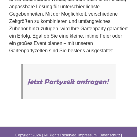
anpassbare Lösung für unterschiedlichste
Gegebenheiten. Mit der Möglichkeit, verschiedene
Zeltgrößen zu kombinieren und umfangreiches
Zubehör hinzuzufügen, wird Ihre Gartenparty garantiert
ein Erfolg. Egal ob Sie eine kleine, intime Feier oder
ein großes Event planen – mit unseren
Gartenpartyzelten sind Sie bestens ausgestattet.
Jetzt Partyzelt anfragen!
Copyright 2024 | All Rights Reserved |
Impressum
|
Datenschutz
|