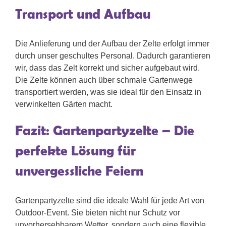
Transport und Aufbau
Die Anlieferung und der Aufbau der Zelte erfolgt immer
durch unser geschultes Personal. Dadurch garantieren
wir, dass das Zelt korrekt und sicher aufgebaut wird.
Die Zelte können auch über schmale Gartenwege
transportiert werden, was sie ideal für den Einsatz in
verwinkelten Gärten macht.
Fazit: Gartenpartyzelte – Die
perfekte Lösung für
unvergessliche Feiern
Gartenpartyzelte sind die ideale Wahl für jede Art von
Outdoor-Event. Sie bieten nicht nur Schutz vor
unvorhersehbarem Wetter, sondern auch eine flexible,