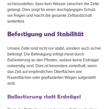
sicherzustellen, dass kein Wasser zwischen die Zelte
gelangt. Dies sorgt für einen durchgängigen Schutz
vor Regen und macht die gesamte Zeltlandschaft
wetterfest.
Befestigung und Stabilität
Unsere Zelte sind nicht nur stabil, sondern auch sicher
befestigt. Die Befestigung erfolgt meist durch
Ballastierung an den Pfosten, sodass keine Erdnägel
notwendig sind. Dies ist besonders vorteilhaft, wenn
das Zelt auf empfindlichen Oberflächen wie
Rasenflächen oder gepflasterten Wegen aufgestellt
wird.
Ballastierung statt Erdnägel