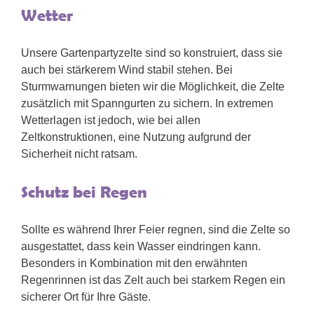
Wetter
Unsere Gartenpartyzelte sind so konstruiert, dass sie
auch bei stärkerem Wind stabil stehen. Bei
Sturmwarnungen bieten wir die Möglichkeit, die Zelte
zusätzlich mit Spanngurten zu sichern. In extremen
Wetterlagen ist jedoch, wie bei allen
Zeltkonstruktionen, eine Nutzung aufgrund der
Sicherheit nicht ratsam.
Schutz bei Regen
Sollte es während Ihrer Feier regnen, sind die Zelte so
ausgestattet, dass kein Wasser eindringen kann.
Besonders in Kombination mit den erwähnten
Regenrinnen ist das Zelt auch bei starkem Regen ein
sicherer Ort für Ihre Gäste.