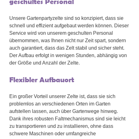
geschultes Personal
Unsere Gartenpartyzelte sind so konzipiert, dass sie
schnell und effizient aufgebaut werden können. Dieser
Service wird von unserem geschulten Personal
übernommen, was Ihnen nicht nur Zeit spart, sondern
auch garantiert, dass das Zelt stabil und sicher steht.
Der Aufbau erfolgt in wenigen Stunden, abhängig von
der Größe und Anzahl der Zelte.
Flexibler Aufbauort
Ein großer Vorteil unserer Zelte ist, dass sie sich
problemlos an verschiedenen Orten im Garten
aufstellen lassen, auch über Gartenwege hinweg.
Dank ihres robusten Faltmechanismus sind sie leicht
zu transportieren und zu installieren, ohne dass
schwere Maschinen oder umfangreiche