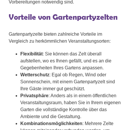
Vorbereitungen notwendig sind.
Vorteile von Gartenpartyzelten
Gartenpartyzelte bieten zahlreiche Vorteile im
Vergleich zu herkömmlichen Veranstaltungsorten:
Flexibilität
: Sie können das Zelt überall
aufstellen, wo es Ihnen gefällt, und es an die
Gegebenheiten Ihres Gartens anpassen.
Wetterschutz
: Egal ob Regen, Wind oder
Sonnenschein, mit einem Gartenpartyzelt sind
Ihre Gäste immer gut geschützt.
Privatsphäre
: Anders als in einem öffentlichen
Veranstaltungsraum, haben Sie in Ihrem eigenen
Garten die vollständige Kontrolle über das
Ambiente und die Gestaltung.
Kombinationsmöglichkeiten
: Mehrere Zelte