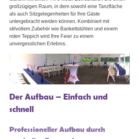
großzügigen Raum, in dem sowohl eine Tanzfläche
als auch Sitzgelegenheiten für Ihre Gäste
untergebracht werden können. Kombiniert mit
stilvollem Zubehör wie Bankettstühlen und einem
roten Teppich wird Ihre Feier zu einem
unvergesslichen Erlebnis.
Der Aufbau – Einfach und
schnell
Professioneller Aufbau durch