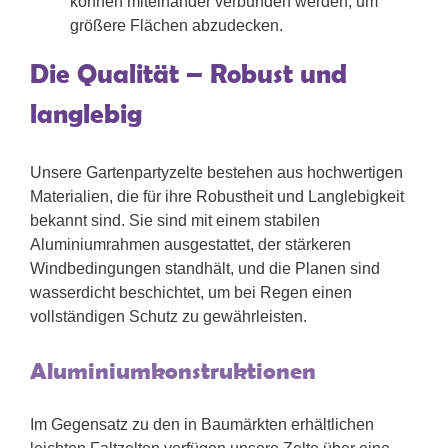
können miteinander verbunden werden, um
größere Flächen abzudecken.
Die Qualität – Robust und
langlebig
Unsere Gartenpartyzelte bestehen aus hochwertigen
Materialien, die für ihre Robustheit und Langlebigkeit
bekannt sind. Sie sind mit einem stabilen
Aluminiumrahmen ausgestattet, der stärkeren
Windbedingungen standhält, und die Planen sind
wasserdicht beschichtet, um bei Regen einen
vollständigen Schutz zu gewährleisten.
Aluminiumkonstruktionen
Im Gegensatz zu den in Baumärkten erhältlichen