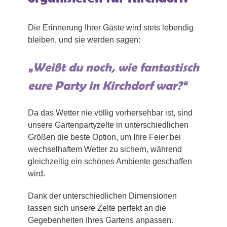
Die Erinnerung Ihrer Gäste wird stets lebendig
bleiben, und sie werden sagen:
„Weißt du noch, wie fantastisch
eure Party in Kirchdorf war?“
Da das Wetter nie völlig vorhersehbar ist, sind
unsere Gartenpartyzelte in unterschiedlichen
Größen die beste Option, um Ihre Feier bei
wechselhaftem Wetter zu sichern, während
gleichzeitig ein schönes Ambiente geschaffen
wird.
Dank der unterschiedlichen Dimensionen
lassen sich unsere Zelte perfekt an die
Gegebenheiten Ihres Gartens anpassen.