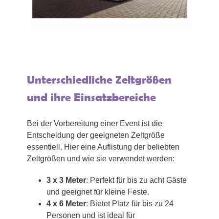
Unterschiedliche Zeltgrößen
und ihre Einsatzbereiche
Bei der Vorbereitung einer Event ist die
Entscheidung der geeigneten Zeltgröße
essentiell. Hier eine Auflistung der beliebten
Zeltgrößen und wie sie verwendet werden:
3 x 3 Meter
: Perfekt für bis zu acht Gäste
und geeignet für kleine Feste.
4 x 6 Meter
: Bietet Platz für bis zu 24
Personen und ist ideal für