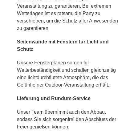
Veranstaltung zu garantieren. Bei extremen
Wetterlagen ist es ratsam, die Party zu
verschieben, um die Schutz aller Anwesenden
zu garantieren.
Seitenwände mit Fenstern für Licht und
Schutz
Unsere Fensterplanen sorgen für
Wetterbeständigkeit und schaffen gleichzeitig
eine lichtdurchflutete Atmosphäre, die das
Gefühl einer Outdoor-Veranstaltung erhält.
Lieferung und Rundum-Service
Unser Team übernimmt auch den Abbau,
sodass Sie sich sorgenfrei den Abschluss der
Feier genießen können.