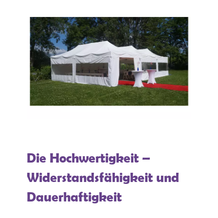
Die Hochwertigkeit –
Widerstandsfähigkeit und
Dauerhaftigkeit