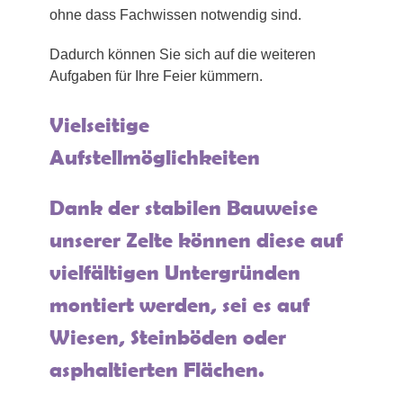
ohne dass Fachwissen notwendig sind.
Dadurch können Sie sich auf die weiteren
Aufgaben für Ihre Feier kümmern.
Vielseitige
Aufstellmöglichkeiten
Dank der stabilen Bauweise
unserer Zelte können diese auf
vielfältigen Untergründen
montiert werden, sei es auf
Wiesen, Steinböden oder
asphaltierten Flächen.