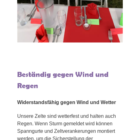
Beständig gegen Wind und
Regen
Widerstandsfähig gegen Wind und Wetter
Unsere Zelte sind wetterfest und halten auch
Regen. Wenn Sturm gemeldet wird können
Spanngurte und Zeltverankerungen montiert
werden, um die Sicherstellung der