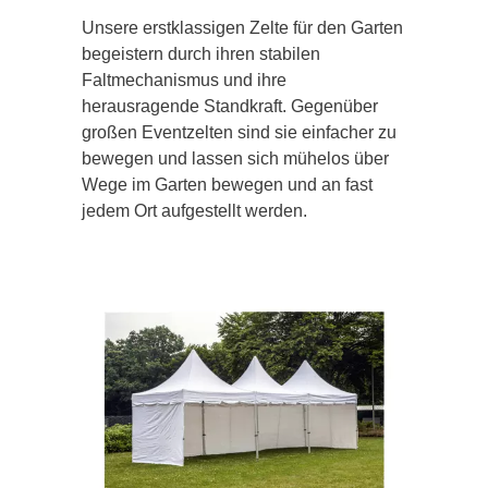
Unsere erstklassigen Zelte für den Garten
begeistern durch ihren stabilen
Faltmechanismus und ihre
herausragende Standkraft. Gegenüber
großen Eventzelten sind sie einfacher zu
bewegen und lassen sich mühelos über
Wege im Garten bewegen und an fast
jedem Ort aufgestellt werden.