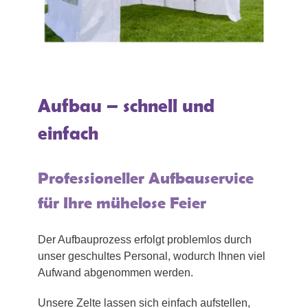
Aufbau – schnell und
einfach
Professioneller Aufbauservice
für Ihre mühelose Feier
Der Aufbauprozess erfolgt problemlos durch
unser geschultes Personal, wodurch Ihnen viel
Aufwand abgenommen werden.
Unsere Zelte lassen sich einfach aufstellen,