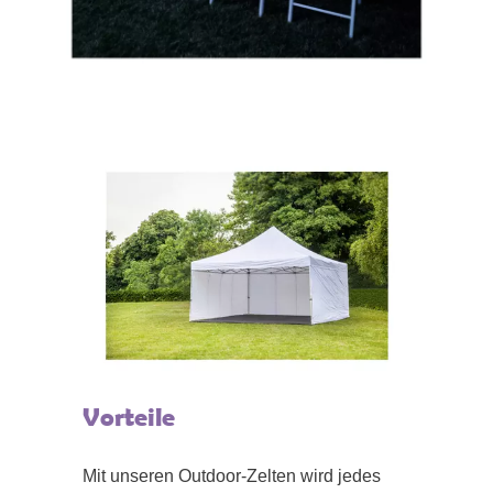
Vorteile
Mit unseren Outdoor-Zelten wird jedes