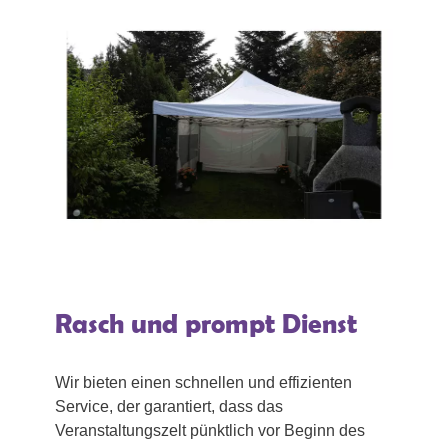
Rasch und prompt Dienst
Wir bieten einen schnellen und effizienten
Service, der garantiert, dass das
Veranstaltungszelt pünktlich vor Beginn des