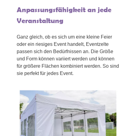
Anpassungsfähigkeit an jede
Veranstaltung
Ganz gleich, ob es sich um eine kleine Feier
oder ein riesiges Event handelt, Eventzelte
passen sich den Bedürfnissen an. Die Größe
und Form können variiert werden und können
für größere Flächen kombiniert werden. So sind
sie perfekt für jedes Event.