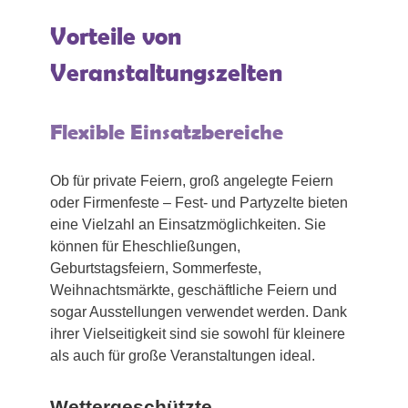
Vorteile von
Veranstaltungszelten
Flexible Einsatzbereiche
Ob für private Feiern, groß angelegte Feiern
oder Firmenfeste – Fest- und Partyzelte bieten
eine Vielzahl an Einsatzmöglichkeiten. Sie
können für Eheschließungen,
Geburtstagsfeiern, Sommerfeste,
Weihnachtsmärkte, geschäftliche Feiern und
sogar Ausstellungen verwendet werden. Dank
ihrer Vielseitigkeit sind sie sowohl für kleinere
als auch für große Veranstaltungen ideal.
Wettergeschützte