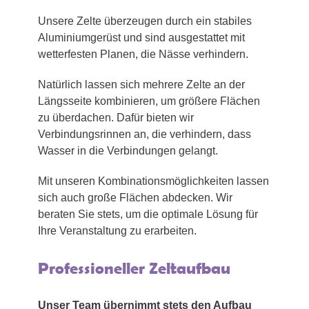
Unsere Zelte überzeugen durch ein stabiles
Aluminiumgerüst und sind ausgestattet mit
wetterfesten Planen, die Nässe verhindern.
Natürlich lassen sich mehrere Zelte an der
Längsseite kombinieren, um größere Flächen
zu überdachen. Dafür bieten wir
Verbindungsrinnen an, die verhindern, dass
Wasser in die Verbindungen gelangt.
Mit unseren Kombinationsmöglichkeiten lassen
sich auch große Flächen abdecken. Wir
beraten Sie stets, um die optimale Lösung für
Ihre Veranstaltung zu erarbeiten.
Professioneller Zeltaufbau
Unser Team übernimmt stets den Aufbau