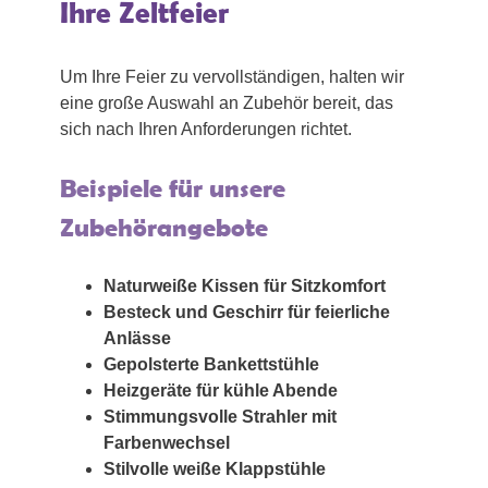
Ihre Zeltfeier
Um Ihre Feier zu vervollständigen, halten wir
eine große Auswahl an Zubehör bereit, das
sich nach Ihren Anforderungen richtet.
Beispiele für unsere
Zubehörangebote
Naturweiße Kissen für Sitzkomfort
Besteck und Geschirr für feierliche
Anlässe
Gepolsterte Bankettstühle
Heizgeräte für kühle Abende
Stimmungsvolle Strahler mit
Farbenwechsel
Stilvolle weiße Klappstühle