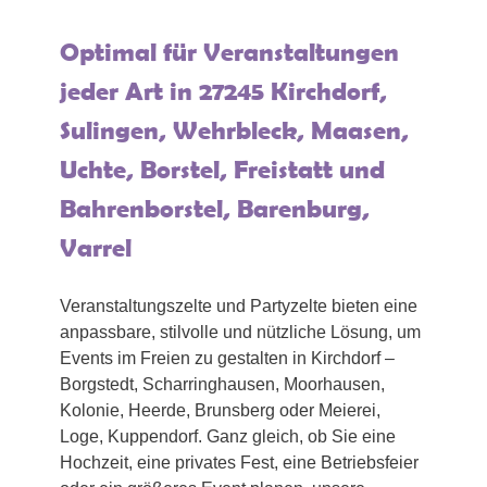
Optimal für Veranstaltungen
jeder Art in 27245 Kirchdorf,
Sulingen, Wehrbleck, Maasen,
Uchte, Borstel, Freistatt und
Bahrenborstel, Barenburg,
Varrel
Veranstaltungszelte und Partyzelte bieten eine
anpassbare, stilvolle und nützliche Lösung, um
Events im Freien zu gestalten in Kirchdorf –
Borgstedt, Scharringhausen, Moorhausen,
Kolonie, Heerde, Brunsberg oder Meierei,
Loge, Kuppendorf. Ganz gleich, ob Sie eine
Hochzeit, eine privates Fest, eine Betriebsfeier