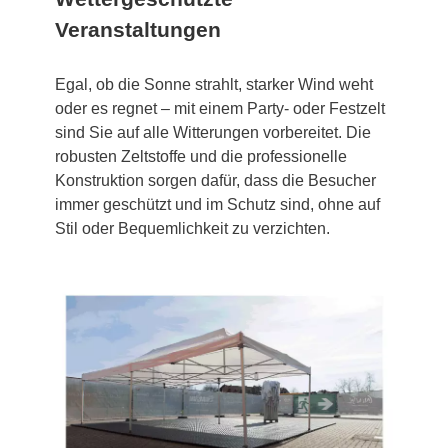
Veranstaltungen
Egal, ob die Sonne strahlt, starker Wind weht
oder es regnet – mit einem Party- oder Festzelt
sind Sie auf alle Witterungen vorbereitet. Die
robusten Zeltstoffe und die professionelle
Konstruktion sorgen dafür, dass die Besucher
immer geschützt und im Schutz sind, ohne auf
Stil oder Bequemlichkeit zu verzichten.