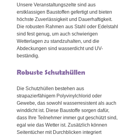
Unsere Veranstaltungszelte sind aus
erstklassigen Baustoffen gefertigt und bieten
höchste Zuverlässigkeit und Dauerhaftigkeit.
Die robusten Rahmen aus Stahl oder Edelstahl
sind fest genug, um auch schwierigen
Wetterlagen zu standzuhalten, und die
Abdeckungen sind wasserdicht und UV-
beständig.
Robuste Schutzhüllen
Die Schutzhüllen bestehen aus
strapazierfähigem Polyvinylchlorid oder
Gewebe, das sowohl wasserresistent als auch
winddicht ist. Diese Baustoffe sorgen dafür,
dass Ihre Teilnehmer immer gut geschützt sind,
egal wie das Wetter ist. Zusätzlich können
Seitentücher mit Durchblicken integriert