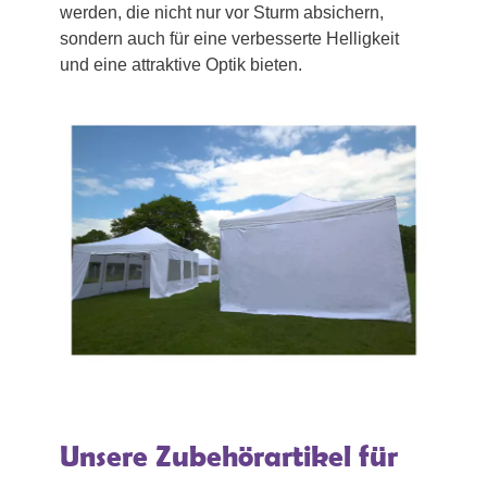
werden, die nicht nur vor Sturm absichern,
sondern auch für eine verbesserte Helligkeit
und eine attraktive Optik bieten.
Unsere Zubehörartikel für