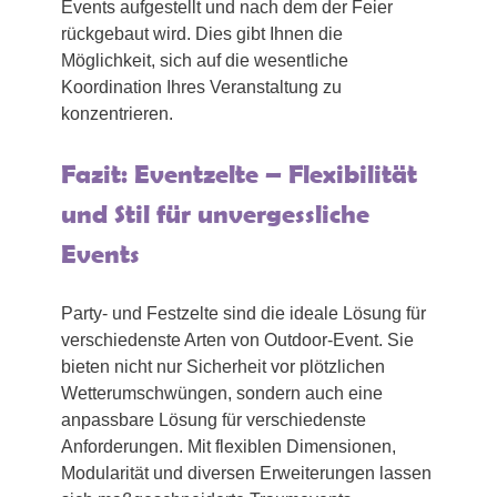
Events aufgestellt und nach dem der Feier
rückgebaut wird. Dies gibt Ihnen die
Möglichkeit, sich auf die wesentliche
Koordination Ihres Veranstaltung zu
konzentrieren.
Fazit: Eventzelte – Flexibilität
und Stil für unvergessliche
Events
Party- und Festzelte sind die ideale Lösung für
verschiedenste Arten von Outdoor-Event. Sie
bieten nicht nur Sicherheit vor plötzlichen
Wetterumschwüngen, sondern auch eine
anpassbare Lösung für verschiedenste
Anforderungen. Mit flexiblen Dimensionen,
Modularität und diversen Erweiterungen lassen