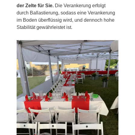
der Zelte für Sie.
Die Verankerung erfolgt
durch Ballastierung, sodass eine Verankerung
im Boden überflüssig wird, und dennoch hohe
Stabilität gewährleistet ist.