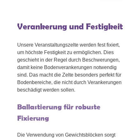
Verankerung und Festigkeit
Unsere Veranstaltungszelte werden fest fixiert,
um höchste Festigkeit zu ermöglichen. Dies
geschieht in der Regel durch Beschwerungen,
damit keine Bodenverankerungen notwendig
sind. Das macht die Zelte besonders perfekt für
Bodenbereiche, die nicht durch Verankerungen
beschädigt werden sollen.
Ballastierung für robuste
Fixierung
Die Verwendung von Gewichtsblöcken sorgt