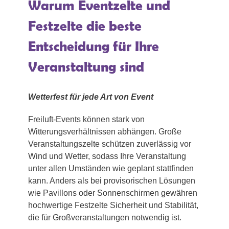
Warum Eventzelte und
Festzelte die beste
Entscheidung für Ihre
Veranstaltung sind
Wetterfest für jede Art von Event
Freiluft-Events können stark von
Witterungsverhältnissen abhängen. Große
Veranstaltungszelte schützen zuverlässig vor
Wind und Wetter, sodass Ihre Veranstaltung
unter allen Umständen wie geplant stattfinden
kann. Anders als bei provisorischen Lösungen
wie Pavillons oder Sonnenschirmen gewähren
hochwertige Festzelte Sicherheit und Stabilität,
die für Großveranstaltungen notwendig ist.