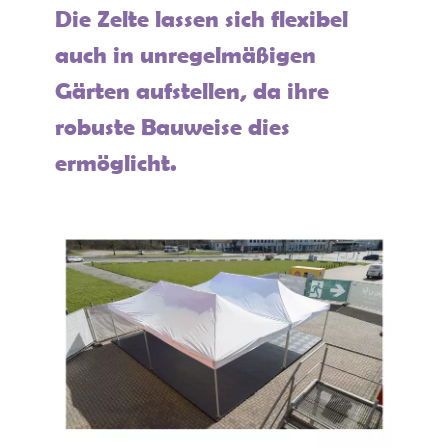
Die Zelte lassen sich flexibel
auch in unregelmäßigen
Gärten aufstellen, da ihre
robuste Bauweise dies
ermöglicht.