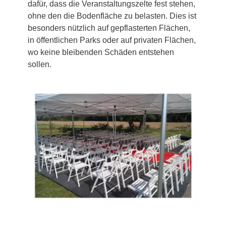
dafür, dass die Veranstaltungszelte fest stehen,
ohne den die Bodenfläche zu belasten. Dies ist
besonders nützlich auf gepflasterten Flächen,
in öffentlichen Parks oder auf privaten Flächen,
wo keine bleibenden Schäden entstehen
sollen.