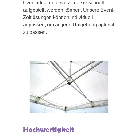
Event ideal unterstützt, da sie schnell
aufgestellt werden können. Unsere Event-
Zeltlösungen können individuell
anpassen, um an jede Umgebung optimal
zu passen.
Hochwertigkeit