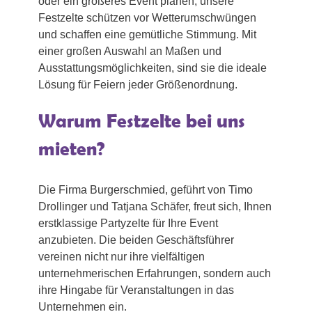
oder ein größeres Event planen, unsere
Festzelte schützen vor Wetterumschwüngen
und schaffen eine gemütliche Stimmung. Mit
einer großen Auswahl an Maßen und
Ausstattungsmöglichkeiten, sind sie die ideale
Lösung für Feiern jeder Größenordnung.
Warum Festzelte bei uns
mieten?
Die Firma Burgerschmied, geführt von Timo
Drollinger und Tatjana Schäfer, freut sich, Ihnen
erstklassige Partyzelte für Ihre Event
anzubieten. Die beiden Geschäftsführer
vereinen nicht nur ihre vielfältigen
unternehmerischen Erfahrungen, sondern auch
ihre Hingabe für Veranstaltungen in das
Unternehmen ein.