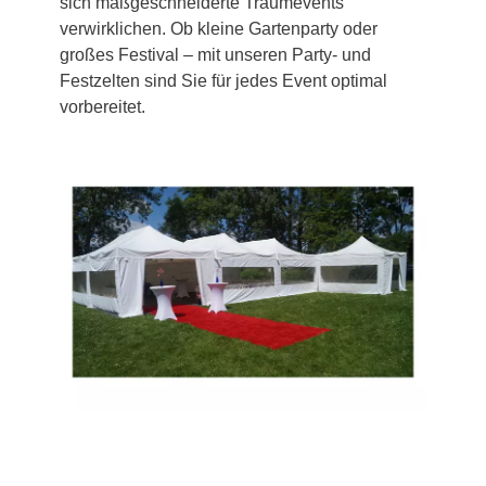
sich maßgeschneiderte Traumevents
verwirklichen. Ob kleine Gartenparty oder
großes Festival – mit unseren Party- und
Festzelten sind Sie für jedes Event optimal
vorbereitet.