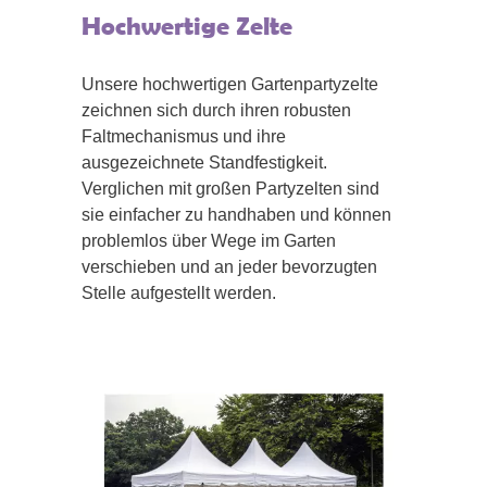
Hochwertige Zelte
Unsere hochwertigen Gartenpartyzelte
zeichnen sich durch ihren robusten
Faltmechanismus und ihre
ausgezeichnete Standfestigkeit.
Verglichen mit großen Partyzelten sind
sie einfacher zu handhaben und können
problemlos über Wege im Garten
verschieben und an jeder bevorzugten
Stelle aufgestellt werden.