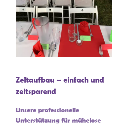
Zeltaufbau – einfach und
zeitsparend
Unsere professionelle
Unterstützung für mühelose