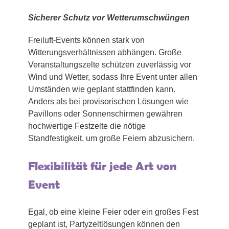
Sicherer Schutz vor Wetterumschwüngen
Freiluft-Events können stark von
Witterungsverhältnissen abhängen. Große
Veranstaltungszelte schützen zuverlässig vor
Wind und Wetter, sodass Ihre Event unter allen
Umständen wie geplant stattfinden kann.
Anders als bei provisorischen Lösungen wie
Pavillons oder Sonnenschirmen gewähren
hochwertige Festzelte die nötige
Standfestigkeit, um große Feiern abzusichern.
Flexibilität für jede Art von
Event
Egal, ob eine kleine Feier oder ein großes Fest
geplant ist, Partyzeltlösungen können den