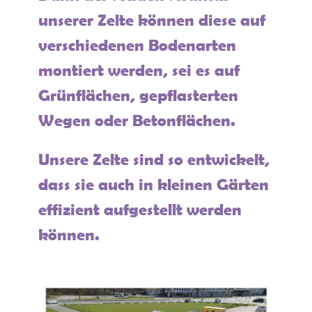
unserer Zelte können diese auf
verschiedenen Bodenarten
montiert werden, sei es auf
Grünflächen, gepflasterten
Wegen oder Betonflächen.
Unsere Zelte sind so entwickelt,
dass sie auch in kleinen Gärten
effizient aufgestellt werden
können.