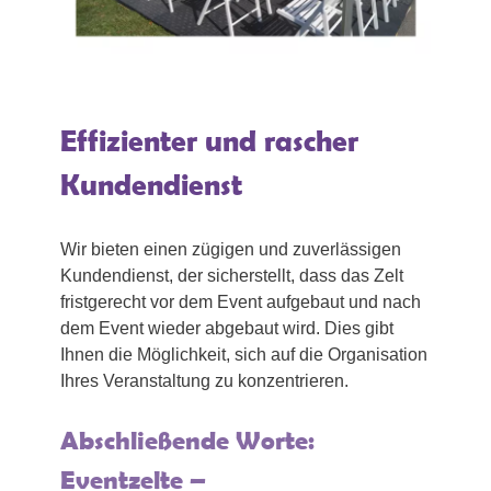
Effizienter und rascher
Kundendienst
Wir bieten einen zügigen und zuverlässigen
Kundendienst, der sicherstellt, dass das Zelt
fristgerecht vor dem Event aufgebaut und nach
dem Event wieder abgebaut wird. Dies gibt
Ihnen die Möglichkeit, sich auf die Organisation
Ihres Veranstaltung zu konzentrieren.
Abschließende Worte:
Eventzelte –