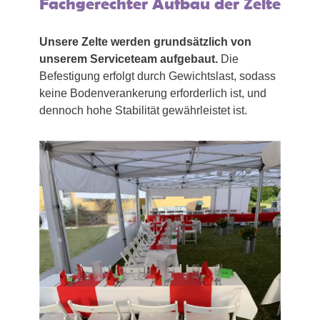
Fachgerechter Aufbau der Zelte
Unsere Zelte werden grundsätzlich von
unserem Serviceteam aufgebaut.
Die
Befestigung erfolgt durch Gewichtslast, sodass
keine Bodenverankerung erforderlich ist, und
dennoch hohe Stabilität gewährleistet ist.