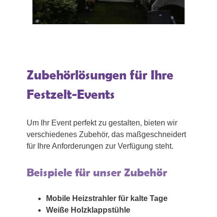
Zubehörlösungen für Ihre
Festzelt-Events
Um Ihr Event perfekt zu gestalten, bieten wir
verschiedenes Zubehör, das maßgeschneidert
für Ihre Anforderungen zur Verfügung steht.
Beispiele für unser Zubehör
Mobile Heizstrahler für kalte Tage
Weiße Holzklappstühle