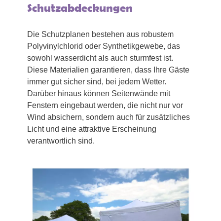
Schutzabdeckungen
Die Schutzplanen bestehen aus robustem
Polyvinylchlorid oder Synthetikgewebe, das
sowohl wasserdicht als auch sturmfest ist.
Diese Materialien garantieren, dass Ihre Gäste
immer gut sicher sind, bei jedem Wetter.
Darüber hinaus können Seitenwände mit
Fenstern eingebaut werden, die nicht nur vor
Wind absichern, sondern auch für zusätzliches
Licht und eine attraktive Erscheinung
verantwortlich sind.