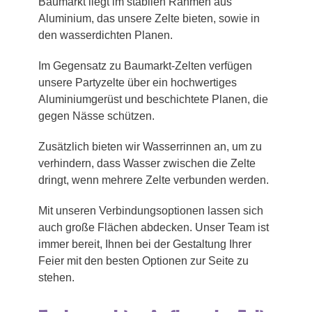
Baumarkt liegt im stabilen Rahmen aus
Aluminium, das unsere Zelte bieten, sowie in
den wasserdichten Planen.
Im Gegensatz zu Baumarkt-Zelten verfügen
unsere Partyzelte über ein hochwertiges
Aluminiumgerüst und beschichtete Planen, die
gegen Nässe schützen.
Zusätzlich bieten wir Wasserrinnen an, um zu
verhindern, dass Wasser zwischen die Zelte
dringt, wenn mehrere Zelte verbunden werden.
Mit unseren Verbindungsoptionen lassen sich
auch große Flächen abdecken. Unser Team ist
immer bereit, Ihnen bei der Gestaltung Ihrer
Feier mit den besten Optionen zur Seite zu
stehen.