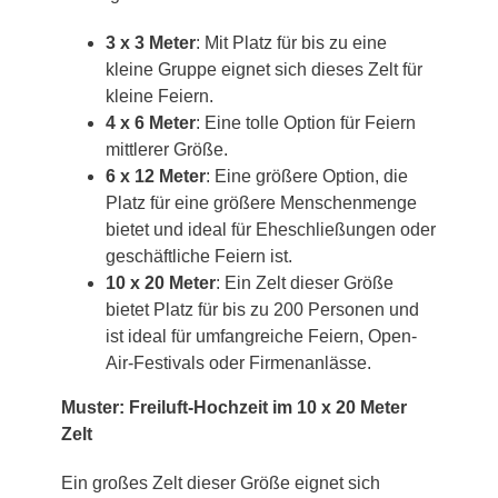
3 x 3 Meter
: Mit Platz für bis zu eine
kleine Gruppe eignet sich dieses Zelt für
kleine Feiern.
4 x 6 Meter
: Eine tolle Option für Feiern
mittlerer Größe.
6 x 12 Meter
: Eine größere Option, die
Platz für eine größere Menschenmenge
bietet und ideal für Eheschließungen oder
geschäftliche Feiern ist.
10 x 20 Meter
: Ein Zelt dieser Größe
bietet Platz für bis zu 200 Personen und
ist ideal für umfangreiche Feiern, Open-
Air-Festivals oder Firmenanlässe.
Muster: Freiluft-Hochzeit im 10 x 20 Meter
Zelt
Ein großes Zelt dieser Größe eignet sich