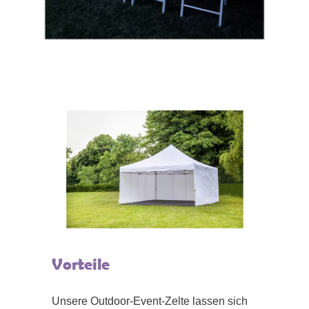
Vorteile
Unsere Outdoor-Event-Zelte lassen sich