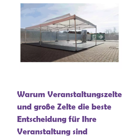
Warum Veranstaltungszelte
und große Zelte die beste
Entscheidung für Ihre
Veranstaltung sind