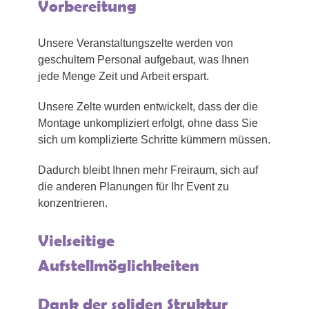
Vorbereitung
Unsere Veranstaltungszelte werden von
geschultem Personal aufgebaut, was Ihnen
jede Menge Zeit und Arbeit erspart.
Unsere Zelte wurden entwickelt, dass der die
Montage unkompliziert erfolgt, ohne dass Sie
sich um komplizierte Schritte kümmern müssen.
Dadurch bleibt Ihnen mehr Freiraum, sich auf
die anderen Planungen für Ihr Event zu
konzentrieren.
Vielseitige
Aufstellmöglichkeiten
Dank der soliden Struktur