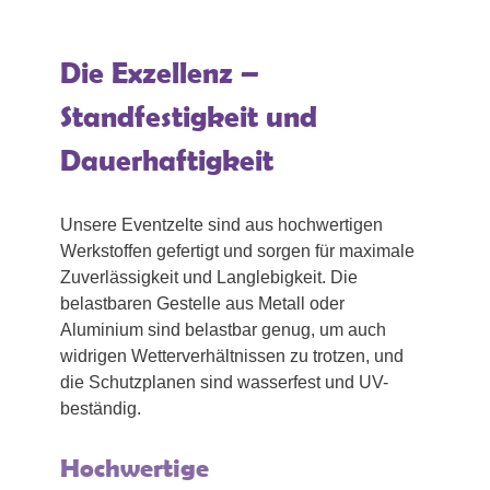
Die Exzellenz –
Standfestigkeit und
Dauerhaftigkeit
Unsere Eventzelte sind aus hochwertigen
Werkstoffen gefertigt und sorgen für maximale
Zuverlässigkeit und Langlebigkeit. Die
belastbaren Gestelle aus Metall oder
Aluminium sind belastbar genug, um auch
widrigen Wetterverhältnissen zu trotzen, und
die Schutzplanen sind wasserfest und UV-
beständig.
Hochwertige