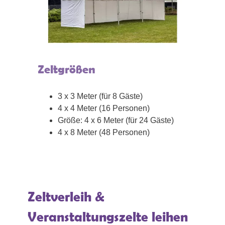
Zeltgrößen
3 x 3 Meter (für 8 Gäste)
4 x 4 Meter (16 Personen)
Größe: 4 x 6 Meter (für 24 Gäste)
4 x 8 Meter (48 Personen)
Zeltverleih &
Veranstaltungszelte leihen