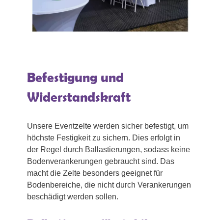
Befestigung und
Widerstandskraft
Unsere Eventzelte werden sicher befestigt, um
höchste Festigkeit zu sichern. Dies erfolgt in
der Regel durch Ballastierungen, sodass keine
Bodenverankerungen gebraucht sind. Das
macht die Zelte besonders geeignet für
Bodenbereiche, die nicht durch Verankerungen
beschädigt werden sollen.