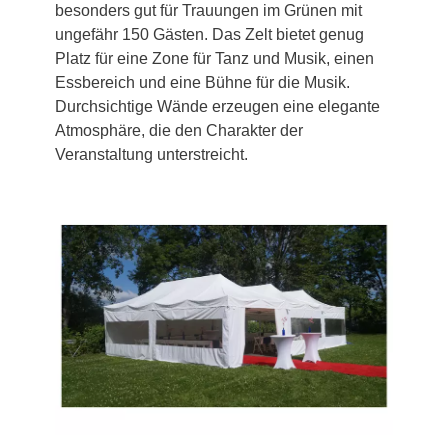
besonders gut für Trauungen im Grünen mit
ungefähr 150 Gästen. Das Zelt bietet genug
Platz für eine Zone für Tanz und Musik, einen
Essbereich und eine Bühne für die Musik.
Durchsichtige Wände erzeugen eine elegante
Atmosphäre, die den Charakter der
Veranstaltung unterstreicht.