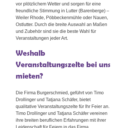
vor plötzlichem Wetter und sorgen für eine
freundliche Stimmung in Lutter (Barenberge) –
Weiler Rhode, Pöbbeckenmühle oder Nauen,
Ostlutter. Durch die breite Auswahl an Maßen
und Zubehör sind sie die beste Wahl für
Veranstaltungen jeder Art.
Weshalb
Veranstaltungszelte bei uns
mieten?
Die Firma Burgerschmied, geführt von Timo
Drollinger und Tatjana Schäfer, bietet
qualitative Veranstaltungszelte für Ihr Feier an.
Timo Drollinger und Tatjana Schäfer vereinen
ihre breiten beruflichen Erfahrungen mit ihrer
Leidenschaft für Feiern in das Firma.