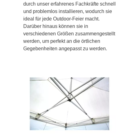
durch unser erfahrenes Fachkräfte schnell
und problemlos installieren, wodurch sie
ideal für jede Outdoor-Feier macht.
Darüber hinaus können sie in
verschiedenen Größen zusammengestellt
werden, um perfekt an die örtlichen
Gegebenheiten angepasst zu werden.