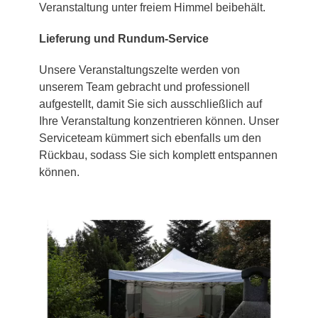
Veranstaltung unter freiem Himmel beibehält.
Lieferung und Rundum-Service
Unsere Veranstaltungszelte werden von
unserem Team gebracht und professionell
aufgestellt, damit Sie sich ausschließlich auf
Ihre Veranstaltung konzentrieren können. Unser
Serviceteam kümmert sich ebenfalls um den
Rückbau, sodass Sie sich komplett entspannen
können.