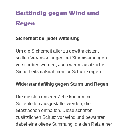
Beständig gegen Wind und
Regen
Sicherheit bei jeder Witterung
Um die Sicherheit aller zu gewährleisten,
sollten Veranstaltungen bei Sturmwarnungen
verschoben werden, auch wenn zusätzliche
Sicherheitsmaßnahmen für Schutz sorgen.
Widerstandsfähig gegen Sturm und Regen
Die meisten unserer Zelte können mit
Seitenteilen ausgestattet werden, die
Glasflächen enthalten. Diese schaffen
zusätzlichen Schutz vor Wind und bewahren
dabei eine offene Stimmung, die den Reiz einer