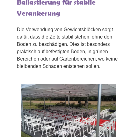
Ballastierung für stabile
Verankerung
Die Verwendung von Gewichtsblöcken sorgt
dafür, dass die Zelte stabil stehen, ohne den
Boden zu beschädigen. Dies ist besonders
praktisch auf befestigten Böden, in grünen
Bereichen oder auf Gartenbereichen, wo keine
bleibenden Schäden entstehen sollen.