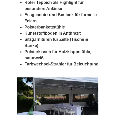
Roter Teppich als Highlight für
besondere Anlässe
Essgeschirr und Besteck für formelle
Feiern
Polsterbankettstühle
Kunststoffboden in Anthrazit
Sitzgarnituren für Zelte (Tische &
Bänke)
Polsterkissen für Holzklappstühle,
naturweiß
Farbwechsel-Strahler für Beleuchtung