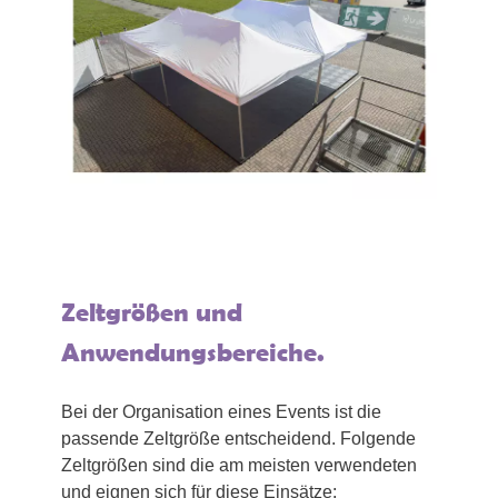
Zeltgrößen und
Anwendungsbereiche.
Bei der Organisation eines Events ist die
passende Zeltgröße entscheidend. Folgende
Zeltgrößen sind die am meisten verwendeten
und eignen sich für diese Einsätze: