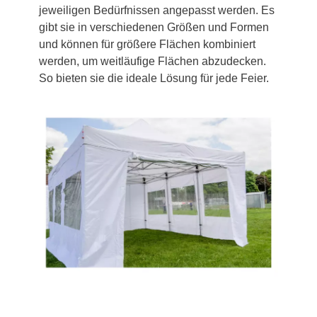
jeweiligen Bedürfnissen angepasst werden. Es
gibt sie in verschiedenen Größen und Formen
und können für größere Flächen kombiniert
werden, um weitläufige Flächen abzudecken.
So bieten sie die ideale Lösung für jede Feier.