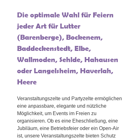
Die optimale Wahl für Feiern
jeder Art für Lutter
(Barenberge), Bockenem,
Baddeckenstedt, Elbe,
Wallmoden, Sehlde, Hahausen
oder Langelsheim, Haverlah,
Heere
Veranstaltungszelte und Partyzelte ermöglichen
eine anpassbare, elegante und nützliche
Möglichkeit, um Events im Freien zu
organisieren. Ob es eine Eheschließung, eine
Jubiläum, eine Betriebsfeier oder ein Open-Air
ist, unsere Veranstaltungszelte bieten Schutz