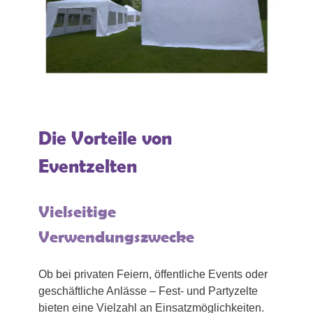
Die Vorteile von
Eventzelten
Vielseitige
Verwendungszwecke
Ob bei privaten Feiern, öffentliche Events oder
geschäftliche Anlässe – Fest- und Partyzelte
bieten eine Vielzahl an Einsatzmöglichkeiten.