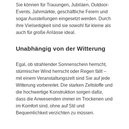
Sie können für Trauungen, Jubiläen, Outdoor-
Events, Jahrmärkte, geschäftliche Feiern und
sogar Ausstellungen eingesetzt werden. Durch
ihre Vielseitigkeit sind sie sowohl für kleine als
auch für große Anlässe ideal.
Unabhängig von der Witterung
Egal, ob strahlender Sonnenschein herrscht,
stürmischer Wind herrscht oder Regen fällt –
mit einem Veranstaltungszelt sind Sie auf jede
Witterung vorbereitet. Die starken Zeltstoffe und
die hochwertige Konstruktion sorgen dafür,
dass die Anwesenden immer im Trockenen und
im Komfort sind, ohne auf Stil und
Bequemlichkeit verzichten zu müssen.