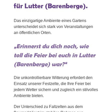
für Lutter (Barenberge).
Das einzigartige Ambiente eines Gartens
unterscheidet sich stark von Veranstaltungen
an öffentlichen Orten.
„Erinnerst du dich noch, wie
toll die Feier bei euch in Lutter
(Barenberge) war?“
Die unkontrollierbare Witterung erfordert den
Einsatz unserer Festzelte, die Ihre Feier bei
jedem Wetter sichern und zugleich ein stilvolles
Ambiente bieten.
Der Unterschied zu Faltzelten aus dem