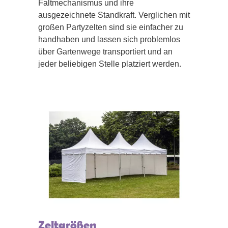
Faltmechanismus und ihre
ausgezeichnete Standkraft. Verglichen mit
großen Partyzelten sind sie einfacher zu
handhaben und lassen sich problemlos
über Gartenwege transportiert und an
jeder beliebigen Stelle platziert werden.
Zeltgrößen