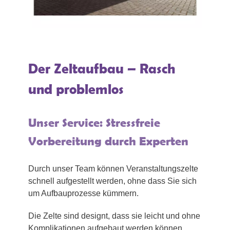
Der Zeltaufbau – Rasch
und problemlos
Unser Service: Stressfreie
Vorbereitung durch Experten
Durch unser Team können Veranstaltungszelte
schnell aufgestellt werden, ohne dass Sie sich
um Aufbauprozesse kümmern.
Die Zelte sind designt, dass sie leicht und ohne
Komplikationen aufgebaut werden können,