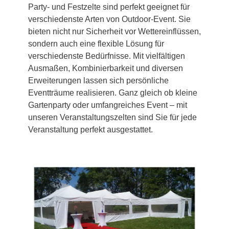
Party- und Festzelte sind perfekt geeignet für
verschiedenste Arten von Outdoor-Event. Sie
bieten nicht nur Sicherheit vor Wettereinflüssen,
sondern auch eine flexible Lösung für
verschiedenste Bedürfnisse. Mit vielfältigen
Ausmaßen, Kombinierbarkeit und diversen
Erweiterungen lassen sich persönliche
Eventträume realisieren. Ganz gleich ob kleine
Gartenparty oder umfangreiches Event – mit
unseren Veranstaltungszelten sind Sie für jede
Veranstaltung perfekt ausgestattet.