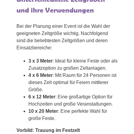
und ihre Verwendungen
Bei der Planung einer Event ist die Wahl der
geeigneten Zeltgröße wichtig. Nachfolgend
sind die beliebtesten Zeltgrößen und deren
Einsatzbereiche:
3 x 3 Meter
: Ideal für kleine Feste oder als
Zusatzoption zu großen Zeltanlagen.
4 x 6 Meter
: Mit Raum für 24 Personen ist
dieses Zelt optimal für Feiern mittlerer
Größe.
6 x 12 Meter
: Eine großartige Option für
Hochzeiten und große Veranstaltungen.
10 x 20 Meter
: Eine perfekte Wahl für
große Feste.
Vorbild: Trauung im Festzelt