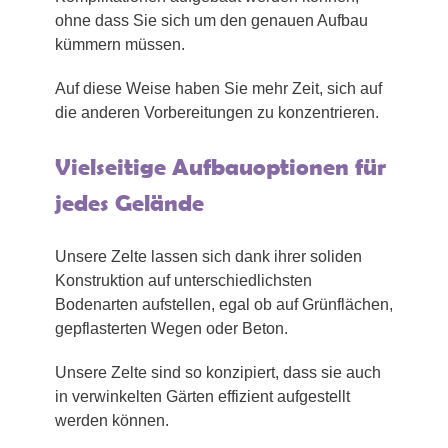
ohne dass Sie sich um den genauen Aufbau
kümmern müssen.
Auf diese Weise haben Sie mehr Zeit, sich auf
die anderen Vorbereitungen zu konzentrieren.
Vielseitige Aufbauoptionen für
jedes Gelände
Unsere Zelte lassen sich dank ihrer soliden
Konstruktion auf unterschiedlichsten
Bodenarten aufstellen, egal ob auf Grünflächen,
gepflasterten Wegen oder Beton.
Unsere Zelte sind so konzipiert, dass sie auch
in verwinkelten Gärten effizient aufgestellt
werden können.