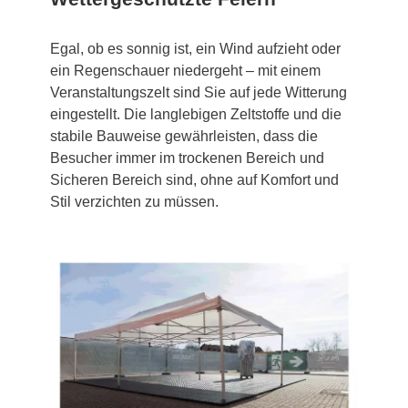
Egal, ob es sonnig ist, ein Wind aufzieht oder
ein Regenschauer niedergeht – mit einem
Veranstaltungszelt sind Sie auf jede Witterung
eingestellt. Die langlebigen Zeltstoffe und die
stabile Bauweise gewährleisten, dass die
Besucher immer im trockenen Bereich und
Sicheren Bereich sind, ohne auf Komfort und
Stil verzichten zu müssen.