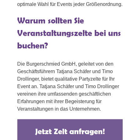
optimale Wahl für Events jeder Größenordnung.
Warum sollten Sie
Veranstaltungszelte bei uns
buchen?
Die Burgerschmied GmbH, geleitet von den
Geschäftsführern Tatjana Schäfer und Timo
Drollinger, bietet qualitative Partyzelte für Ihr
Event an. Tatjana Schäfer und Timo Drollinger
vereinen ihre umfassenden geschäftlichen
Erfahrungen mit ihrer Begeisterung für
Veranstaltungen in das Unternehmen.