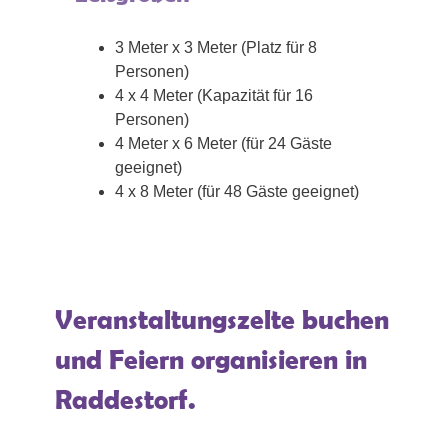
3 Meter x 3 Meter (Platz für 8
Personen)
4 x 4 Meter (Kapazität für 16
Personen)
4 Meter x 6 Meter (für 24 Gäste
geeignet)
4 x 8 Meter (für 48 Gäste geeignet)
Veranstaltungszelte buchen
und Feiern organisieren in
Raddestorf.