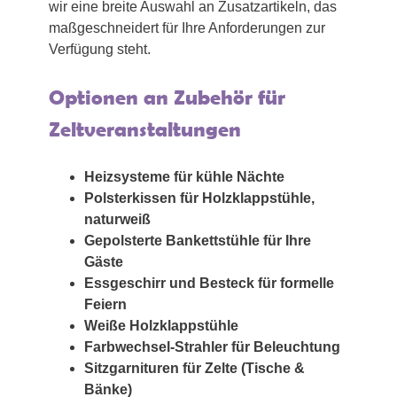
wir eine breite Auswahl an Zusatzartikeln, das
maßgeschneidert für Ihre Anforderungen zur
Verfügung steht.
Optionen an Zubehör für
Zeltveranstaltungen
Heizsysteme für kühle Nächte
Polsterkissen für Holzklappstühle,
naturweiß
Gepolsterte Bankettstühle für Ihre
Gäste
Essgeschirr und Besteck für formelle
Feiern
Weiße Holzklappstühle
Farbwechsel-Strahler für Beleuchtung
Sitzgarnituren für Zelte (Tische &
Bänke)