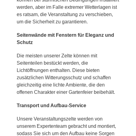
werden, aber im Falle extremer Wetterlagen ist
es ratsam, die Veranstaltung zu verschieben,
um die Sicherheit zu garantieren.
Seitenwände mit Fenstern für Eleganz und
Schutz
Die meisten unserer Zelte können mit
Seitenteilen bestückt werden, die
Lichtöffnungen enthalten. Diese bieten
zusätzlichen Witterungsschutz und schaffen
gleichzeitig eine lichte Ambiente, die den
offenen Charakter einer Gartenfeier beibehält.
Transport und Aufbau-Service
Unsere Veranstaltungszelte werden von
unserem Expertenteam gebracht und montiert,
sodass Sie sich um den Aufbau keine Sorgen