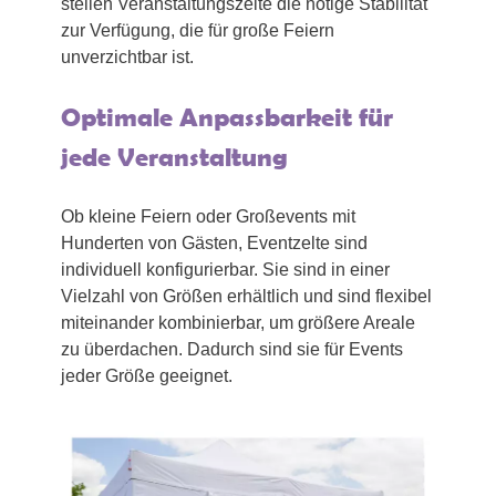
stellen Veranstaltungszelte die nötige Stabilität
zur Verfügung, die für große Feiern
unverzichtbar ist.
Optimale Anpassbarkeit für
jede Veranstaltung
Ob kleine Feiern oder Großevents mit
Hunderten von Gästen, Eventzelte sind
individuell konfigurierbar. Sie sind in einer
Vielzahl von Größen erhältlich und sind flexibel
miteinander kombinierbar, um größere Areale
zu überdachen. Dadurch sind sie für Events
jeder Größe geeignet.