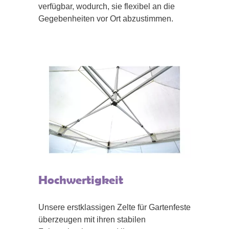
verfügbar, wodurch, sie flexibel an die
Gegebenheiten vor Ort abzustimmen.
Hochwertigkeit
Unsere erstklassigen Zelte für Gartenfeste
überzeugen mit ihren stabilen