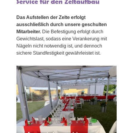
Service für den Zeltaufbau
Das Aufstellen der Zelte erfolgt
ausschließlich durch unsere geschulten
Mitarbeiter.
Die Befestigung erfolgt durch
Gewichtslast, sodass eine Verankerung mit
Nägeln nicht notwendig ist, und dennoch
sichere Standfestigkeit gewährleistet ist.