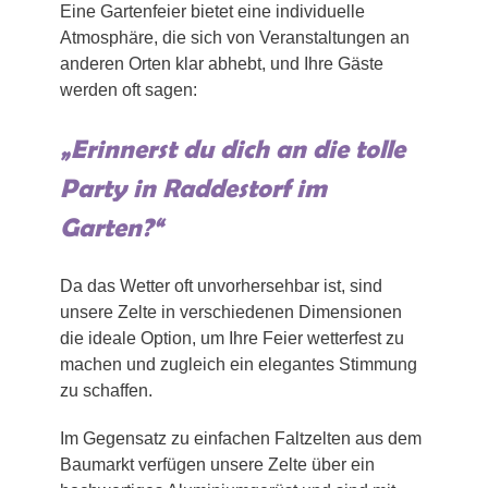
Eine Gartenfeier bietet eine individuelle
Atmosphäre, die sich von Veranstaltungen an
anderen Orten klar abhebt, und Ihre Gäste
werden oft sagen:
„Erinnerst du dich an die tolle
Party in Raddestorf im
Garten?“
Da das Wetter oft unvorhersehbar ist, sind
unsere Zelte in verschiedenen Dimensionen
die ideale Option, um Ihre Feier wetterfest zu
machen und zugleich ein elegantes Stimmung
zu schaffen.
Im Gegensatz zu einfachen Faltzelten aus dem
Baumarkt verfügen unsere Zelte über ein