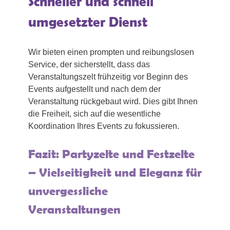
Schneller und schnell
umgesetzter Dienst
Wir bieten einen prompten und reibungslosen
Service, der sicherstellt, dass das
Veranstaltungszelt frühzeitig vor Beginn des
Events aufgestellt und nach dem der
Veranstaltung rückgebaut wird. Dies gibt Ihnen
die Freiheit, sich auf die wesentliche
Koordination Ihres Events zu fokussieren.
Fazit: Partyzelte und Festzelte
– Vielseitigkeit und Eleganz für
unvergessliche
Veranstaltungen