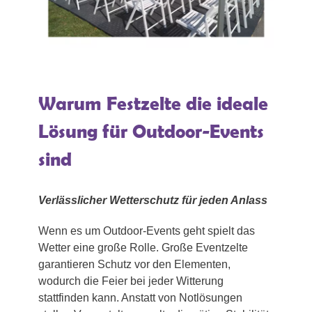
Warum Festzelte die ideale
Lösung für Outdoor-Events
sind
Verlässlicher Wetterschutz für jeden Anlass
Wenn es um Outdoor-Events geht spielt das
Wetter eine große Rolle. Große Eventzelte
garantieren Schutz vor den Elementen,
wodurch die Feier bei jeder Witterung
stattfinden kann. Anstatt von Notlösungen