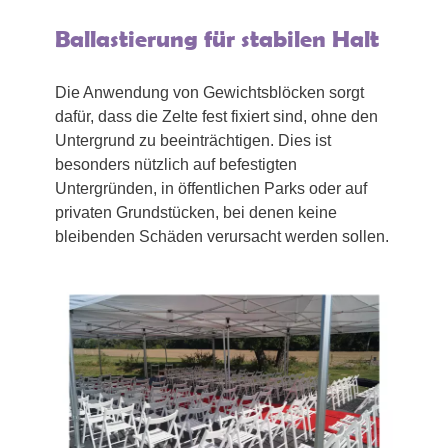
Ballastierung für stabilen Halt
Die Anwendung von Gewichtsblöcken sorgt
dafür, dass die Zelte fest fixiert sind, ohne den
Untergrund zu beeinträchtigen. Dies ist
besonders nützlich auf befestigten
Untergründen, in öffentlichen Parks oder auf
privaten Grundstücken, bei denen keine
bleibenden Schäden verursacht werden sollen.