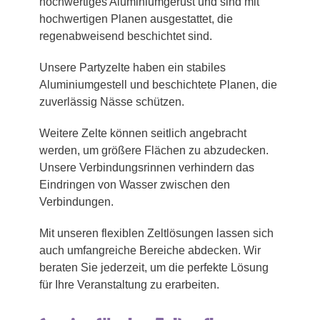
hochwertiges Aluminiumgerüst und sind mit
hochwertigen Planen ausgestattet, die
regenabweisend beschichtet sind.
Unsere Partyzelte haben ein stabiles
Aluminiumgestell und beschichtete Planen, die
zuverlässig Nässe schützen.
Weitere Zelte können seitlich angebracht
werden, um größere Flächen zu abzudecken.
Unsere Verbindungsrinnen verhindern das
Eindringen von Wasser zwischen den
Verbindungen.
Mit unseren flexiblen Zeltlösungen lassen sich
auch umfangreiche Bereiche abdecken. Wir
beraten Sie jederzeit, um die perfekte Lösung
für Ihre Veranstaltung zu erarbeiten.