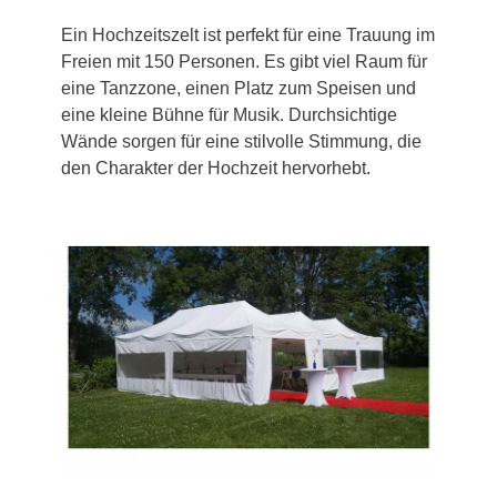
Ein Hochzeitszelt ist perfekt für eine Trauung im
Freien mit 150 Personen. Es gibt viel Raum für
eine Tanzzone, einen Platz zum Speisen und
eine kleine Bühne für Musik. Durchsichtige
Wände sorgen für eine stilvolle Stimmung, die
den Charakter der Hochzeit hervorhebt.