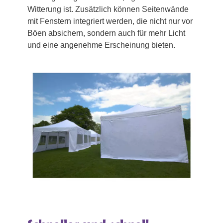
Witterung ist. Zusätzlich können Seitenwände
mit Fenstern integriert werden, die nicht nur vor
Böen absichern, sondern auch für mehr Licht
und eine angenehme Erscheinung bieten.