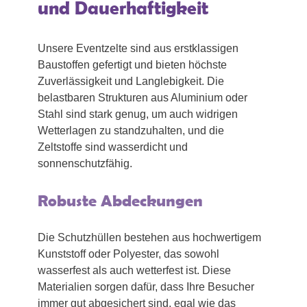
und Dauerhaftigkeit
Unsere Eventzelte sind aus erstklassigen
Baustoffen gefertigt und bieten höchste
Zuverlässigkeit und Langlebigkeit. Die
belastbaren Strukturen aus Aluminium oder
Stahl sind stark genug, um auch widrigen
Wetterlagen zu standzuhalten, und die
Zeltstoffe sind wasserdicht und
sonnenschutzfähig.
Robuste Abdeckungen
Die Schutzhüllen bestehen aus hochwertigem
Kunststoff oder Polyester, das sowohl
wasserfest als auch wetterfest ist. Diese
Materialien sorgen dafür, dass Ihre Besucher
immer gut abgesichert sind, egal wie das