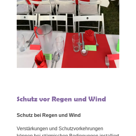
Schutz vor Regen und Wind
Schutz bei Regen und Wind
Verstärkungen und Schutzvorkehrungen
können bei stürmischen Bedingungen installiert