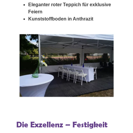
Eleganter roter Teppich für exklusive
Feiern
Kunststoffboden in Anthrazit
Die Exzellenz – Festigkeit