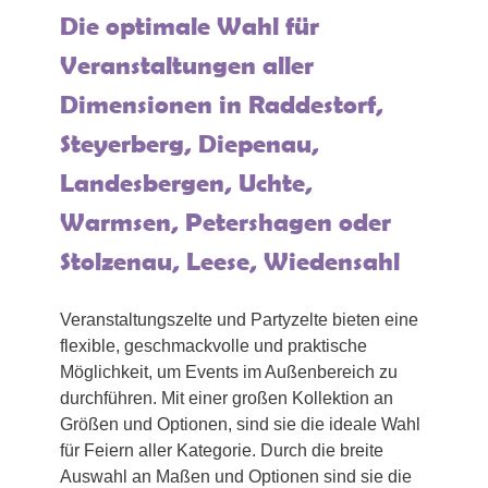
Die optimale Wahl für
Veranstaltungen aller
Dimensionen in Raddestorf,
Steyerberg, Diepenau,
Landesbergen, Uchte,
Warmsen, Petershagen oder
Stolzenau, Leese, Wiedensahl
Veranstaltungszelte und Partyzelte bieten eine
flexible, geschmackvolle und praktische
Möglichkeit, um Events im Außenbereich zu
durchführen. Mit einer großen Kollektion an
Größen und Optionen, sind sie die ideale Wahl
für Feiern aller Kategorie. Durch die breite
Auswahl an Maßen und Optionen sind sie die