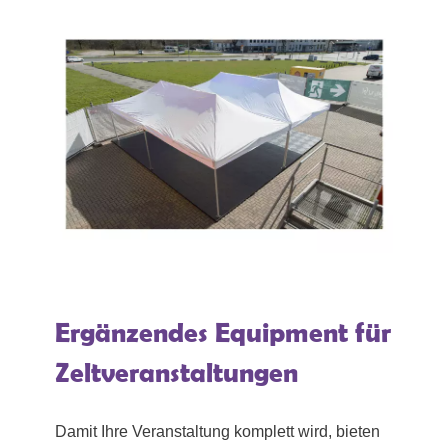
Ergänzendes Equipment für
Zeltveranstaltungen
Damit Ihre Veranstaltung komplett wird, bieten