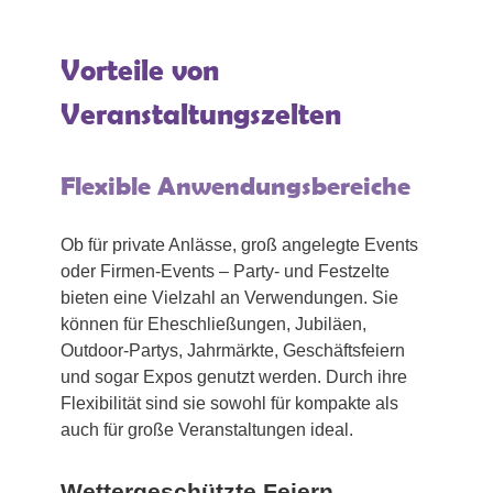
Vorteile von
Veranstaltungszelten
Flexible Anwendungsbereiche
Ob für private Anlässe, groß angelegte Events
oder Firmen-Events – Party- und Festzelte
bieten eine Vielzahl an Verwendungen. Sie
können für Eheschließungen, Jubiläen,
Outdoor-Partys, Jahrmärkte, Geschäftsfeiern
und sogar Expos genutzt werden. Durch ihre
Flexibilität sind sie sowohl für kompakte als
auch für große Veranstaltungen ideal.
Wettergeschützte Feiern