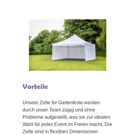
Vorteile
Unsere Zelte für Gartenfeste werden
durch unser Team zügig und ohne
Probleme aufgestellt, was sie zur idealen
Wahl für jedes Event im Freien macht. Die
Zelte sind in flexiblen Dimensionen