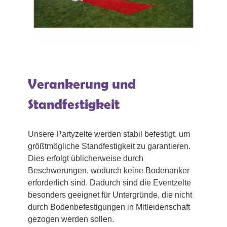
Verankerung und
Standfestigkeit
Unsere Partyzelte werden stabil befestigt, um
größtmögliche Standfestigkeit zu garantieren.
Dies erfolgt üblicherweise durch
Beschwerungen, wodurch keine Bodenanker
erforderlich sind. Dadurch sind die Eventzelte
besonders geeignet für Untergründe, die nicht
durch Bodenbefestigungen in Mitleidenschaft
gezogen werden sollen.