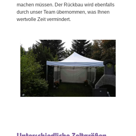
machen müssen. Der Rückbau wird ebenfalls
durch unser Team übernommen, was Ihnen
wertvolle Zeit vermindert.
Unterschiedliche Zeltgrößen