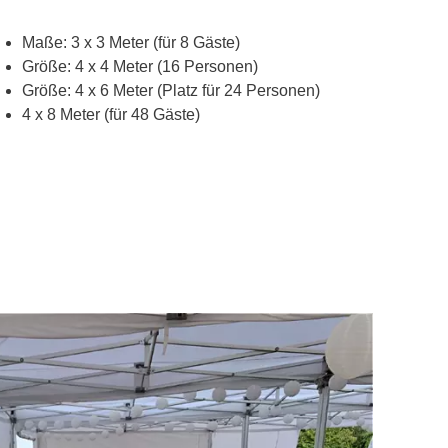
Maße: 3 x 3 Meter (für 8 Gäste)
Größe: 4 x 4 Meter (16 Personen)
Größe: 4 x 6 Meter (Platz für 24 Personen)
4 x 8 Meter (für 48 Gäste)