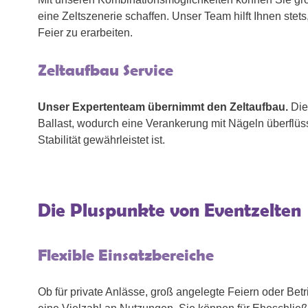
eine Zeltszenerie schaffen. Unser Team hilft Ihnen stets
Feier zu erarbeiten.
Zeltaufbau Service
Unser Expertenteam übernimmt den Zeltaufbau.
Die
Ballast, wodurch eine Verankerung mit Nägeln überflü
Stabilität gewährleistet ist.
Die Pluspunkte von Eventzelten
Flexible Einsatzbereiche
Ob für private Anlässe, groß angelegte Feiern oder Betr