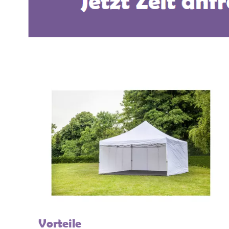
Vorteile