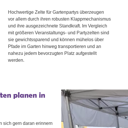
Hochwertige Zelte für Gartenpartys überzeugen
vor allem durch ihren robusten Klappmechanismus
und ihre ausgezeichnete Standkraft. Im Vergleich
mit größeren Veranstaltungs- und Partyzelten sind
sie gewichtssparend und können mühelos über
Pfade im Garten hinweg transportieren und an
nahezu jedem bevorzugten Platz aufgestellt
werden.
lten planen in
n sich gern daran erinnern