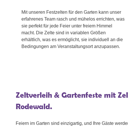
Mit unseren Festzelten für den Garten kann unser
erfahrenes Team rasch und mühelos errichten, was
sie perfekt für jede Feier unter freiem Himmel
macht. Die Zelte sind in variablen Größen
erhältlich, was es ermöglicht, sie individuell an die
Bedingungen am Veranstaltungsort anzupassen.
Zeltverleih & Gartenfeste mit Ze
Rodewald.
Feiern im Garten sind einzigartig, und Ihre Gäste werde