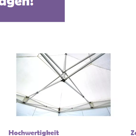
Hochwertigkeit
Z