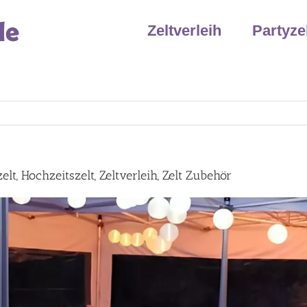
Zeltverleih
Partyze
lt, Hochzeitszelt, Zeltverleih, Zelt Zubehör