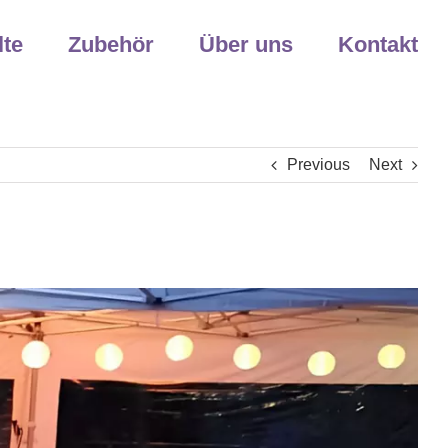
lte
Zubehör
Über uns
Kontakt
Previous
Next