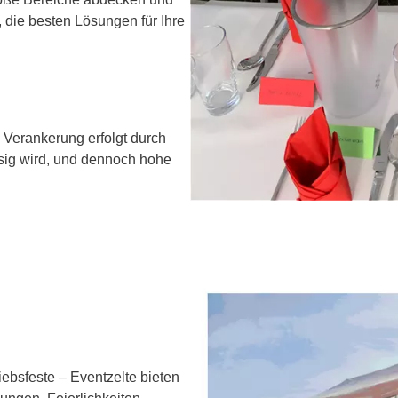
, die besten Lösungen für Ihre
 Verankerung erfolgt durch
ssig wird, und dennoch hohe
iebsfeste – Eventzelte bieten