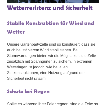
Wetterresistenz und Sicherheit
Stabile Konstruktion für Wind und
Wetter
Unsere Gartenpartyzelte sind so konstruiert, dass sie
auch bei stärkerem Wind stabil stehen. Bei
Sturmwarnungen bieten wir die Möglichkeit, die Zelte
zusätzlich mit Spanngurten zu sichern. In extremen
Wetterlagen ist jedoch, wie bei allen
Zeltkonstruktionen, eine Nutzung aufgrund der
Sicherheit nicht ratsam.
Schutz bei Regen
Sollte es während Ihrer Feier regnen, sind die Zelte so