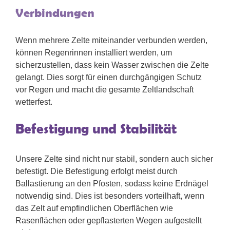
Verbindungen
Wenn mehrere Zelte miteinander verbunden werden,
können Regenrinnen installiert werden, um
sicherzustellen, dass kein Wasser zwischen die Zelte
gelangt. Dies sorgt für einen durchgängigen Schutz
vor Regen und macht die gesamte Zeltlandschaft
wetterfest.
Befestigung und Stabilität
Unsere Zelte sind nicht nur stabil, sondern auch sicher
befestigt. Die Befestigung erfolgt meist durch
Ballastierung an den Pfosten, sodass keine Erdnägel
notwendig sind. Dies ist besonders vorteilhaft, wenn
das Zelt auf empfindlichen Oberflächen wie
Rasenflächen oder gepflasterten Wegen aufgestellt