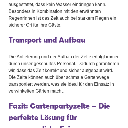
ausgestattet, dass kein Wasser eindringen kann.
Besonders in Kombination mit den erwähnten
Regenrinnen ist das Zelt auch bei starkem Regen ein
sicherer Ort für Ihre Gäste.
Transport und Aufbau
Die Anlieferung und der Aufbau der Zelte erfolgt immer
durch unser geschultes Personal. Dadurch garantieren
wir, dass das Zelt korrekt und sicher aufgebaut wird.
Die Zelte können auch über schmale Gartenwege
transportiert werden, was sie ideal für den Einsatz in
verwinkelten Gärten macht.
Fazit: Gartenpartyzelte – Die
perfekte Lösung für