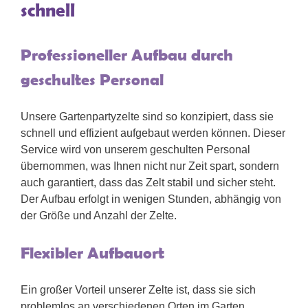
schnell
Professioneller Aufbau durch
geschultes Personal
Unsere Gartenpartyzelte sind so konzipiert, dass sie
schnell und effizient aufgebaut werden können. Dieser
Service wird von unserem geschulten Personal
übernommen, was Ihnen nicht nur Zeit spart, sondern
auch garantiert, dass das Zelt stabil und sicher steht.
Der Aufbau erfolgt in wenigen Stunden, abhängig von
der Größe und Anzahl der Zelte.
Flexibler Aufbauort
Ein großer Vorteil unserer Zelte ist, dass sie sich
problemlos an verschiedenen Orten im Garten