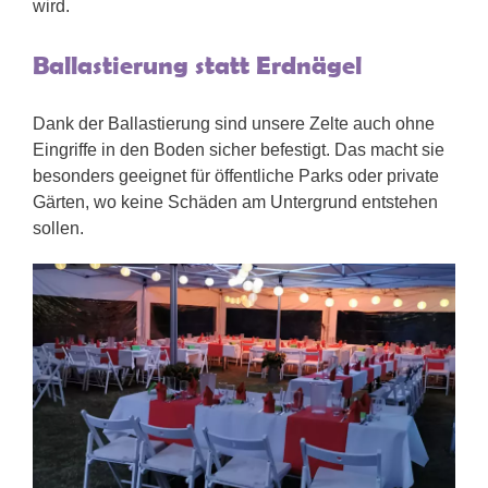
wird.
Ballastierung statt Erdnägel
Dank der Ballastierung sind unsere Zelte auch ohne
Eingriffe in den Boden sicher befestigt. Das macht sie
besonders geeignet für öffentliche Parks oder private
Gärten, wo keine Schäden am Untergrund entstehen
sollen.