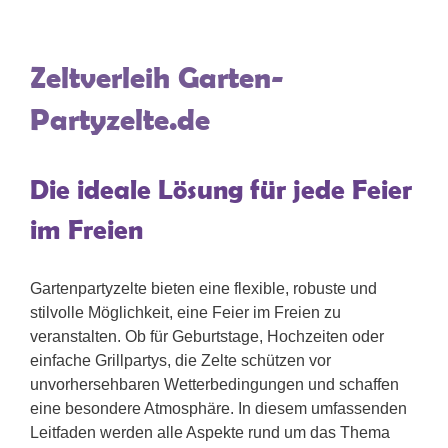
Zeltverleih Garten-
Partyzelte.de
Die ideale Lösung für jede Feier
im Freien
Gartenpartyzelte bieten eine flexible, robuste und
stilvolle Möglichkeit, eine Feier im Freien zu
veranstalten. Ob für Geburtstage, Hochzeiten oder
einfache Grillpartys, die Zelte schützen vor
unvorhersehbaren Wetterbedingungen und schaffen
eine besondere Atmosphäre. In diesem umfassenden
Leitfaden werden alle Aspekte rund um das Thema