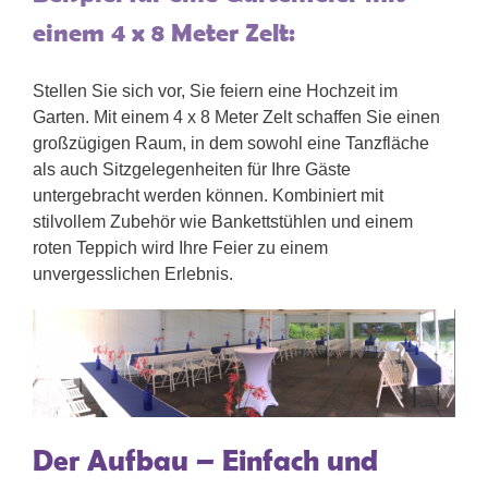
einem 4 x 8 Meter Zelt:
Stellen Sie sich vor, Sie feiern eine Hochzeit im
Garten. Mit einem 4 x 8 Meter Zelt schaffen Sie einen
großzügigen Raum, in dem sowohl eine Tanzfläche
als auch Sitzgelegenheiten für Ihre Gäste
untergebracht werden können. Kombiniert mit
stilvollem Zubehör wie Bankettstühlen und einem
roten Teppich wird Ihre Feier zu einem
unvergesslichen Erlebnis.
Der Aufbau – Einfach und