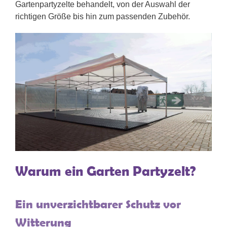
Gartenpartyzelte behandelt, von der Auswahl der
richtigen Größe bis hin zum passenden Zubehör.
Warum ein Garten Partyzelt?
Ein unverzichtbarer Schutz vor
Witterung