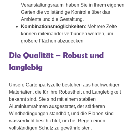
Veranstaltungsraum, haben Sie in Ihrem eigenen
Garten die vollständige Kontrolle über das
Ambiente und die Gestaltung.
Kombinationsmöglichkeiten
: Mehrere Zelte
können miteinander verbunden werden, um
größere Flächen abzudecken.
Die Qualität – Robust und
langlebig
Unsere Gartenpartyzelte bestehen aus hochwertigen
Materialien, die für ihre Robustheit und Langlebigkeit
bekannt sind. Sie sind mit einem stabilen
Aluminiumrahmen ausgestattet, der stärkeren
Windbedingungen standhält, und die Planen sind
wasserdicht beschichtet, um bei Regen einen
vollständigen Schutz zu gewährleisten.