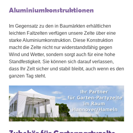
Aluminiumkonstruktionen
Im Gegensatz zu den in Baumärkten erhältlichen
leichten Faltzelten verfügen unsere Zelte über eine
starke Aluminiumkonstruktion. Diese Konstruktion
macht die Zelte nicht nur widerstandsfähig gegen
Wind und Wetter, sondern sorgt auch für eine hohe
Standfestigkeit. Sie können sich darauf verlassen,
dass Ihr Zelt sicher und stabil bleibt, auch wenn es den
ganzen Tag steht.