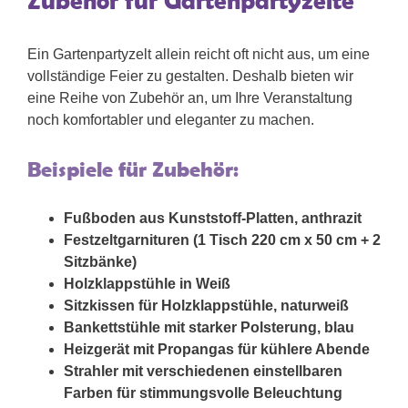
Zubehör für Gartenpartyzelte
Ein Gartenpartyzelt allein reicht oft nicht aus, um eine
vollständige Feier zu gestalten. Deshalb bieten wir
eine Reihe von Zubehör an, um Ihre Veranstaltung
noch komfortabler und eleganter zu machen.
Beispiele für Zubehör:
Fußboden aus Kunststoff-Platten, anthrazit
Festzeltgarnituren (1 Tisch 220 cm x 50 cm + 2
Sitzbänke)
Holzklappstühle in Weiß
Sitzkissen für Holzklappstühle, naturweiß
Bankettstühle mit starker Polsterung, blau
Heizgerät mit Propangas für kühlere Abende
Strahler mit verschiedenen einstellbaren
Farben für stimmungsvolle Beleuchtung