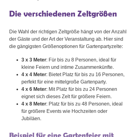
Die verschiedenen Zeltgrößen
Die Wahl der richtigen Zeltgröße hängt von der Anzahl
der Gäste und der Art der Veranstaltung ab. Hier sind
die gängigsten Größenoptionen für Gartenpartyzelte:
3 x 3 Meter
: Für bis zu 8 Personen, ideal für
kleine Feiern und intime Zusammenkünfte.
4 x 4 Meter
: Bietet Platz für bis zu 16 Personen,
perfekt für eine mittelgroße Gartenparty.
4 x 6 Meter
: Mit Platz für bis zu 24 Personen
eignet sich dieses Zelt für größere Feiern.
4 x 8 Meter
: Platz für bis zu 48 Personen, ideal
für größere Events wie Hochzeiten oder
Jubiläen.
Beispiel für eine Gartenfeier mit