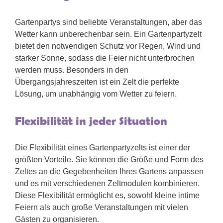
Gartenpartys sind beliebte Veranstaltungen, aber das
Wetter kann unberechenbar sein. Ein Gartenpartyzelt
bietet den notwendigen Schutz vor Regen, Wind und
starker Sonne, sodass die Feier nicht unterbrochen
werden muss. Besonders in den
Übergangsjahreszeiten ist ein Zelt die perfekte
Lösung, um unabhängig vom Wetter zu feiern.
Flexibilität in jeder Situation
Die Flexibilität eines Gartenpartyzelts ist einer der
größten Vorteile. Sie können die Größe und Form des
Zeltes an die Gegebenheiten Ihres Gartens anpassen
und es mit verschiedenen Zeltmodulen kombinieren.
Diese Flexibilität ermöglicht es, sowohl kleine intime
Feiern als auch große Veranstaltungen mit vielen
Gästen zu organisieren.