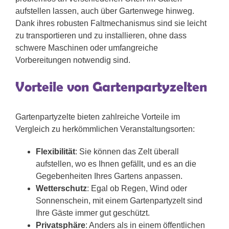
aufstellen lassen, auch über Gartenwege hinweg.
Dank ihres robusten Faltmechanismus sind sie leicht
zu transportieren und zu installieren, ohne dass
schwere Maschinen oder umfangreiche
Vorbereitungen notwendig sind.
Vorteile von Gartenpartyzelten
Gartenpartyzelte bieten zahlreiche Vorteile im
Vergleich zu herkömmlichen Veranstaltungsorten:
Flexibilität
: Sie können das Zelt überall
aufstellen, wo es Ihnen gefällt, und es an die
Gegebenheiten Ihres Gartens anpassen.
Wetterschutz
: Egal ob Regen, Wind oder
Sonnenschein, mit einem Gartenpartyzelt sind
Ihre Gäste immer gut geschützt.
Privatsphäre
: Anders als in einem öffentlichen