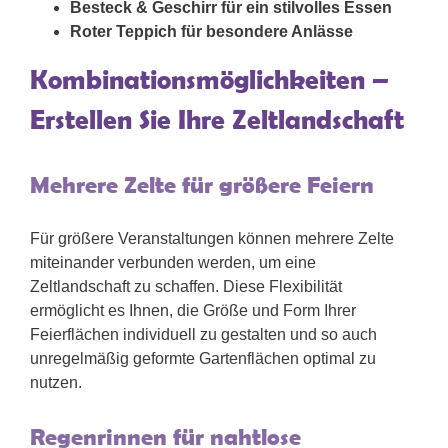
Besteck & Geschirr für ein stilvolles Essen
Roter Teppich für besondere Anlässe
Kombinationsmöglichkeiten –
Erstellen Sie Ihre Zeltlandschaft
Mehrere Zelte für größere Feiern
Für größere Veranstaltungen können mehrere Zelte
miteinander verbunden werden, um eine
Zeltlandschaft zu schaffen. Diese Flexibilität
ermöglicht es Ihnen, die Größe und Form Ihrer
Feierflächen individuell zu gestalten und so auch
unregelmäßig geformte Gartenflächen optimal zu
nutzen.
Regenrinnen für nahtlose