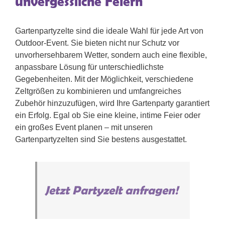
unvergessliche Feiern
Gartenpartyzelte sind die ideale Wahl für jede Art von
Outdoor-Event. Sie bieten nicht nur Schutz vor
unvorhersehbarem Wetter, sondern auch eine flexible,
anpassbare Lösung für unterschiedlichste
Gegebenheiten. Mit der Möglichkeit, verschiedene
Zeltgrößen zu kombinieren und umfangreiches
Zubehör hinzuzufügen, wird Ihre Gartenparty garantiert
ein Erfolg. Egal ob Sie eine kleine, intime Feier oder
ein großes Event planen – mit unseren
Gartenpartyzelten sind Sie bestens ausgestattet.
Jetzt Partyzelt anfragen!