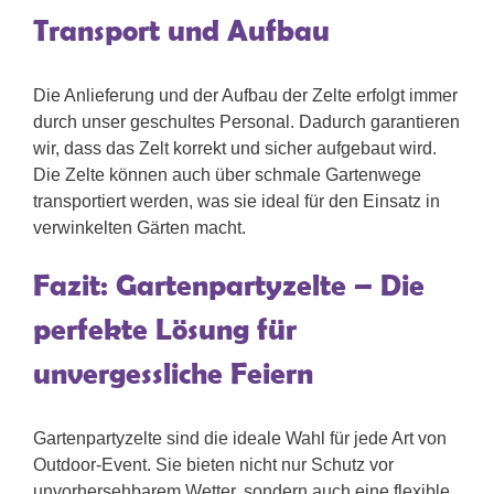
Transport und Aufbau
Die Anlieferung und der Aufbau der Zelte erfolgt immer
durch unser geschultes Personal. Dadurch garantieren
wir, dass das Zelt korrekt und sicher aufgebaut wird.
Die Zelte können auch über schmale Gartenwege
transportiert werden, was sie ideal für den Einsatz in
verwinkelten Gärten macht.
Fazit: Gartenpartyzelte – Die
perfekte Lösung für
unvergessliche Feiern
Gartenpartyzelte sind die ideale Wahl für jede Art von
Outdoor-Event. Sie bieten nicht nur Schutz vor
unvorhersehbarem Wetter, sondern auch eine flexible,