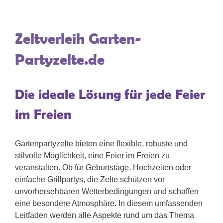
Zeltverleih Garten-
Partyzelte.de
Die ideale Lösung für jede Feier
im Freien
Gartenpartyzelte bieten eine flexible, robuste und
stilvolle Möglichkeit, eine Feier im Freien zu
veranstalten. Ob für Geburtstage, Hochzeiten oder
einfache Grillpartys, die Zelte schützen vor
unvorhersehbaren Wetterbedingungen und schaffen
eine besondere Atmosphäre. In diesem umfassenden
Leitfaden werden alle Aspekte rund um das Thema