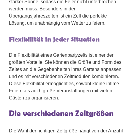
starker Sonne, sodass die Feier nicht unterbrochen
werden muss. Besonders in den
Übergangsjahreszeiten ist ein Zelt die perfekte
Lösung, um unabhängig vom Wetter zu feiern.
Flexibilität in jeder Situation
Die Flexibilität eines Gartenpartyzelts ist einer der
größten Vorteile. Sie können die Größe und Form des
Zeltes an die Gegebenheiten Ihres Gartens anpassen
und es mit verschiedenen Zeltmodulen kombinieren.
Diese Flexibilität ermöglicht es, sowohl kleine intime
Feiern als auch große Veranstaltungen mit vielen
Gästen zu organisieren.
Die verschiedenen Zeltgrößen
Die Wahl der richtigen Zeltgröße hängt von der Anzahl