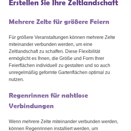
Erstellen Sie Ihre Zeltlandschaft
Mehrere Zelte für größere Feiern
Für größere Veranstaltungen können mehrere Zelte
miteinander verbunden werden, um eine
Zeltlandschaft zu schaffen. Diese Flexibilität
ermöglicht es Ihnen, die Größe und Form Ihrer
Feierflächen individuell zu gestalten und so auch
unregelmäßig geformte Gartenflächen optimal zu
nutzen.
Regenrinnen für nahtlose
Verbindungen
Wenn mehrere Zelte miteinander verbunden werden,
können Regenrinnen installiert werden, um