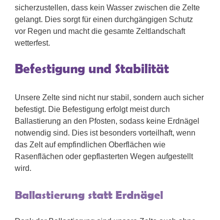
sicherzustellen, dass kein Wasser zwischen die Zelte
gelangt. Dies sorgt für einen durchgängigen Schutz
vor Regen und macht die gesamte Zeltlandschaft
wetterfest.
Befestigung und Stabilität
Unsere Zelte sind nicht nur stabil, sondern auch sicher
befestigt. Die Befestigung erfolgt meist durch
Ballastierung an den Pfosten, sodass keine Erdnägel
notwendig sind. Dies ist besonders vorteilhaft, wenn
das Zelt auf empfindlichen Oberflächen wie
Rasenflächen oder gepflasterten Wegen aufgestellt
wird.
Ballastierung statt Erdnägel