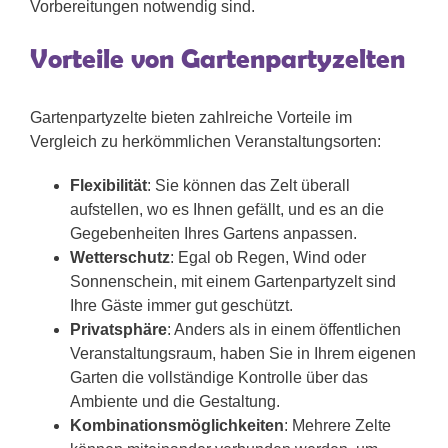
Vorbereitungen notwendig sind.
Vorteile von Gartenpartyzelten
Gartenpartyzelte bieten zahlreiche Vorteile im
Vergleich zu herkömmlichen Veranstaltungsorten:
Flexibilität
: Sie können das Zelt überall
aufstellen, wo es Ihnen gefällt, und es an die
Gegebenheiten Ihres Gartens anpassen.
Wetterschutz
: Egal ob Regen, Wind oder
Sonnenschein, mit einem Gartenpartyzelt sind
Ihre Gäste immer gut geschützt.
Privatsphäre
: Anders als in einem öffentlichen
Veranstaltungsraum, haben Sie in Ihrem eigenen
Garten die vollständige Kontrolle über das
Ambiente und die Gestaltung.
Kombinationsmöglichkeiten
: Mehrere Zelte