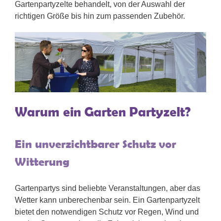
Gartenpartyzelte behandelt, von der Auswahl der
richtigen Größe bis hin zum passenden Zubehör.
Warum ein Garten Partyzelt?
Ein unverzichtbarer Schutz vor
Witterung
Gartenpartys sind beliebte Veranstaltungen, aber das
Wetter kann unberechenbar sein. Ein Gartenpartyzelt
bietet den notwendigen Schutz vor Regen, Wind und