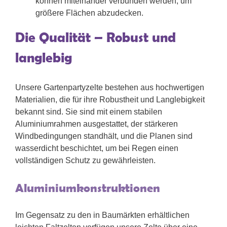
können miteinander verbunden werden, um
größere Flächen abzudecken.
Die Qualität – Robust und
langlebig
Unsere Gartenpartyzelte bestehen aus hochwertigen
Materialien, die für ihre Robustheit und Langlebigkeit
bekannt sind. Sie sind mit einem stabilen
Aluminiumrahmen ausgestattet, der stärkeren
Windbedingungen standhält, und die Planen sind
wasserdicht beschichtet, um bei Regen einen
vollständigen Schutz zu gewährleisten.
Aluminiumkonstruktionen
Im Gegensatz zu den in Baumärkten erhältlichen