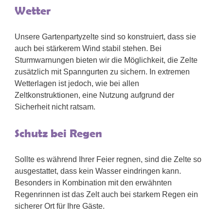
Wetter
Unsere Gartenpartyzelte sind so konstruiert, dass sie
auch bei stärkerem Wind stabil stehen. Bei
Sturmwarnungen bieten wir die Möglichkeit, die Zelte
zusätzlich mit Spanngurten zu sichern. In extremen
Wetterlagen ist jedoch, wie bei allen
Zeltkonstruktionen, eine Nutzung aufgrund der
Sicherheit nicht ratsam.
Schutz bei Regen
Sollte es während Ihrer Feier regnen, sind die Zelte so
ausgestattet, dass kein Wasser eindringen kann.
Besonders in Kombination mit den erwähnten
Regenrinnen ist das Zelt auch bei starkem Regen ein
sicherer Ort für Ihre Gäste.