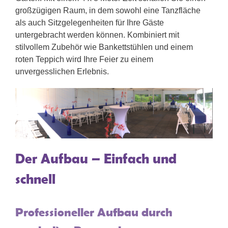
großzügigen Raum, in dem sowohl eine Tanzfläche
als auch Sitzgelegenheiten für Ihre Gäste
untergebracht werden können. Kombiniert mit
stilvollem Zubehör wie Bankettstühlen und einem
roten Teppich wird Ihre Feier zu einem
unvergesslichen Erlebnis.
Der Aufbau – Einfach und
schnell
Professioneller Aufbau durch