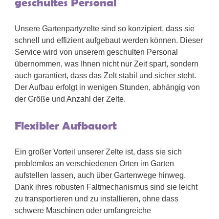
geschultes Personal
Unsere Gartenpartyzelte sind so konzipiert, dass sie
schnell und effizient aufgebaut werden können. Dieser
Service wird von unserem geschulten Personal
übernommen, was Ihnen nicht nur Zeit spart, sondern
auch garantiert, dass das Zelt stabil und sicher steht.
Der Aufbau erfolgt in wenigen Stunden, abhängig von
der Größe und Anzahl der Zelte.
Flexibler Aufbauort
Ein großer Vorteil unserer Zelte ist, dass sie sich
problemlos an verschiedenen Orten im Garten
aufstellen lassen, auch über Gartenwege hinweg.
Dank ihres robusten Faltmechanismus sind sie leicht
zu transportieren und zu installieren, ohne dass
schwere Maschinen oder umfangreiche