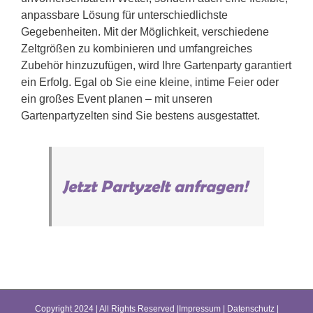
anpassbare Lösung für unterschiedlichste
Gegebenheiten. Mit der Möglichkeit, verschiedene
Zeltgrößen zu kombinieren und umfangreiches
Zubehör hinzuzufügen, wird Ihre Gartenparty garantiert
ein Erfolg. Egal ob Sie eine kleine, intime Feier oder
ein großes Event planen – mit unseren
Gartenpartyzelten sind Sie bestens ausgestattet.
Jetzt Partyzelt anfragen!
Copyright 2024 | All Rights Reserved |
Impressum
|
Datenschutz
|