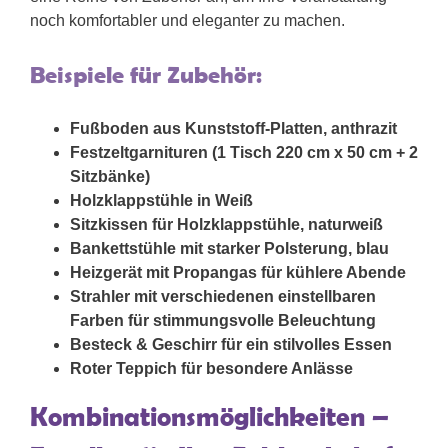
noch komfortabler und eleganter zu machen.
Beispiele für Zubehör:
Fußboden aus Kunststoff-Platten, anthrazit
Festzeltgarnituren (1 Tisch 220 cm x 50 cm + 2
Sitzbänke)
Holzklappstühle in Weiß
Sitzkissen für Holzklappstühle, naturweiß
Bankettstühle mit starker Polsterung, blau
Heizgerät mit Propangas für kühlere Abende
Strahler mit verschiedenen einstellbaren
Farben für stimmungsvolle Beleuchtung
Besteck & Geschirr für ein stilvolles Essen
Roter Teppich für besondere Anlässe
Kombinationsmöglichkeiten –