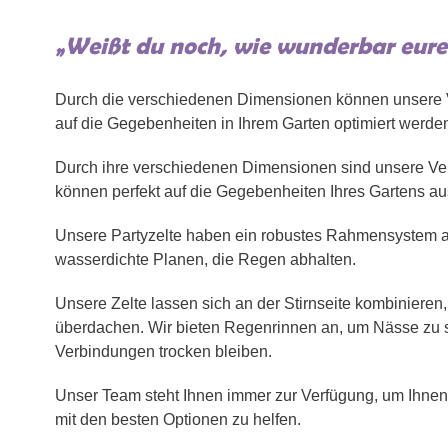
„Weißt du noch, wie wunderbar eure
Durch die verschiedenen Dimensionen können unsere V
auf die Gegebenheiten in Ihrem Garten optimiert werde
Durch ihre verschiedenen Dimensionen sind unsere Vera
können perfekt auf die Gegebenheiten Ihres Gartens au
Unsere Partyzelte haben ein robustes Rahmensystem 
wasserdichte Planen, die Regen abhalten.
Unsere Zelte lassen sich an der Stirnseite kombiniere
überdachen. Wir bieten Regenrinnen an, um Nässe zu s
Verbindungen trocken bleiben.
Unser Team steht Ihnen immer zur Verfügung, um Ihnen b
mit den besten Optionen zu helfen.