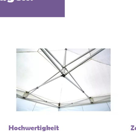
Hochwertigkeit
Z