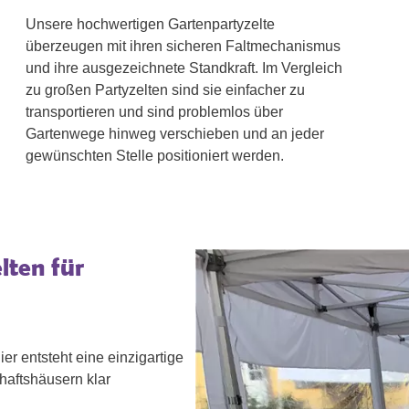
Unsere hochwertigen Gartenpartyzelte
überzeugen mit ihren sicheren Faltmechanismus
und ihre ausgezeichnete Standkraft. Im Vergleich
zu großen Partyzelten sind sie einfacher zu
transportieren und sind problemlos über
Gartenwege hinweg verschieben und an jeder
gewünschten Stelle positioniert werden.
lten für
er entsteht eine einzigartige
haftshäusern klar