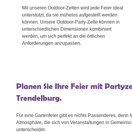
Mit unseren Outdoor-Zelten wird jede Feier ideal
unterstützt, da sie mühelos aufgestellt werden
können. Unsere Outdoor-Party-Zelte können in
unterschiedlichen Dimensionen kombiniert
werden, um sich perfekt an die örtlichen
Anforderungen anzupassen.
Planen Sie Ihre Feier mit Partyze
Trendelburg.
Für eine Gartenfeier gibt es nichts Passenderes, denn hi
Atmosphäre, die sich von Veranstaltungen in Gemeinsc
unterscheidet.