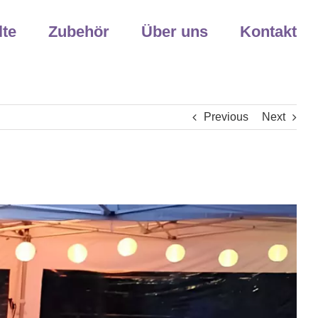
lte
Zubehör
Über uns
Kontakt
Previous
Next