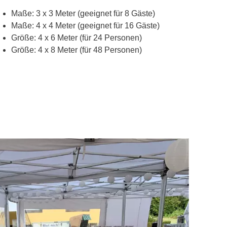
Maße: 3 x 3 Meter (geeignet für 8 Gäste)
Maße: 4 x 4 Meter (geeignet für 16 Gäste)
Größe: 4 x 6 Meter (für 24 Personen)
Größe: 4 x 8 Meter (für 48 Personen)