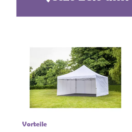
Vorteile