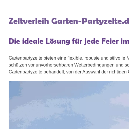
Zeltverleih Garten-Partyzelte.
Die ideale Lösung für jede Feier i
Gartenpartyzelte bieten eine flexible, robuste und stilvolle
schützen vor unvorhersehbaren Wetterbedingungen und sc
Gartenpartyzelte behandelt, von der Auswahl der richtige