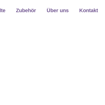
lte
Zubehör
Über uns
Kontakt