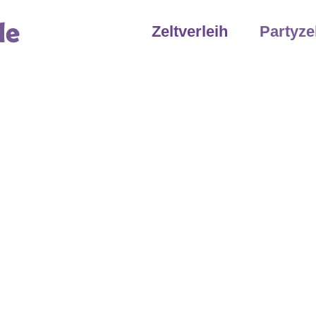
Zeltverleih
Partyze