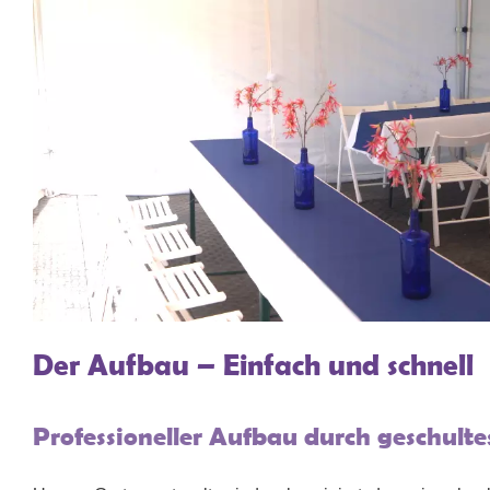
Der Aufbau – Einfach und schnell
Professioneller Aufbau durch geschulte