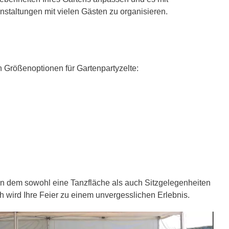
nstaltungen mit vielen Gästen zu organisieren.
n Größenoptionen für Gartenpartyzelte:
, in dem sowohl eine Tanzfläche als auch Sitzgelegenheiten
h wird Ihre Feier zu einem unvergesslichen Erlebnis.