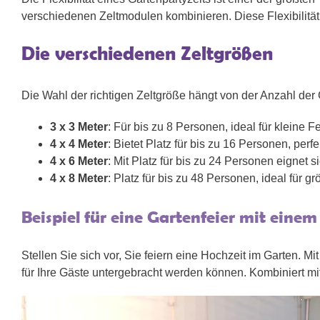
verschiedenen Zeltmodulen kombinieren. Diese Flexibilität 
Die verschiedenen Zeltgrößen
Die Wahl der richtigen Zeltgröße hängt von der Anzahl der 
3 x 3 Meter
: Für bis zu 8 Personen, ideal für kleine
4 x 4 Meter
: Bietet Platz für bis zu 16 Personen, perfe
4 x 6 Meter
: Mit Platz für bis zu 24 Personen eignet s
4 x 8 Meter
: Platz für bis zu 48 Personen, ideal für 
Beispiel für eine Gartenfeier mit einem 
Stellen Sie sich vor, Sie feiern eine Hochzeit im Garten. 
für Ihre Gäste untergebracht werden können. Kombiniert mi