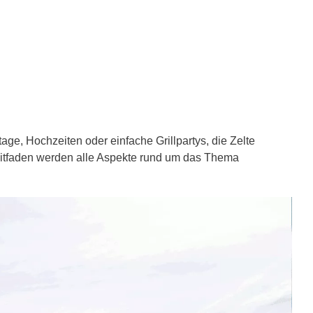
stage, Hochzeiten oder einfache Grillpartys, die Zelte
itfaden werden alle Aspekte rund um das Thema