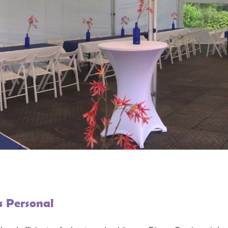
s Personal