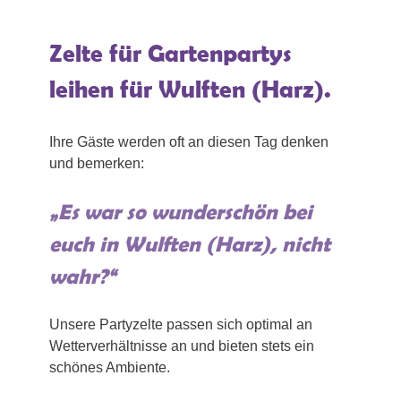
Zelte für Gartenpartys
leihen für Wulften (Harz).
Ihre Gäste werden oft an diesen Tag denken
und bemerken:
„Es war so wunderschön bei
euch in Wulften (Harz), nicht
wahr?“
Unsere Partyzelte passen sich optimal an
Wetterverhältnisse an und bieten stets ein
schönes Ambiente.