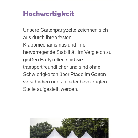
Hochwertigkeit
Unsere Gartenpartyzelte zeichnen sich
aus durch ihren festen
Klappmechanismus und ihre
hervorragende Stabilität. Im Vergleich zu
großen Partyzelten sind sie
transportfreundlicher und sind ohne
Schwierigkeiten über Pfade im Garten
verschieben und an jeder bevorzugten
Stelle aufgestellt werden.