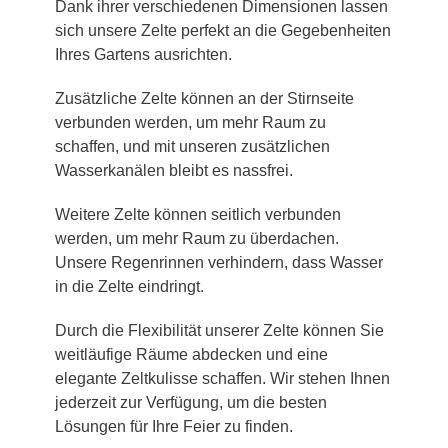
Dank ihrer verschiedenen Dimensionen lassen
sich unsere Zelte perfekt an die Gegebenheiten
Ihres Gartens ausrichten.
Zusätzliche Zelte können an der Stirnseite
verbunden werden, um mehr Raum zu
schaffen, und mit unseren zusätzlichen
Wasserkanälen bleibt es nassfrei.
Weitere Zelte können seitlich verbunden
werden, um mehr Raum zu überdachen.
Unsere Regenrinnen verhindern, dass Wasser
in die Zelte eindringt.
Durch die Flexibilität unserer Zelte können Sie
weitläufige Räume abdecken und eine
elegante Zeltkulisse schaffen. Wir stehen Ihnen
jederzeit zur Verfügung, um die besten
Lösungen für Ihre Feier zu finden.