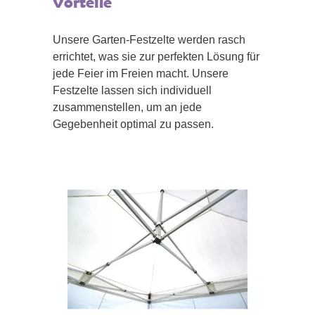
Vorteile
Unsere Garten-Festzelte werden rasch
errichtet, was sie zur perfekten Lösung für
jede Feier im Freien macht. Unsere
Festzelte lassen sich individuell
zusammenstellen, um an jede
Gegebenheit optimal zu passen.