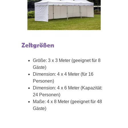
Zeltgrößen
Größe: 3 x 3 Meter (geeignet für 8
Gäste)
Dimension: 4 x 4 Meter (für 16
Personen)
Dimension: 4 x 6 Meter (Kapazität:
24 Personen)
Maße: 4 x 8 Meter (geeignet für 48
Gäste)