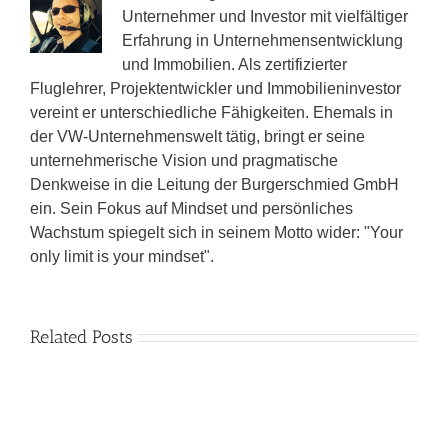
Unternehmer und Investor mit vielfältiger
Erfahrung in Unternehmensentwicklung
und Immobilien. Als zertifizierter
Fluglehrer, Projektentwickler und Immobilieninvestor
vereint er unterschiedliche Fähigkeiten. Ehemals in
der VW-Unternehmenswelt tätig, bringt er seine
unternehmerische Vision und pragmatische
Denkweise in die Leitung der Burgerschmied GmbH
ein. Sein Fokus auf Mindset und persönliches
Wachstum spiegelt sich in seinem Motto wider: "Your
only limit is your mindset".
Related Posts