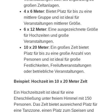
großen Zeltanlagen.
4 x 6 Meter
: Bietet Platz für bis zu eine
mittlere Gruppe und ist ideal für
Veranstaltungen mittlerer Größe.
6 x 12 Meter
: Eine ausgezeichnete Größe
für Hochzeiten und große
Veranstaltungen.
10 x 20 Meter
: Ein großes Zelt bietet
Platz für bis zu eine große Anzahl von
Personen und ist ideal für große
Festlichkeiten, Freiluftveranstaltungen
oder betriebliche Veranstaltungen.
Beispiel: Hochzeit im 10 x 20 Meter Zelt
Ein Hochzeitszelt ist ideal für eine
Eheschließung unter freiem Himmel mit 150
Personen. Das Zelt bietet ausreichend Platz für
eine Tanzzone, einen Platz zum Speisen und