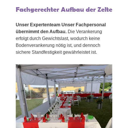
Fachgerechter Aufbau der Zelte
Unser Expertenteam Unser Fachpersonal
übernimmt den Aufbau.
Die Verankerung
erfolgt durch Gewichtslast, wodurch keine
Bodenverankerung nötig ist, und dennoch
sichere Standfestigkeit gewährleistet ist.