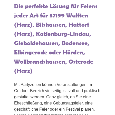
Die perfekte Lösung für Feiern
jeder Art für 37199 Wulften
(Harz), Bilshausen, Hattorf
(Harz), Katlenburg-Lindau,
Gieboldehausen, Bodensee,
Elbingerode oder Hörden,
Wollbrandshausen, Osterode
(Harz)
Mit Partyzelten können Veranstaltungen im
Outdoor-Bereich vielseitig, stilvoll und praktisch
gestaltet werden. Ganz gleich, ob Sie eine
Eheschließung, eine Geburtstagsfeier, eine
geschäftliche Feier oder ein Festival planen,