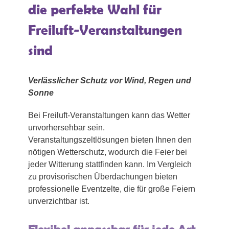
die perfekte Wahl für
Freiluft-Veranstaltungen
sind
Verlässlicher Schutz vor Wind, Regen und
Sonne
Bei Freiluft-Veranstaltungen kann das Wetter
unvorhersehbar sein.
Veranstaltungszeltlösungen bieten Ihnen den
nötigen Wetterschutz, wodurch die Feier bei
jeder Witterung stattfinden kann. Im Vergleich
zu provisorischen Überdachungen bieten
professionelle Eventzelte, die für große Feiern
unverzichtbar ist.
Flexibel anpassbar für jede Art