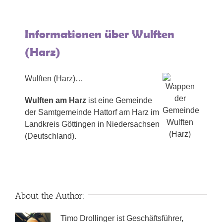
Informationen über Wulften
(Harz)
Wulften (Harz)…
Wulften am Harz
ist eine Gemeinde
der Samtgemeinde Hattorf am Harz im
Landkreis Göttingen in Niedersachsen
(Deutschland).
About the Author:
Timo Drollinger ist Geschäftsführer,