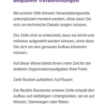
bequeme Vorbereitungen
Mit unserer Hilfe können Veranstaltungszelte
unkompliziert montiert werden, ohne dass Sie
sich um technische Details sorgen müssen.
Die Zelte sind so entwickelt, dass sie leicht und
mühelos aufgestellt werden können, ohne dass
Sie sich um den genauen Aufbau kümmern
müssen.
Auf diese Weise bleibt Ihnen mehr Zeit für die
anderen Organisationsaufgaben Ihrer Feier.
Zelte flexibel aufstellen: Auf Rasen
Die flexible Bauweise unserer Zelte erlaubt den
Aufbau auf vielfältigen Untergründen, sei es auf
Wiesen, Steinwegen oder Beton.