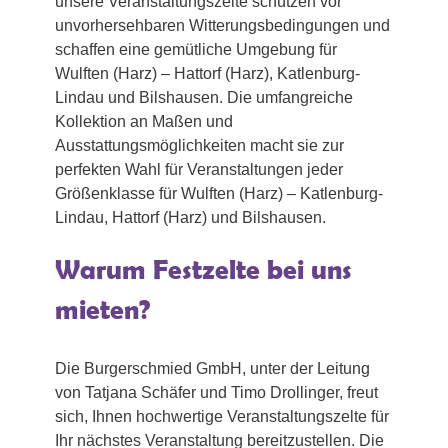
unsere Veranstaltungszelte schützen vor
unvorhersehbaren Witterungsbedingungen und
schaffen eine gemütliche Umgebung für
Wulften (Harz) – Hattorf (Harz), Katlenburg-
Lindau und Bilshausen. Die umfangreiche
Kollektion an Maßen und
Ausstattungsmöglichkeiten macht sie zur
perfekten Wahl für Veranstaltungen jeder
Größenklasse für Wulften (Harz) – Katlenburg-
Lindau, Hattorf (Harz) und Bilshausen.
Warum Festzelte bei uns
mieten?
Die Burgerschmied GmbH, unter der Leitung
von Tatjana Schäfer und Timo Drollinger, freut
sich, Ihnen hochwertige Veranstaltungszelte für
Ihr nächstes Veranstaltung bereitzustellen. Die