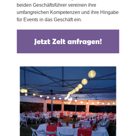
beiden Geschäftsführer vereinen ihre
umfangreichen Kompetenzen und ihre Hingabe
für Events in das Geschäft ein.