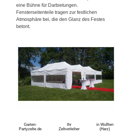
eine Bühne für Darbietungen.
Fensterseitenteile tragen zur festlichen
Atmosphäre bei, die den Glanz des Festes
betont.
Garten-
Ihr
in Wulften
Partyzelte.de
Zeltverleiher
(Harz)