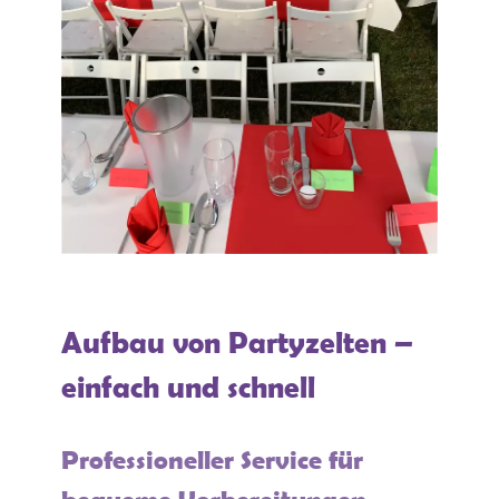
Aufbau von Partyzelten –
einfach und schnell
Professioneller Service für