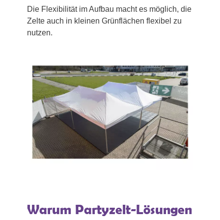
Die Flexibilität im Aufbau macht es möglich, die
Zelte auch in kleinen Grünflächen flexibel zu
nutzen.
Warum Partyzelt-Lösungen