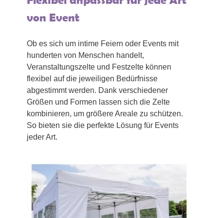
von Event
Ob es sich um intime Feiern oder Events mit
hunderten von Menschen handelt,
Veranstaltungszelte und Festzelte können
flexibel auf die jeweiligen Bedürfnisse
abgestimmt werden. Dank verschiedener
Größen und Formen lassen sich die Zelte
kombinieren, um größere Areale zu schützen.
So bieten sie die perfekte Lösung für Events
jeder Art.