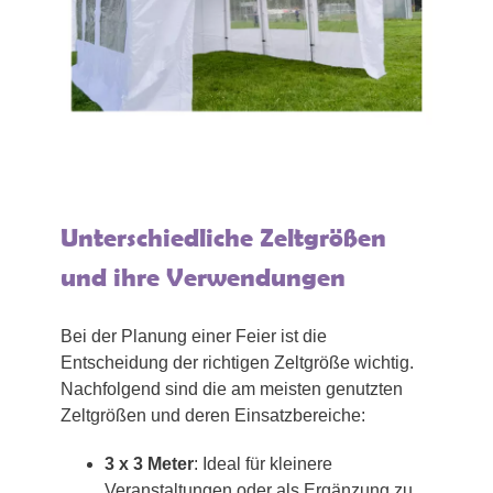
Unterschiedliche Zeltgrößen
und ihre Verwendungen
Bei der Planung einer Feier ist die
Entscheidung der richtigen Zeltgröße wichtig.
Nachfolgend sind die am meisten genutzten
Zeltgrößen und deren Einsatzbereiche:
3 x 3 Meter
: Ideal für kleinere
Veranstaltungen oder als Ergänzung zu