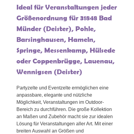
Ideal für Veranstaltungen jeder
Größenordnung für 31848 Bad
Münder (Deister), Pohle,
Barsinghausen, Hameln,
Springe, Messenkamp, Hülsede
oder Coppenbrügge, Lauenau,
Wennigsen (Deister)
Partyzelte und Eventzelte ermöglichen eine
anpassbare, elegante und nützliche
Möglichkeit, Veranstaltungen im Outdoor-
Bereich zu durchführen. Die große Kollektion
an Maßen und Zubehör macht sie zur idealen
Lösung für Veranstaltungen aller Art. Mit einer
breiten Auswahl an Größen und