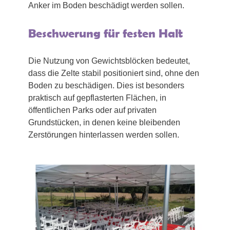
Anker im Boden beschädigt werden sollen.
Beschwerung für festen Halt
Die Nutzung von Gewichtsblöcken bedeutet,
dass die Zelte stabil positioniert sind, ohne den
Boden zu beschädigen. Dies ist besonders
praktisch auf gepflasterten Flächen, in
öffentlichen Parks oder auf privaten
Grundstücken, in denen keine bleibenden
Zerstörungen hinterlassen werden sollen.