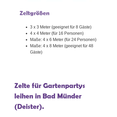
Zeltgrößen
3 x 3 Meter (geeignet für 8 Gäste)
4 x 4 Meter (für 16 Personen)
Maße: 4 x 6 Meter (für 24 Personen)
Maße: 4 x 8 Meter (geeignet für 48
Gäste)
Zelte für Gartenpartys
leihen in Bad Münder
(Deister).