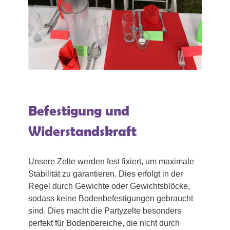
Befestigung und
Widerstandskraft
Unsere Zelte werden fest fixiert, um maximale
Stabilität zu garantieren. Dies erfolgt in der
Regel durch Gewichte oder Gewichtsblöcke,
sodass keine Bodenbefestigungen gebraucht
sind. Dies macht die Partyzelte besonders
perfekt für Bodenbereiche, die nicht durch