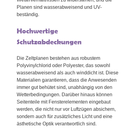
Planen sind wasserabweisend und UV-
beständig.
Hochwertige
Schutzabdeckungen
Die Zeltplanen bestehen aus robustem
Polyvinylchlorid oder Polyester, das sowohl
wasserabweisend als auch winddicht ist. Diese
Materialien garantieren, dass die Anwesenden
immer gut behütet sind, unabhängig von den
Wetterbedingungen. Darüber hinaus können
Seitenteile mit Fensterelementen eingebaut
werden, die nicht nur vor Luftzügen absichern,
sondern auch für zusätzliches Licht und eine
ästhetische Optik verantwortlich sind.