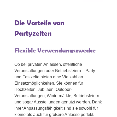
Die Vorteile von
Partyzelten
Flexible Verwendungszwecke
Ob bei privaten Anlässen, öffentliche
Veranstaltungen oder Betriebsfeiern – Party-
und Festzelte bieten eine Vielzahl an
Einsatzmöglichkeiten. Sie können für
Hochzeiten, Jubiläen, Outdoor-
Veranstaltungen, Wintermärkte, Betriebsfeiern
und sogar Ausstellungen genutzt werden. Dank
ihrer Anpassungsfähigkeit sind sie sowohl für
kleine als auch für größere Anlässe perfekt.