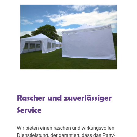
Rascher und zuverlässiger
Service
Wir bieten einen raschen und wirkungsvollen
Dienstleistung, der garantiert, dass das Party-