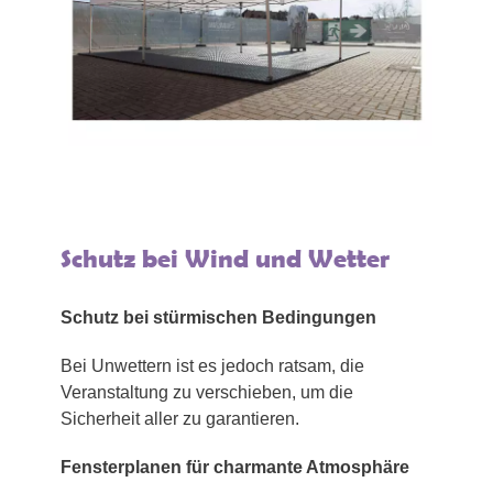
Schutz bei Wind und Wetter
Schutz bei stürmischen Bedingungen
Bei Unwettern ist es jedoch ratsam, die
Veranstaltung zu verschieben, um die
Sicherheit aller zu garantieren.
Fensterplanen für charmante Atmosphäre