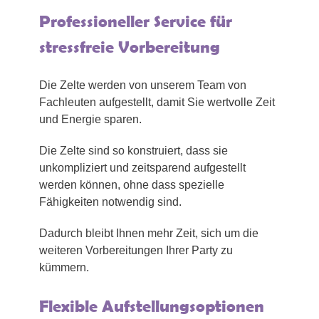
Professioneller Service für
stressfreie Vorbereitung
Die Zelte werden von unserem Team von
Fachleuten aufgestellt, damit Sie wertvolle Zeit
und Energie sparen.
Die Zelte sind so konstruiert, dass sie
unkompliziert und zeitsparend aufgestellt
werden können, ohne dass spezielle
Fähigkeiten notwendig sind.
Dadurch bleibt Ihnen mehr Zeit, sich um die
weiteren Vorbereitungen Ihrer Party zu
kümmern.
Flexible Aufstellungsoptionen