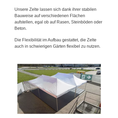
Unsere Zelte lassen sich dank ihrer stabilen
Bauweise auf verschiedenen Flächen
aufstellen, egal ob auf Rasen, Steinböden oder
Beton.
Die Flexibilität im Aufbau gestattet, die Zelte
auch in schwierigen Gärten flexibel zu nutzen.