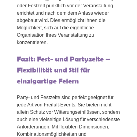
oder Festzelt pünktlich vor der Veranstaltung
errichtet und nach dem dem Anlass wieder
abgebaut wird. Dies ermöglicht Ihnen die
Möglichkeit, sich auf die eigentliche
Organisation Ihres Veranstaltung zu
konzentrieren.
Fazit: Fest- und Partyzelte –
Flexibilität und Stil für
einzigartige Feiern
Party- und Festzelte sind perfekt geeignet für
jede Art von Freiluft-Events. Sie bieten nicht
allein Schutz vor Witterungseinflüssen, sondern
auch eine vielseitige Lösung für verschiedenste
Anforderungen. Mit flexiblen Dimensionen,
Kombinationsmöglichkeiten und