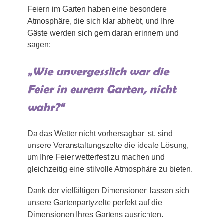
Feiern im Garten haben eine besondere
Atmosphäre, die sich klar abhebt, und Ihre
Gäste werden sich gern daran erinnern und
sagen:
„Wie unvergesslich war die
Feier in eurem Garten, nicht
wahr?“
Da das Wetter nicht vorhersagbar ist, sind
unsere Veranstaltungszelte die ideale Lösung,
um Ihre Feier wetterfest zu machen und
gleichzeitig eine stilvolle Atmosphäre zu bieten.
Dank der vielfältigen Dimensionen lassen sich
unsere Gartenpartyzelte perfekt auf die
Dimensionen Ihres Gartens ausrichten.