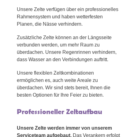
Unsere Zelte verfügen über ein professionelles
Rahmensystem und haben wetterfesten
Planen, die Nässe verhindern.
Zusätzliche Zelte können an der Längsseite
verbunden werden, um mehr Raum zu
überdachen. Unsere Regenrinnen verhindern,
dass Wasser an den Verbindungen auftritt.
Unsere flexiblen Zeltkombinationen
ermöglichen es, auch weite Areale zu
überdachen. Wir sind stets bereit, Ihnen die
besten Optionen für Ihre Feier zu bieten.
Professioneller Zeltaufbau
Unsere Zelte werden immer von unserem
Serviceteam aufgebaut.
Das Verankern erfolgt