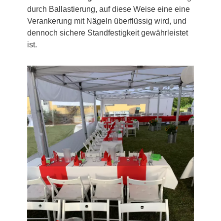
durch Ballastierung, auf diese Weise eine eine
Verankerung mit Nägeln überflüssig wird, und
dennoch sichere Standfestigkeit gewährleistet
ist.