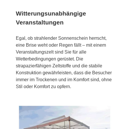
Witterungsunabhängige
Veranstaltungen
Egal, ob strahlender Sonnenschein herrscht,
eine Brise weht oder Regen fällt – mit einem
Veranstaltungszelt sind Sie für alle
Wetterbedingungen gerüstet. Die
strapazierfähigen Zeltstoffe und die stabile
Konstruktion gewährleisten, dass die Besucher
immer im Trockenen und im Komfort sind, ohne
Stil oder Komfort zu opfern.