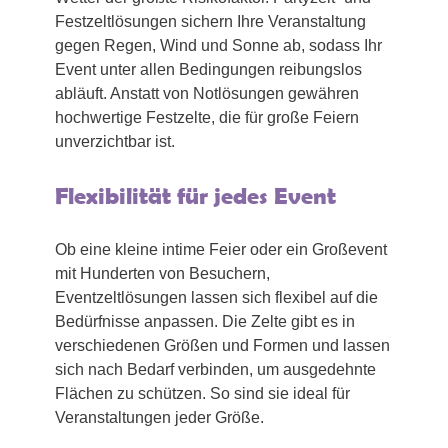
Festzeltlösungen sichern Ihre Veranstaltung
gegen Regen, Wind und Sonne ab, sodass Ihr
Event unter allen Bedingungen reibungslos
abläuft. Anstatt von Notlösungen gewähren
hochwertige Festzelte, die für große Feiern
unverzichtbar ist.
Flexibilität für jedes Event
Ob eine kleine intime Feier oder ein Großevent
mit Hunderten von Besuchern,
Eventzeltlösungen lassen sich flexibel auf die
Bedürfnisse anpassen. Die Zelte gibt es in
verschiedenen Größen und Formen und lassen
sich nach Bedarf verbinden, um ausgedehnte
Flächen zu schützen. So sind sie ideal für
Veranstaltungen jeder Größe.