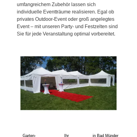
umfangreichem Zubehör lassen sich
individuelle Eventträume realisieren. Egal ob
privates Outdoor-Event oder groß angelegtes
Event – mit unseren Party- und Festzelten sind
Sie für jede Veranstaltung optimal vorbereitet.
Garten-
Ihr
in Bad Münder