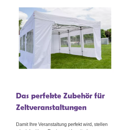
Das perfekte Zubehör für
Zeltveranstaltungen
Damit Ihre Veranstaltung perfekt wird, stellen