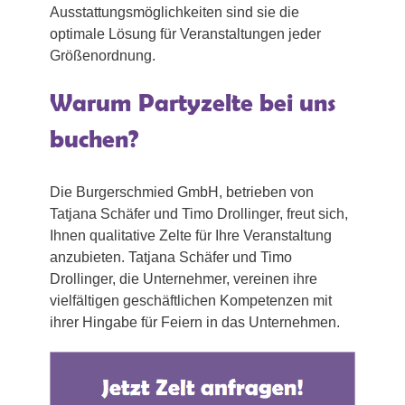
Ausstattungsmöglichkeiten sind sie die
optimale Lösung für Veranstaltungen jeder
Größenordnung.
Warum Partyzelte bei uns
buchen?
Die Burgerschmied GmbH, betrieben von
Tatjana Schäfer und Timo Drollinger, freut sich,
Ihnen qualitative Zelte für Ihre Veranstaltung
anzubieten. Tatjana Schäfer und Timo
Drollinger, die Unternehmer, vereinen ihre
vielfältigen geschäftlichen Kompetenzen mit
ihrer Hingabe für Feiern in das Unternehmen.