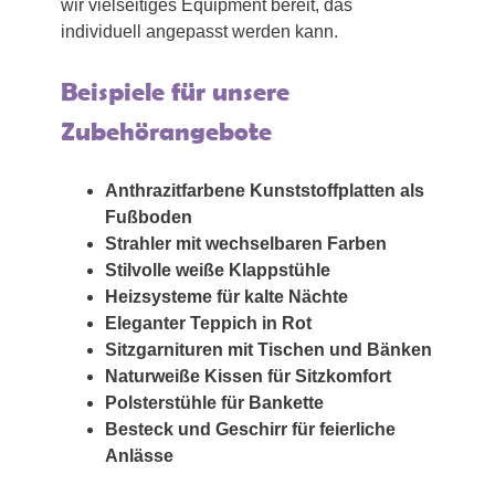
wir vielseitiges Equipment bereit, das
individuell angepasst werden kann.
Beispiele für unsere
Zubehörangebote
Anthrazitfarbene Kunststoffplatten als
Fußboden
Strahler mit wechselbaren Farben
Stilvolle weiße Klappstühle
Heizsysteme für kalte Nächte
Eleganter Teppich in Rot
Sitzgarnituren mit Tischen und Bänken
Naturweiße Kissen für Sitzkomfort
Polsterstühle für Bankette
Besteck und Geschirr für feierliche
Anlässe