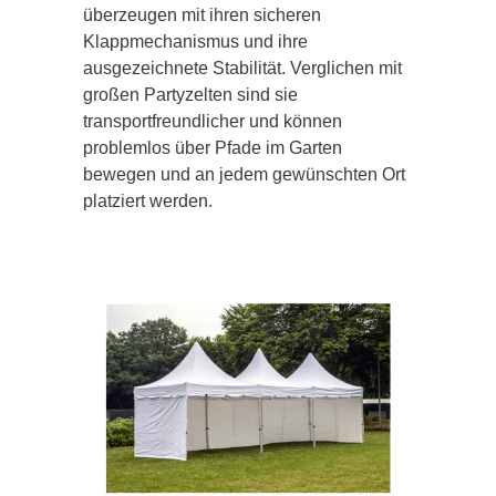
überzeugen mit ihren sicheren
Klappmechanismus und ihre
ausgezeichnete Stabilität. Verglichen mit
großen Partyzelten sind sie
transportfreundlicher und können
problemlos über Pfade im Garten
bewegen und an jedem gewünschten Ort
platziert werden.