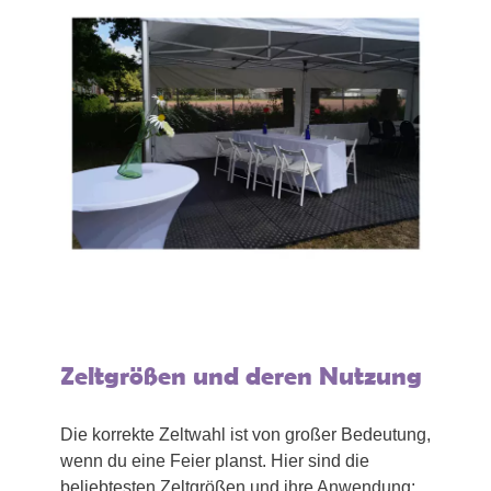
Zeltgrößen und deren Nutzung
Die korrekte Zeltwahl ist von großer Bedeutung,
wenn du eine Feier planst. Hier sind die
beliebtesten Zeltgrößen und ihre Anwendung: