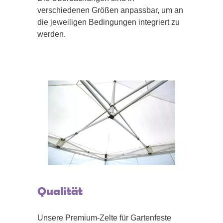
verschiedenen Größen anpassbar, um an
die jeweiligen Bedingungen integriert zu
werden.
Qualität
Unsere Premium-Zelte für Gartenfeste