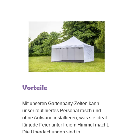
Vorteile
Mit unseren Gartenparty-Zelten kann
unser routiniertes Personal rasch und
ohne Aufwand installieren, was sie ideal
für jede Feier unter freiem Himmel macht.
Die Überdachungen sind in