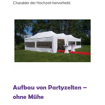
Charakter der Hochzeit hervorhebt.
Aufbau von Partyzelten –
ohne Mühe