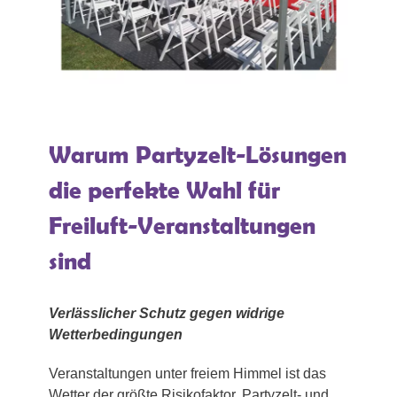
Warum Partyzelt-Lösungen
die perfekte Wahl für
Freiluft-Veranstaltungen
sind
Verlässlicher Schutz gegen widrige
Wetterbedingungen
Veranstaltungen unter freiem Himmel ist das
Wetter der größte Risikofaktor. Partyzelt- und