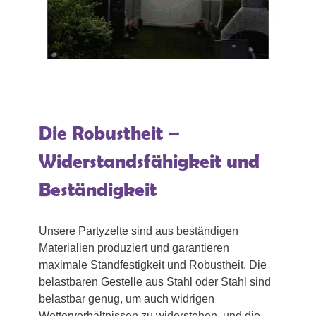
Die Robustheit –
Widerstandsfähigkeit und
Beständigkeit
Unsere Partyzelte sind aus beständigen
Materialien produziert und garantieren
maximale Standfestigkeit und Robustheit. Die
belastbaren Gestelle aus Stahl oder Stahl sind
belastbar genug, um auch widrigen
Wetterverhältnissen zu widerstehen, und die