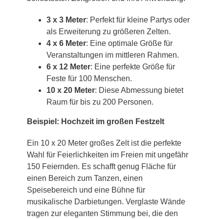
3 x 3 Meter
: Perfekt für kleine Partys oder
als Erweiterung zu größeren Zelten.
4 x 6 Meter
: Eine optimale Größe für
Veranstaltungen im mittleren Rahmen.
6 x 12 Meter
: Eine perfekte Größe für
Feste für 100 Menschen.
10 x 20 Meter
: Diese Abmessung bietet
Raum für bis zu 200 Personen.
Beispiel: Hochzeit im großen Festzelt
Ein 10 x 20 Meter großes Zelt ist die perfekte
Wahl für Feierlichkeiten im Freien mit ungefähr
150 Feiernden. Es schafft genug Fläche für
einen Bereich zum Tanzen, einen
Speisebereich und eine Bühne für
musikalische Darbietungen. Verglaste Wände
tragen zur eleganten Stimmung bei, die den