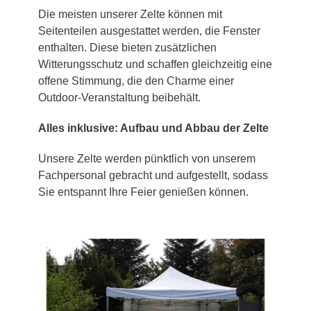
Die meisten unserer Zelte können mit
Seitenteilen ausgestattet werden, die Fenster
enthalten. Diese bieten zusätzlichen
Witterungsschutz und schaffen gleichzeitig eine
offene Stimmung, die den Charme einer
Outdoor-Veranstaltung beibehält.
Alles inklusive: Aufbau und Abbau der Zelte
Unsere Zelte werden pünktlich von unserem
Fachpersonal gebracht und aufgestellt, sodass
Sie entspannt Ihre Feier genießen können.