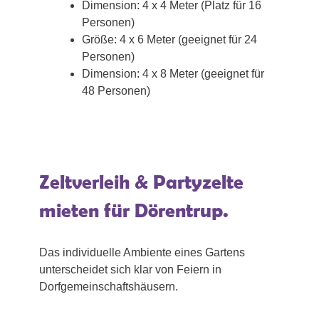
Dimension: 4 x 4 Meter (Platz für 16
Personen)
Größe: 4 x 6 Meter (geeignet für 24
Personen)
Dimension: 4 x 8 Meter (geeignet für
48 Personen)
Zeltverleih & Partyzelte
mieten für Dörentrup.
Das individuelle Ambiente eines Gartens
unterscheidet sich klar von Feiern in
Dorfgemeinschaftshäusern.