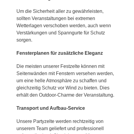
Um die Sicherheit aller zu gewährleisten,
sollten Veranstaltungen bei extremen
Wetterlagen verschoben werden, auch wenn
Verstärkungen und Spanngurte für Schutz
sorgen.
Fensterplanen für zusätzliche Eleganz
Die meisten unserer Festzelte können mit
Seitenwänden mit Fenstern versehen werden,
um eine helle Atmosphäre zu schaffen und
gleichzeitig Schutz vor Wind zu bieten. Dies
erhält den Outdoor-Charme der Veranstaltung.
Transport und Aufbau-Service
Unsere Partyzelte werden rechtzeitig von
unserem Team geliefert und professionell