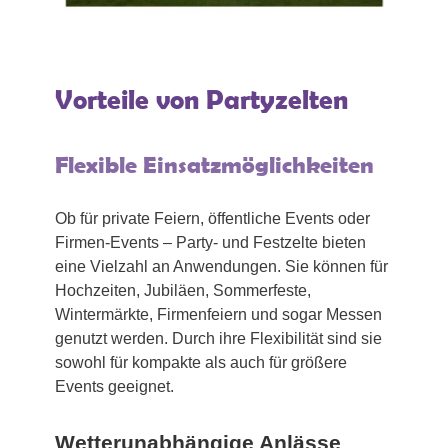
Vorteile von Partyzelten
Flexible Einsatzmöglichkeiten
Ob für private Feiern, öffentliche Events oder
Firmen-Events – Party- und Festzelte bieten
eine Vielzahl an Anwendungen. Sie können für
Hochzeiten, Jubiläen, Sommerfeste,
Wintermärkte, Firmenfeiern und sogar Messen
genutzt werden. Durch ihre Flexibilität sind sie
sowohl für kompakte als auch für größere
Events geeignet.
Wetterunabhängige Anlässe