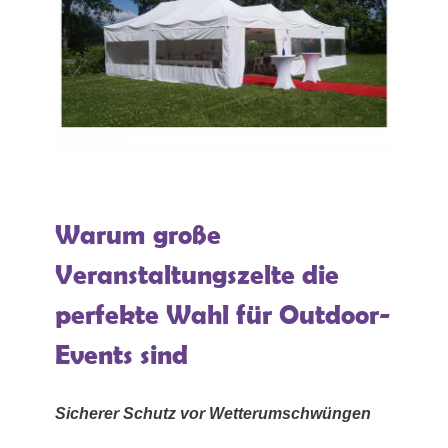
Warum große
Veranstaltungszelte die
perfekte Wahl für Outdoor-
Events sind
Sicherer Schutz vor Wetterumschwüngen