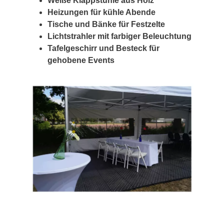
Weiße Klappstühle aus Holz
Heizungen für kühle Abende
Tische und Bänke für Festzelte
Lichtstrahler mit farbiger Beleuchtung
Tafelgeschirr und Besteck für
gehobene Events