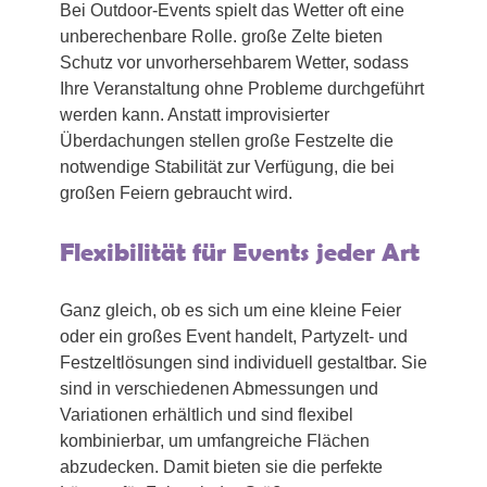
Bei Outdoor-Events spielt das Wetter oft eine
unberechenbare Rolle. große Zelte bieten
Schutz vor unvorhersehbarem Wetter, sodass
Ihre Veranstaltung ohne Probleme durchgeführt
werden kann. Anstatt improvisierter
Überdachungen stellen große Festzelte die
notwendige Stabilität zur Verfügung, die bei
großen Feiern gebraucht wird.
Flexibilität für Events jeder Art
Ganz gleich, ob es sich um eine kleine Feier
oder ein großes Event handelt, Partyzelt- und
Festzeltlösungen sind individuell gestaltbar. Sie
sind in verschiedenen Abmessungen und
Variationen erhältlich und sind flexibel
kombinierbar, um umfangreiche Flächen
abzudecken. Damit bieten sie die perfekte