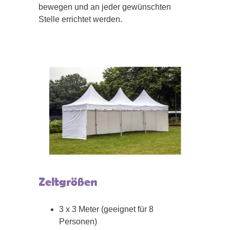
bewegen und an jeder gewünschten
Stelle errichtet werden.
Zeltgrößen
3 x 3 Meter (geeignet für 8
Personen)