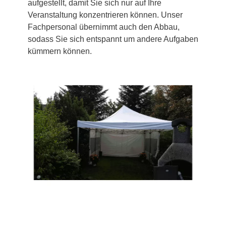
aufgestellt, damit Sie sich nur auf Ihre
Veranstaltung konzentrieren können. Unser
Fachpersonal übernimmt auch den Abbau,
sodass Sie sich entspannt um andere Aufgaben
kümmern können.