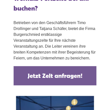
buchen?
Betrieben von den Geschäftsführern Timo
Drollinger und Tatjana Schäfer, bietet die Firma
Burgerschmied erstklassige
Veranstaltungszelte für Ihre nächste
Veranstaltung an. Die Leiter vereinen ihre
breiten Kompetenzen mit ihrer Begeisterung für
Feiern, um das Unternehmen zu bereichern.