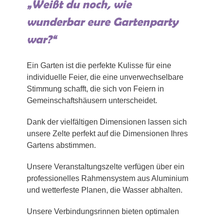
„Weißt du noch, wie
wunderbar eure Gartenparty
war?“
Ein Garten ist die perfekte Kulisse für eine
individuelle Feier, die eine unverwechselbare
Stimmung schafft, die sich von Feiern in
Gemeinschaftshäusern unterscheidet.
Dank der vielfältigen Dimensionen lassen sich
unsere Zelte perfekt auf die Dimensionen Ihres
Gartens abstimmen.
Unsere Veranstaltungszelte verfügen über ein
professionelles Rahmensystem aus Aluminium
und wetterfeste Planen, die Wasser abhalten.
Unsere Verbindungsrinnen bieten optimalen