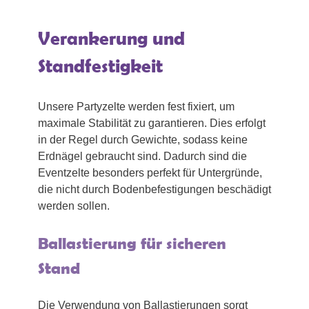
Verankerung und
Standfestigkeit
Unsere Partyzelte werden fest fixiert, um
maximale Stabilität zu garantieren. Dies erfolgt
in der Regel durch Gewichte, sodass keine
Erdnägel gebraucht sind. Dadurch sind die
Eventzelte besonders perfekt für Untergründe,
die nicht durch Bodenbefestigungen beschädigt
werden sollen.
Ballastierung für sicheren
Stand
Die Verwendung von Ballastierungen sorgt