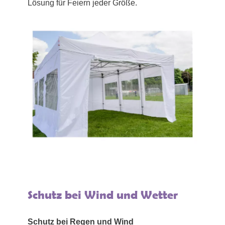
Lösung für Feiern jeder Größe.
Schutz bei Wind und Wetter
Schutz bei Regen und Wind