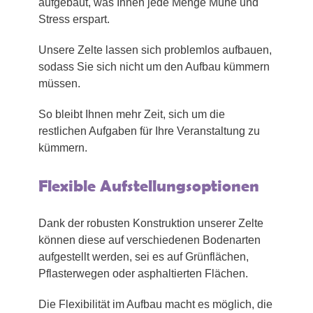
aufgebaut, was Ihnen jede Menge Mühe und
Stress erspart.
Unsere Zelte lassen sich problemlos aufbauen,
sodass Sie sich nicht um den Aufbau kümmern
müssen.
So bleibt Ihnen mehr Zeit, sich um die
restlichen Aufgaben für Ihre Veranstaltung zu
kümmern.
Flexible Aufstellungsoptionen
Dank der robusten Konstruktion unserer Zelte
können diese auf verschiedenen Bodenarten
aufgestellt werden, sei es auf Grünflächen,
Pflasterwegen oder asphaltierten Flächen.
Die Flexibilität im Aufbau macht es möglich, die