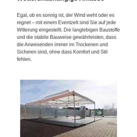
Egal, ob es sonnig ist, der Wind weht oder es
regnet – mit einem Eventzelt sind Sie auf jede
Witterung eingestellt. Die langlebigen Baustoffe
und die stabile Bauweise gewährleisten, dass
die Anwesenden immer im Trockenen und
Sicheren sind, ohne dass Komfort und Stil
fehlen.