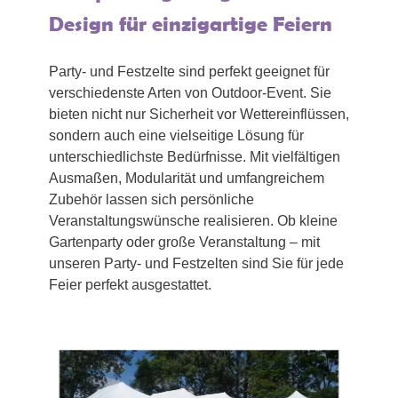
Design für einzigartige Feiern
Party- und Festzelte sind perfekt geeignet für
verschiedenste Arten von Outdoor-Event. Sie
bieten nicht nur Sicherheit vor Wettereinflüssen,
sondern auch eine vielseitige Lösung für
unterschiedlichste Bedürfnisse. Mit vielfältigen
Ausmaßen, Modularität und umfangreichem
Zubehör lassen sich persönliche
Veranstaltungswünsche realisieren. Ob kleine
Gartenparty oder große Veranstaltung – mit
unseren Party- und Festzelten sind Sie für jede
Feier perfekt ausgestattet.