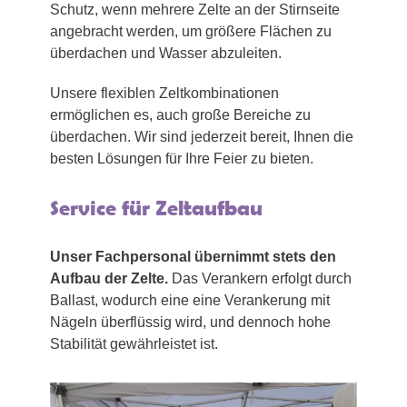
Schutz, wenn mehrere Zelte an der Stirnseite
angebracht werden, um größere Flächen zu
überdachen und Wasser abzuleiten.
Unsere flexiblen Zeltkombinationen
ermöglichen es, auch große Bereiche zu
überdachen. Wir sind jederzeit bereit, Ihnen die
besten Lösungen für Ihre Feier zu bieten.
Service für Zeltaufbau
Unser Fachpersonal übernimmt stets den
Aufbau der Zelte.
Das Verankern erfolgt durch
Ballast, wodurch eine eine Verankerung mit
Nägeln überflüssig wird, und dennoch hohe
Stabilität gewährleistet ist.