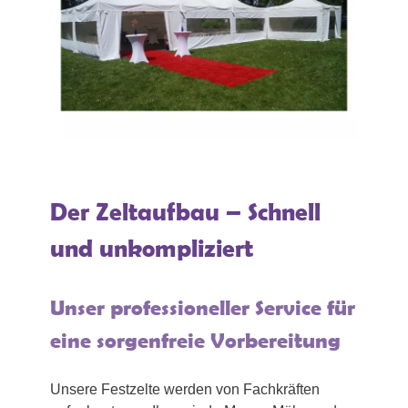
Der Zeltaufbau – Schnell
und unkompliziert
Unser professioneller Service für
eine sorgenfreie Vorbereitung
Unsere Festzelte werden von Fachkräften