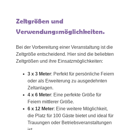
Zeltgrößen und
Verwendungsmöglichkeiten.
Bei der Vorbereitung einer Veranstaltung ist die
Zeltgröße entscheidend. Hier sind die beliebten
Zeltgrößen und ihre Einsatzmöglichkeiten:
3 x 3 Meter
: Perfekt für persönliche Feiern
oder als Erweiterung zu ausgedehnten
Zeltanlagen.
4 x 6 Meter
: Eine perfekte Größe für
Feiern mittlerer Größe.
6 x 12 Meter
: Eine weitere Möglichkeit,
die Platz für 100 Gäste bietet und ideal für
Trauungen oder Betriebsveranstaltungen
ist.