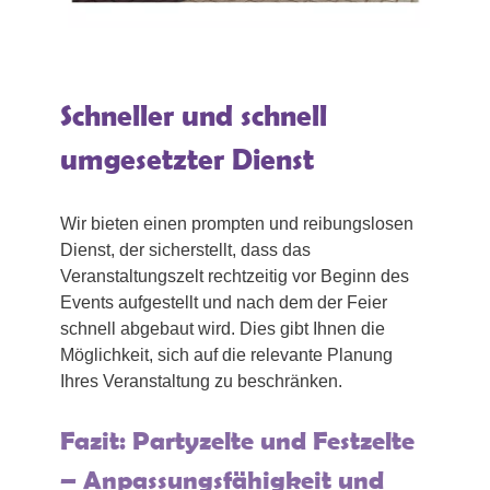
Schneller und schnell
umgesetzter Dienst
Wir bieten einen prompten und reibungslosen
Dienst, der sicherstellt, dass das
Veranstaltungszelt rechtzeitig vor Beginn des
Events aufgestellt und nach dem der Feier
schnell abgebaut wird. Dies gibt Ihnen die
Möglichkeit, sich auf die relevante Planung
Ihres Veranstaltung zu beschränken.
Fazit: Partyzelte und Festzelte
– Anpassungsfähigkeit und