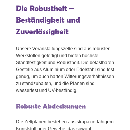
Die Robustheit –
Beständigkeit und
Zuverlässigkeit
Unsere Veranstaltungszelte sind aus robusten
Werkstoffen gefertigt und bieten höchste
Standfestigkeit und Robustheit. Die belastbaren
Gestelle aus Aluminium oder Edelstahl sind fest
genug, um auch harten Witterungsverhältnissen
zu standzuhalten, und die Planen sind
wasserfest und UV-beständig.
Robuste Abdeckungen
Die Zeltplanen bestehen aus strapazierfähigem
Kunststoff oder Gewebe, das sowohl