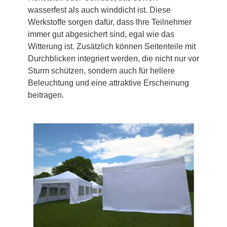
wasserfest als auch winddicht ist. Diese
Werkstoffe sorgen dafür, dass Ihre Teilnehmer
immer gut abgesichert sind, egal wie das
Witterung ist. Zusätzlich können Seitenteile mit
Durchblicken integriert werden, die nicht nur vor
Sturm schützen, sondern auch für hellere
Beleuchtung und eine attraktive Erscheinung
beitragen.