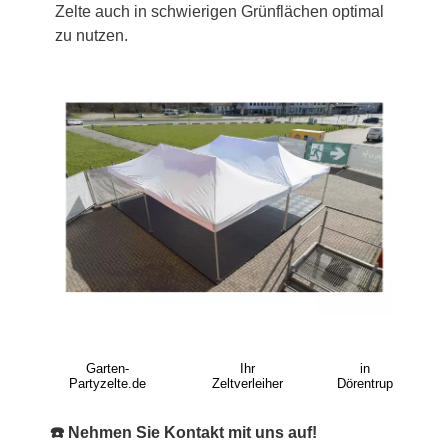
Zelte auch in schwierigen Grünflächen optimal
zu nutzen.
Garten-
Ihr
in
Partyzelte.de
Zeltverleiher
Dörentrup
☎️ Nehmen Sie Kontakt mit uns auf!