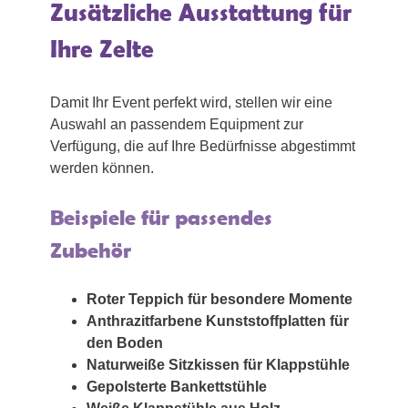
Zusätzliche Ausstattung für
Ihre Zelte
Damit Ihr Event perfekt wird, stellen wir eine
Auswahl an passendem Equipment zur
Verfügung, die auf Ihre Bedürfnisse abgestimmt
werden können.
Beispiele für passendes
Zubehör
Roter Teppich für besondere Momente
Anthrazitfarbene Kunststoffplatten für
den Boden
Naturweiße Sitzkissen für Klappstühle
Gepolsterte Bankettstühle