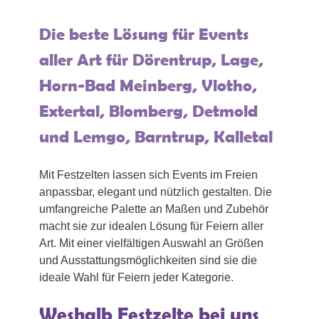
Die beste Lösung für Events
aller Art für Dörentrup, Lage,
Horn-Bad Meinberg, Vlotho,
Extertal, Blomberg, Detmold
und Lemgo, Barntrup, Kalletal
Mit Festzelten lassen sich Events im Freien
anpassbar, elegant und nützlich gestalten. Die
umfangreiche Palette an Maßen und Zubehör
macht sie zur idealen Lösung für Feiern aller
Art. Mit einer vielfältigen Auswahl an Größen
und Ausstattungsmöglichkeiten sind sie die
ideale Wahl für Feiern jeder Kategorie.
Weshalb Festzelte bei uns