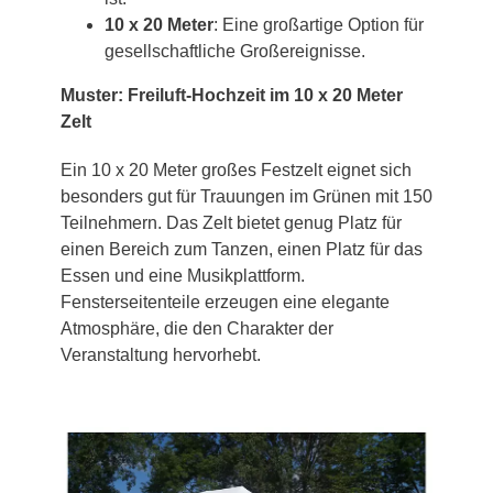
10 x 20 Meter
: Eine großartige Option für
gesellschaftliche Großereignisse.
Muster: Freiluft-Hochzeit im 10 x 20 Meter
Zelt
Ein 10 x 20 Meter großes Festzelt eignet sich
besonders gut für Trauungen im Grünen mit 150
Teilnehmern. Das Zelt bietet genug Platz für
einen Bereich zum Tanzen, einen Platz für das
Essen und eine Musikplattform.
Fensterseitenteile erzeugen eine elegante
Atmosphäre, die den Charakter der
Veranstaltung hervorhebt.