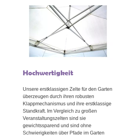
Hochwertigkeit
Unsere erstklassigen Zelte für den Garten
überzeugen durch ihren robusten
Klappmechanismus und ihre erstklassige
Standkraft. Im Vergleich zu großen
Veranstaltungszelten sind sie
gewichtssparend und sind ohne
Schwierigkeiten über Pfade im Garten