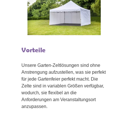
Vorteile
Unsere Garten-Zeltlösungen sind ohne
Anstrengung aufzustellen, was sie perfekt
für jede Gartenfeier perfekt macht. Die
Zelte sind in variablen Größen verfügbar,
wodurch, sie flexibel an die
Anforderungen am Veranstaltungsort
anzupassen.