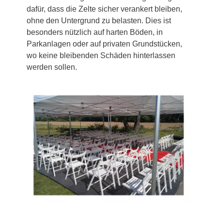
dafür, dass die Zelte sicher verankert bleiben,
ohne den Untergrund zu belasten. Dies ist
besonders nützlich auf harten Böden, in
Parkanlagen oder auf privaten Grundstücken,
wo keine bleibenden Schäden hinterlassen
werden sollen.