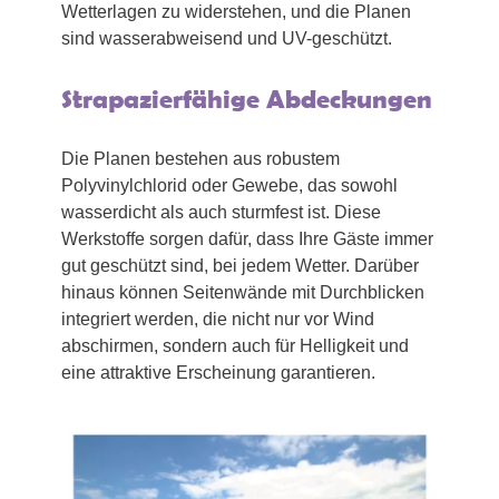
Wetterlagen zu widerstehen, und die Planen
sind wasserabweisend und UV-geschützt.
Strapazierfähige Abdeckungen
Die Planen bestehen aus robustem
Polyvinylchlorid oder Gewebe, das sowohl
wasserdicht als auch sturmfest ist. Diese
Werkstoffe sorgen dafür, dass Ihre Gäste immer
gut geschützt sind, bei jedem Wetter. Darüber
hinaus können Seitenwände mit Durchblicken
integriert werden, die nicht nur vor Wind
abschirmen, sondern auch für Helligkeit und
eine attraktive Erscheinung garantieren.