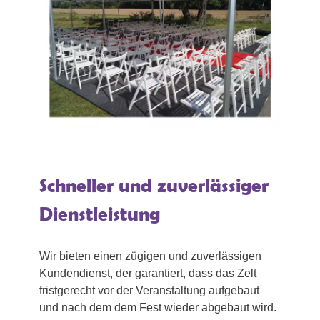
Schneller und zuverlässiger
Dienstleistung
Wir bieten einen zügigen und zuverlässigen
Kundendienst, der garantiert, dass das Zelt
fristgerecht vor der Veranstaltung aufgebaut
und nach dem dem Fest wieder abgebaut wird.