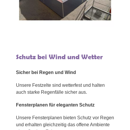
Schutz bei Wind und Wetter
Sicher bei Regen und Wind
Unsere Festzelte sind wetterfest und halten
auch starke Regenfälle sicher aus.
Fensterplanen für eleganten Schutz
Unsere Fensterplanen bieten Schutz vor Regen
und erhalten gleichzeitig das offene Ambiente