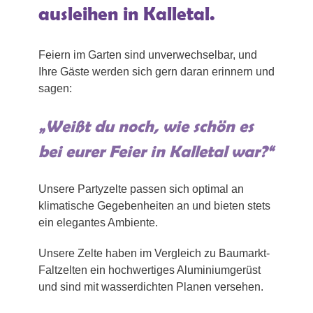
ausleihen in Kalletal.
Feiern im Garten sind unverwechselbar, und
Ihre Gäste werden sich gern daran erinnern und
sagen:
„Weißt du noch, wie schön es
bei eurer Feier in Kalletal war?“
Unsere Partyzelte passen sich optimal an
klimatische Gegebenheiten an und bieten stets
ein elegantes Ambiente.
Unsere Zelte haben im Vergleich zu Baumarkt-
Faltzelten ein hochwertiges Aluminiumgerüst
und sind mit wasserdichten Planen versehen.