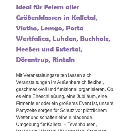
Ideal für Feiern aller
Größenklassen in Kalletal,
Vlotho, Lemgo, Porta
Westfalica, Luhden, Buchholz,
Heeßen und Extertal,
Dörentrup, Rinteln
Mit Veranstaltungszelten lassen sich
Veranstaltungen im Außenbereich flexibel,
geschmackvoll und funktional organisieren. Ob
es eine Eheschließung, eine Jubiläum, eine
Firmenfeier oder ein größeres Event ist, unsere
Partyzelte sorgen für Schutz vor plötzlichem
Wetter und schaffen eine einladende
Umgebung für Kalletal – Tevenhausen,