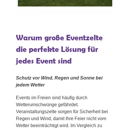
Warum große Eventzelte
die perfekte Lösung für
jedes Event sind
Schutz vor Wind, Regen und Sonne bei
jedem Wetter
Events im Freien sind häufig durch
Wetterumschwünge gefährdet.
Veranstaltungszelte sorgen für Sicherheit bei
Regen und Wind, damit Ihre Feier nicht vom
Wetter beeinträchtigt wird. Im Vergleich zu