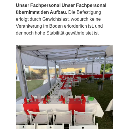
Unser Fachpersonal Unser Fachpersonal
übernimmt den Aufbau.
Die Befestigung
erfolgt durch Gewichtslast, wodurch keine
Verankerung im Boden erforderlich ist, und
dennoch hohe Stabilität gewährleistet ist.