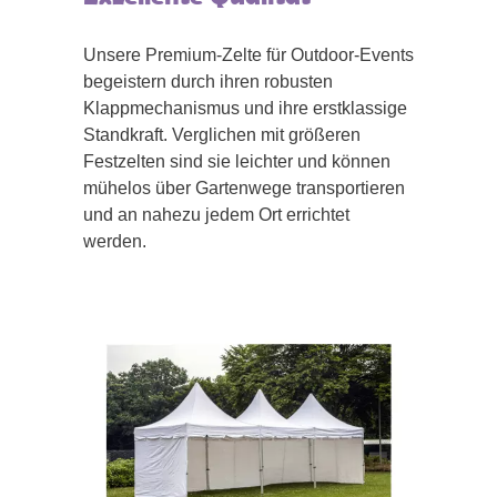
Unsere Premium-Zelte für Outdoor-Events
begeistern durch ihren robusten
Klappmechanismus und ihre erstklassige
Standkraft. Verglichen mit größeren
Festzelten sind sie leichter und können
mühelos über Gartenwege transportieren
und an nahezu jedem Ort errichtet
werden.