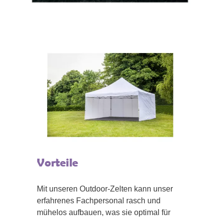
Vorteile
Mit unseren Outdoor-Zelten kann unser
erfahrenes Fachpersonal rasch und
mühelos aufbauen, was sie optimal für