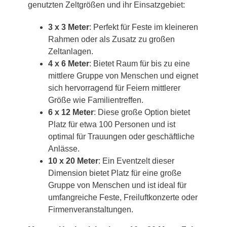
genutzten Zeltgrößen und ihr Einsatzgebiet:
3 x 3 Meter
: Perfekt für Feste im kleineren
Rahmen oder als Zusatz zu großen
Zeltanlagen.
4 x 6 Meter
: Bietet Raum für bis zu eine
mittlere Gruppe von Menschen und eignet
sich hervorragend für Feiern mittlerer
Größe wie Familientreffen.
6 x 12 Meter
: Diese große Option bietet
Platz für etwa 100 Personen und ist
optimal für Trauungen oder geschäftliche
Anlässe.
10 x 20 Meter
: Ein Eventzelt dieser
Dimension bietet Platz für eine große
Gruppe von Menschen und ist ideal für
umfangreiche Feste, Freiluftkonzerte oder
Firmenveranstaltungen.