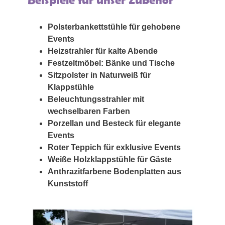
Polsterbankettstühle für gehobene
Events
Heizstrahler für kalte Abende
Festzeltmöbel: Bänke und Tische
Sitzpolster in Naturweiß für
Klappstühle
Beleuchtungsstrahler mit
wechselbaren Farben
Porzellan und Besteck für elegante
Events
Roter Teppich für exklusive Events
Weiße Holzklappstühle für Gäste
Anthrazitfarbene Bodenplatten aus
Kunststoff