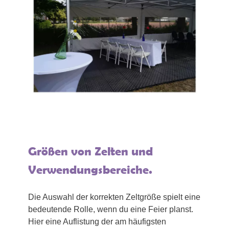
Größen von Zelten und
Verwendungsbereiche.
Die Auswahl der korrekten Zeltgröße spielt eine
bedeutende Rolle, wenn du eine Feier planst.
Hier eine Auflistung der am häufigsten