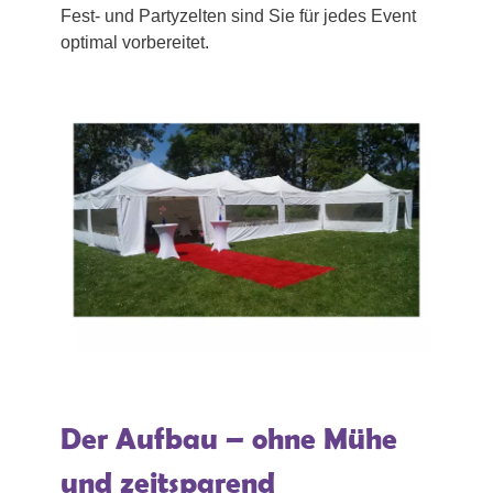
Fest- und Partyzelten sind Sie für jedes Event
optimal vorbereitet.
Der Aufbau – ohne Mühe
und zeitsparend