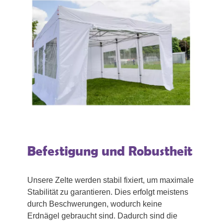
Befestigung und Robustheit
Unsere Zelte werden stabil fixiert, um maximale
Stabilität zu garantieren. Dies erfolgt meistens
durch Beschwerungen, wodurch keine
Erdnägel gebraucht sind. Dadurch sind die