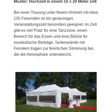
Muster: Hochzeit in einem 10 x 20 Meter Zelt
Bei einer Trauung unter freiem Himmel mit etwa
150 Feiernden ist ein geräumiges
Veranstaltungszelt besonders geeignet. Im Zelt
gibt es viel Platz für eine Tanzzone, einen
Bereich für das Essen und eine Bühne für
musikalische Beiträge. Seitenwände mit
Fenstern tragen zur feierlichen Stimmung bei,
die die Atmosphäre unterstreicht.