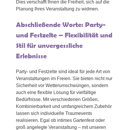
Dies verschafft Ihnen die Freiheit, sich auf die
Planung Ihres Veranstaltung zu widmen.
Abschließende Worte: Party-
und Festzelte – Flexibilität und
Stil für unvergessliche
Erlebnisse
Party- und Festzelte sind ideal für jede Art von
Veranstaltungen im Freien. Sie bieten nicht nur
Sicherheit vor Wetterumschwüngen, sondern
auch eine flexible Lösung für vielfältige
Bedürfnisse. Mit verschiedenen Größen,
Kombinierbarkeit und umfangreichem Zubehör
lassen sich individuelle Traumevents
realisieren. Egal ob intimes Gartenfest oder
groß angelegte Veranstaltung – mit unseren