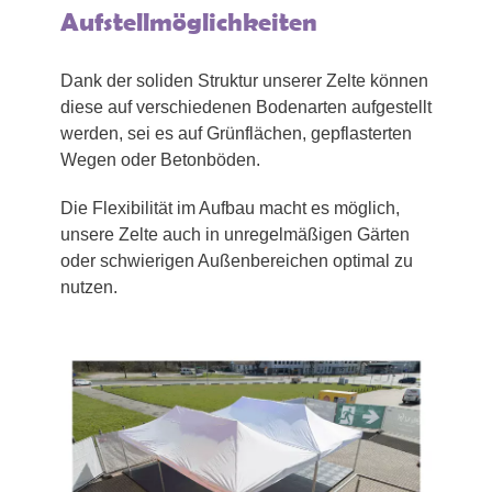
Aufstellmöglichkeiten
Dank der soliden Struktur unserer Zelte können
diese auf verschiedenen Bodenarten aufgestellt
werden, sei es auf Grünflächen, gepflasterten
Wegen oder Betonböden.
Die Flexibilität im Aufbau macht es möglich,
unsere Zelte auch in unregelmäßigen Gärten
oder schwierigen Außenbereichen optimal zu
nutzen.