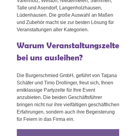
Varenholz, Westorf, Niedermeien, Stemmen,
Talle und Asendorf, Langenholzhausen,
Lüdenhausen. Die große Auswahl an Maßen
und Zubehör macht sie zur besten Lösung für
Veranstaltungen aller Kategorien.
Warum Veranstaltungszelte
bei uns ausleihen?
Die Burgerschmied GmbH, geführt von Tatjana
Schäfer und Timo Drollinger, freut sich, Ihnen
erstklassige Partyzelte für Ihre Event
anzubieten. Die beiden Geschäftsführer
bringen nicht nur ihre vielfältigen geschäftlichen
Erfahrungen, sondern auch ihre Begeisterung
für Feiern in das Firma ein.