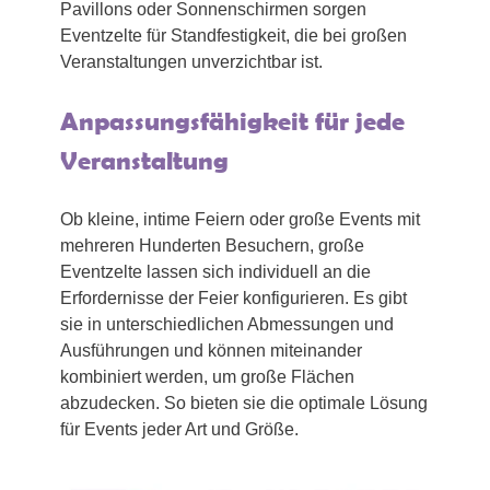
Pavillons oder Sonnenschirmen sorgen
Eventzelte für Standfestigkeit, die bei großen
Veranstaltungen unverzichtbar ist.
Anpassungsfähigkeit für jede
Veranstaltung
Ob kleine, intime Feiern oder große Events mit
mehreren Hunderten Besuchern, große
Eventzelte lassen sich individuell an die
Erfordernisse der Feier konfigurieren. Es gibt
sie in unterschiedlichen Abmessungen und
Ausführungen und können miteinander
kombiniert werden, um große Flächen
abzudecken. So bieten sie die optimale Lösung
für Events jeder Art und Größe.