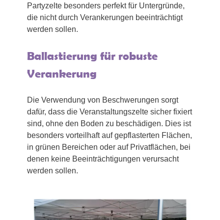
Partyzelte besonders perfekt für Untergründe,
die nicht durch Verankerungen beeinträchtigt
werden sollen.
Ballastierung für robuste
Verankerung
Die Verwendung von Beschwerungen sorgt
dafür, dass die Veranstaltungszelte sicher fixiert
sind, ohne den Boden zu beschädigen. Dies ist
besonders vorteilhaft auf gepflasterten Flächen,
in grünen Bereichen oder auf Privatflächen, bei
denen keine Beeinträchtigungen verursacht
werden sollen.