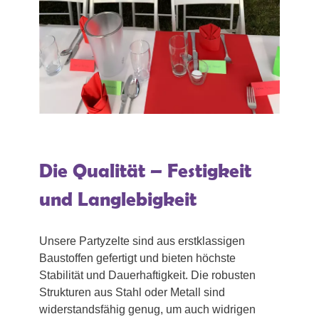
Die Qualität – Festigkeit
und Langlebigkeit
Unsere Partyzelte sind aus erstklassigen
Baustoffen gefertigt und bieten höchste
Stabilität und Dauerhaftigkeit. Die robusten
Strukturen aus Stahl oder Metall sind
widerstandsfähig genug, um auch widrigen