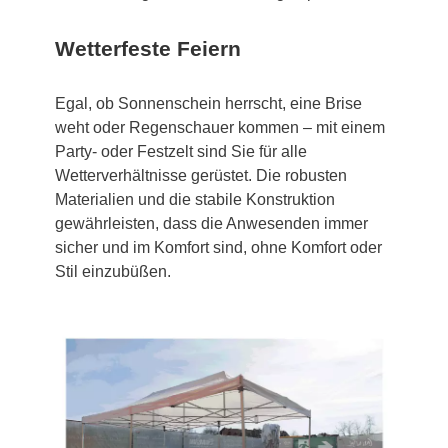
Wetterfeste Feiern
Egal, ob Sonnenschein herrscht, eine Brise
weht oder Regenschauer kommen – mit einem
Party- oder Festzelt sind Sie für alle
Wetterverhältnisse gerüstet. Die robusten
Materialien und die stabile Konstruktion
gewährleisten, dass die Anwesenden immer
sicher und im Komfort sind, ohne Komfort oder
Stil einzubüßen.