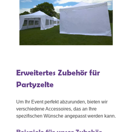
Erweitertes Zubehör für
Partyzelte
Um Ihr Event perfekt abzurunden, bieten wir
verschiedene Accessoires, das an Ihre
spezifischen Wünsche angepasst werden kann.
Beispiele für unser Zubehör