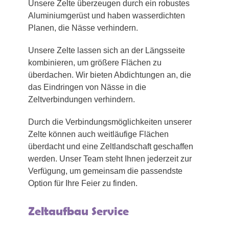
Unsere Zelte überzeugen durch ein robustes
Aluminiumgerüst und haben wasserdichten
Planen, die Nässe verhindern.
Unsere Zelte lassen sich an der Längsseite
kombinieren, um größere Flächen zu
überdachen. Wir bieten Abdichtungen an, die
das Eindringen von Nässe in die
Zeltverbindungen verhindern.
Durch die Verbindungsmöglichkeiten unserer
Zelte können auch weitläufige Flächen
überdacht und eine Zeltlandschaft geschaffen
werden. Unser Team steht Ihnen jederzeit zur
Verfügung, um gemeinsam die passendste
Option für Ihre Feier zu finden.
Zeltaufbau Service