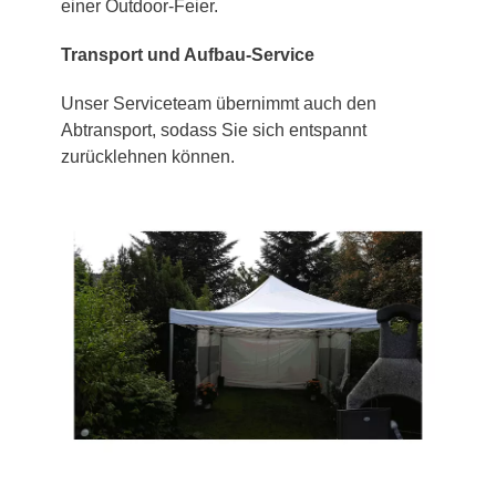
einer Outdoor-Feier.
Transport und Aufbau-Service
Unser Serviceteam übernimmt auch den
Abtransport, sodass Sie sich entspannt
zurücklehnen können.