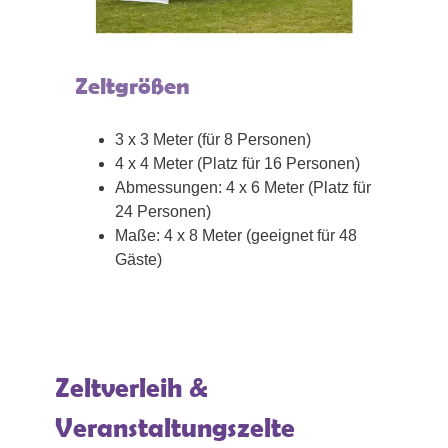
Zeltgrößen
3 x 3 Meter (für 8 Personen)
4 x 4 Meter (Platz für 16 Personen)
Abmessungen: 4 x 6 Meter (Platz für
24 Personen)
Maße: 4 x 8 Meter (geeignet für 48
Gäste)
Zeltverleih &
Veranstaltungszelte