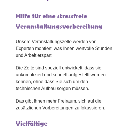
Hilfe für eine stressfreie
Veranstaltungsvorbereitung
Unsere Veranstaltungszelte werden von
Experten montiert, was Ihnen wertvolle Stunden
und Arbeit erspart.
Die Zelte sind speziell entwickelt, dass sie
unkompliziert und schnell aufgestellt werden
können, ohne dass Sie sich um den
technischen Aufbau sorgen müssen.
Das gibt Ihnen mehr Freiraum, sich auf die
zusätzlichen Vorbereitungen zu fokussieren.
Vielfältige