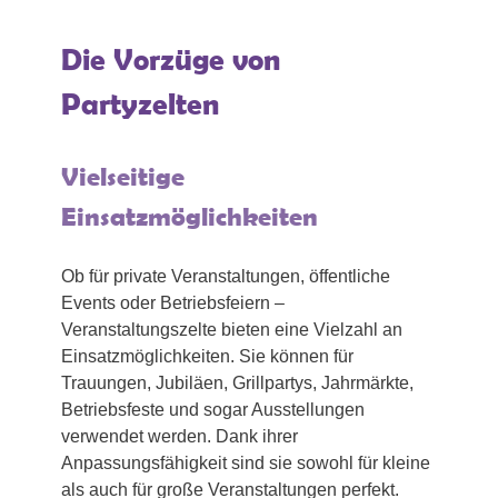
Die Vorzüge von
Partyzelten
Vielseitige
Einsatzmöglichkeiten
Ob für private Veranstaltungen, öffentliche
Events oder Betriebsfeiern –
Veranstaltungszelte bieten eine Vielzahl an
Einsatzmöglichkeiten. Sie können für
Trauungen, Jubiläen, Grillpartys, Jahrmärkte,
Betriebsfeste und sogar Ausstellungen
verwendet werden. Dank ihrer
Anpassungsfähigkeit sind sie sowohl für kleine
als auch für große Veranstaltungen perfekt.