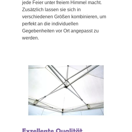
jede Feier unter freiem Himmel macht.
Zusätzlich lassen sie sich in
verschiedenen Größen kombinieren, um
perfekt an die individuellen
Gegebenheiten vor Ort angepasst zu
werden.
Exzellente Qualität