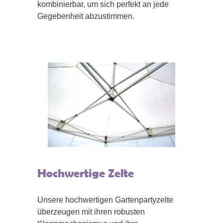
kombinierbar, um sich perfekt an jede
Gegebenheit abzustimmen.
Hochwertige Zelte
Unsere hochwertigen Gartenpartyzelte
überzeugen mit ihren robusten