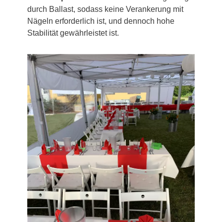
durch Ballast, sodass keine Verankerung mit
Nägeln erforderlich ist, und dennoch hohe
Stabilität gewährleistet ist.