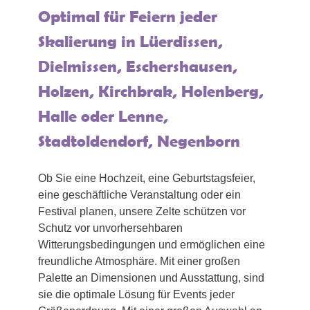
Optimal für Feiern jeder
Skalierung in Lüerdissen,
Dielmissen, Eschershausen,
Holzen, Kirchbrak, Holenberg,
Halle oder Lenne,
Stadtoldendorf, Negenborn
Ob Sie eine Hochzeit, eine Geburtstagsfeier,
eine geschäftliche Veranstaltung oder ein
Festival planen, unsere Zelte schützen vor
Schutz vor unvorhersehbaren
Witterungsbedingungen und ermöglichen eine
freundliche Atmosphäre. Mit einer großen
Palette an Dimensionen und Ausstattung, sind
sie die optimale Lösung für Events jeder