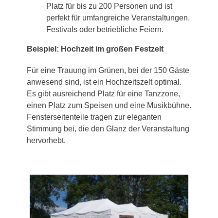
Platz für bis zu 200 Personen und ist
perfekt für umfangreiche Veranstaltungen,
Festivals oder betriebliche Feiern.
Beispiel: Hochzeit im großen Festzelt
Für eine Trauung im Grünen, bei der 150 Gäste
anwesend sind, ist ein Hochzeitszelt optimal.
Es gibt ausreichend Platz für eine Tanzzone,
einen Platz zum Speisen und eine Musikbühne.
Fensterseitenteile tragen zur eleganten
Stimmung bei, die den Glanz der Veranstaltung
hervorhebt.