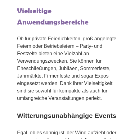
Vielseitige
Anwendungsbereiche
Ob für private Feierlichkeiten, groß angelegte
Feiern oder Betriebsfeiern – Party- und
Festzelte bieten eine Vielzahl an
Verwendungszwecken. Sie können für
Eheschließungen, Jubiläen, Sommerfeste,
Jahrmärkte, Firmenfeste und sogar Expos
eingesetzt werden. Dank ihrer Vielseitigkeit
sind sie sowohl für kompakte als auch für
umfangreiche Veranstaltungen perfekt.
Witterungsunabhängige Events
Egal, ob es sonnig ist, der Wind aufzieht oder