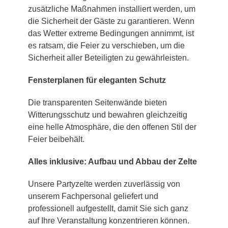
zusätzliche Maßnahmen installiert werden, um
die Sicherheit der Gäste zu garantieren. Wenn
das Wetter extreme Bedingungen annimmt, ist
es ratsam, die Feier zu verschieben, um die
Sicherheit aller Beteiligten zu gewährleisten.
Fensterplanen für eleganten Schutz
Die transparenten Seitenwände bieten
Witterungsschutz und bewahren gleichzeitig
eine helle Atmosphäre, die den offenen Stil der
Feier beibehält.
Alles inklusive: Aufbau und Abbau der Zelte
Unsere Partyzelte werden zuverlässig von
unserem Fachpersonal geliefert und
professionell aufgestellt, damit Sie sich ganz
auf Ihre Veranstaltung konzentrieren können.