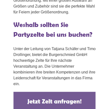
Größenordnung. Mit einer großen Auswahl an
Größen und Zubehör sind sie die perfekte Wahl
für Feiern jeder Größenordnung.
Weshalb sollten Sie
Partyzelte bei uns buchen?
Unter der Leitung von Tatjana Schäfer und Timo
Drollinger, bietet die Burgerschmied GmbH
hochwertige Zelte für Ihre nächste
Veranstaltung an. Die Unternehmer
kombinieren ihre breiten Kompetenzen und ihre
Leidenschaft für Veranstaltungen in das Firma
ein.