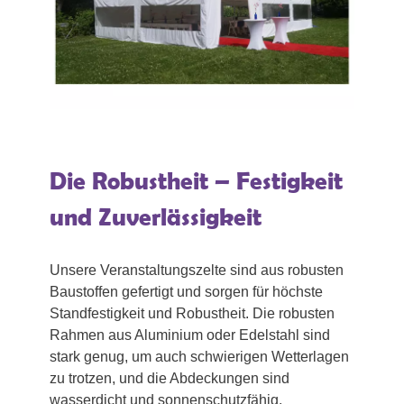
Die Robustheit – Festigkeit
und Zuverlässigkeit
Unsere Veranstaltungszelte sind aus robusten
Baustoffen gefertigt und sorgen für höchste
Standfestigkeit und Robustheit. Die robusten
Rahmen aus Aluminium oder Edelstahl sind
stark genug, um auch schwierigen Wetterlagen
zu trotzen, und die Abdeckungen sind
wasserdicht und sonnenschutzfähig.