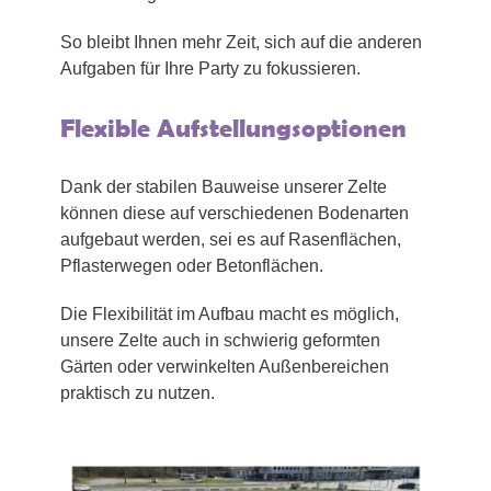
So bleibt Ihnen mehr Zeit, sich auf die anderen
Aufgaben für Ihre Party zu fokussieren.
Flexible Aufstellungsoptionen
Dank der stabilen Bauweise unserer Zelte
können diese auf verschiedenen Bodenarten
aufgebaut werden, sei es auf Rasenflächen,
Pflasterwegen oder Betonflächen.
Die Flexibilität im Aufbau macht es möglich,
unsere Zelte auch in schwierig geformten
Gärten oder verwinkelten Außenbereichen
praktisch zu nutzen.