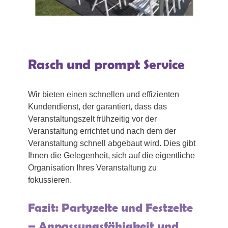
Rasch und prompt Service
Wir bieten einen schnellen und effizienten
Kundendienst, der garantiert, dass das
Veranstaltungszelt frühzeitig vor der
Veranstaltung errichtet und nach dem der
Veranstaltung schnell abgebaut wird. Dies gibt
Ihnen die Gelegenheit, sich auf die eigentliche
Organisation Ihres Veranstaltung zu
fokussieren.
Fazit: Partyzelte und Festzelte
– Anpassungsfähigkeit und