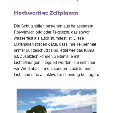
Hochwertige Zeltplanen
Die Schutzhüllen bestehen aus belastbarem
Polyvinylchlorid oder Textilstoff, das sowohl
wasserfest als auch sturmfest ist. Diese
Materialien sorgen dafür, dass Ihre Teilnehmer
immer gut geschützt sind, egal wie das Klima
ist. Zusätzlich können Seitenteile mit
Lichtöffnungen integriert werden, die nicht nur
vor Wind abschirmen, sondern auch für mehr
Licht und eine attraktive Erscheinung beitragen.