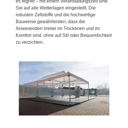
es regnet – mit einem Veranstaltungszelt sind
Sie auf alle Wetterlagen eingestellt. Die
robusten Zeltstoffe und die hochwertige
Bauweise gewährleisten, dass die
Anwesenden immer im Trockenen und im
Komfort sind, ohne auf Stil oder Bequemlichkeit
zu verzichten.