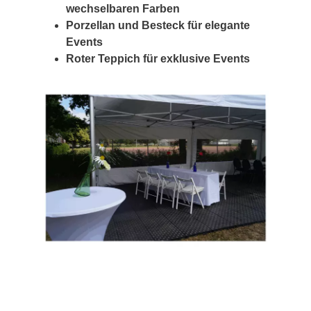
wechselbaren Farben
Porzellan und Besteck für elegante
Events
Roter Teppich für exklusive Events