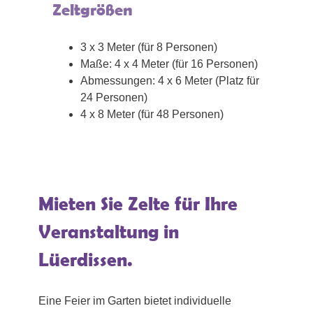
Zeltgrößen
3 x 3 Meter (für 8 Personen)
Maße: 4 x 4 Meter (für 16 Personen)
Abmessungen: 4 x 6 Meter (Platz für
24 Personen)
4 x 8 Meter (für 48 Personen)
Mieten Sie Zelte für Ihre
Veranstaltung in
Lüerdissen.
Eine Feier im Garten bietet individuelle