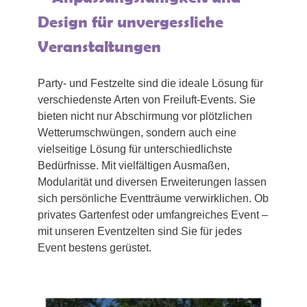
Design für unvergessliche
Veranstaltungen
Party- und Festzelte sind die ideale Lösung für
verschiedenste Arten von Freiluft-Events. Sie
bieten nicht nur Abschirmung vor plötzlichen
Wetterumschwüngen, sondern auch eine
vielseitige Lösung für unterschiedlichste
Bedürfnisse. Mit vielfältigen Ausmaßen,
Modularität und diversen Erweiterungen lassen
sich persönliche Eventträume verwirklichen. Ob
privates Gartenfest oder umfangreiches Event –
mit unseren Eventzelten sind Sie für jedes
Event bestens gerüstet.