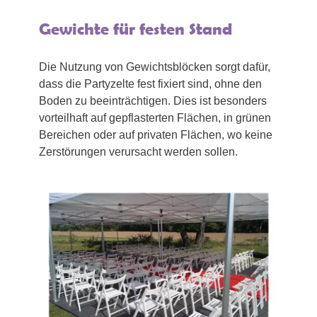
Gewichte für festen Stand
Die Nutzung von Gewichtsblöcken sorgt dafür,
dass die Partyzelte fest fixiert sind, ohne den
Boden zu beeinträchtigen. Dies ist besonders
vorteilhaft auf gepflasterten Flächen, in grünen
Bereichen oder auf privaten Flächen, wo keine
Zerstörungen verursacht werden sollen.