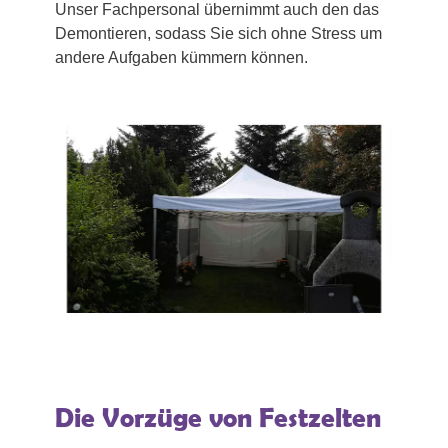
Unser Fachpersonal übernimmt auch den das
Demontieren, sodass Sie sich ohne Stress um
andere Aufgaben kümmern können.
Die Vorzüge von Festzelten