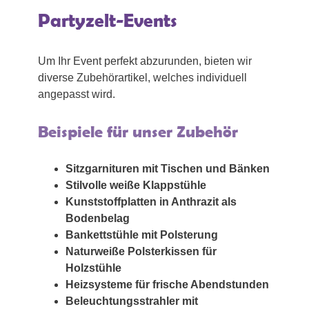
Partyzelt-Events
Um Ihr Event perfekt abzurunden, bieten wir
diverse Zubehörartikel, welches individuell
angepasst wird.
Beispiele für unser Zubehör
Sitzgarnituren mit Tischen und Bänken
Stilvolle weiße Klappstühle
Kunststoffplatten in Anthrazit als
Bodenbelag
Bankettstühle mit Polsterung
Naturweiße Polsterkissen für
Holzstühle
Heizsysteme für frische Abendstunden
Beleuchtungsstrahler mit