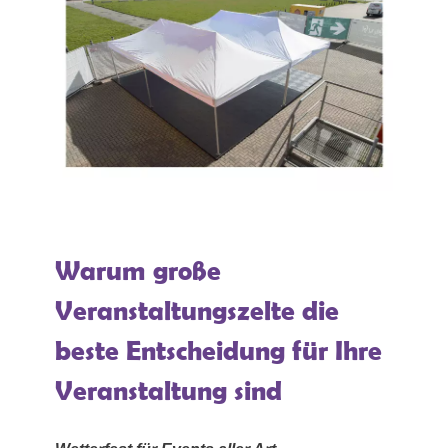
Warum große
Veranstaltungszelte die
beste Entscheidung für Ihre
Veranstaltung sind