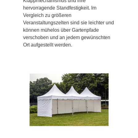
Klappmechanismus und ihre
hervorragende Standfestigkeit. Im
Vergleich zu größeren
Veranstaltungszelten sind sie leichter und
können mühelos über Gartenpfade
verschoben und an jedem gewünschten
Ort aufgestellt werden.