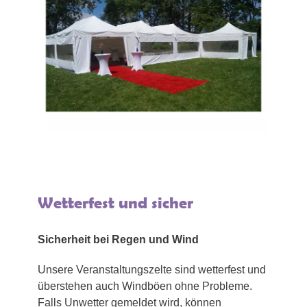
Wetterfest und sicher
Sicherheit bei Regen und Wind
Unsere Veranstaltungszelte sind wetterfest und
überstehen auch Windböen ohne Probleme.
Falls Unwetter gemeldet wird, können