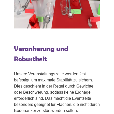
Verankerung und
Robustheit
Unsere Veranstaltungszelte werden fest
befestigt, um maximale Stabilität zu sichern.
Dies geschieht in der Regel durch Gewichte
oder Beschwerung, sodass keine Erdnägel
erforderlich sind. Das macht die Eventzelte
besonders geeignet für Flächen, die nicht durch
Bodenanker zerstört werden sollen.