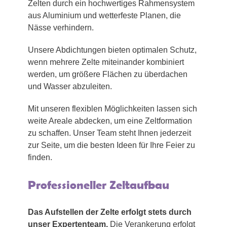
Zelten durch ein hochwertiges Rahmensystem
aus Aluminium und wetterfeste Planen, die
Nässe verhindern.
Unsere Abdichtungen bieten optimalen Schutz,
wenn mehrere Zelte miteinander kombiniert
werden, um größere Flächen zu überdachen
und Wasser abzuleiten.
Mit unseren flexiblen Möglichkeiten lassen sich
weite Areale abdecken, um eine Zeltformation
zu schaffen. Unser Team steht Ihnen jederzeit
zur Seite, um die besten Ideen für Ihre Feier zu
finden.
Professioneller Zeltaufbau
Das Aufstellen der Zelte erfolgt stets durch
unser Expertenteam.
Die Verankerung erfolgt