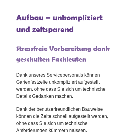
Aufbau – unkompliziert
und zeitsparend
Stressfreie Vorbereitung dank
geschulten Fachleuten
Dank unseres Servicepersonals können
Gartenfestzelte unkompliziert aufgestellt
werden, ohne dass Sie sich um technische
Details Gedanken machen.
Dank der benutzerfreundlichen Bauweise
können die Zelte schnell aufgestellt werden,
ohne dass Sie sich um technische
Anforderungen kümmern müssen.