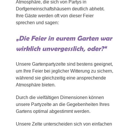
Atmosphäre, die sich von Partys in
Dorfgemeinschaftshäusern deutlich abhebt.
Ihre Gäste werden oft von dieser Feier
sprechen und sagen:
„Die Feier in eurem Garten war
wirklich unvergesslich, oder?“
Unsere Gartenpartyzelte sind bestens geeignet,
um Ihre Feier bei jeglicher Witterung zu sichern,
während sie gleichzeitig eine ansprechende
Atmosphäre bieten.
Durch die vielfältigen Dimensionen können
unsere Partyzelte an die Gegebenheiten Ihres
Gartens optimal abgestimmt werden.
Unsere Zelte unterscheiden sich von einfachen