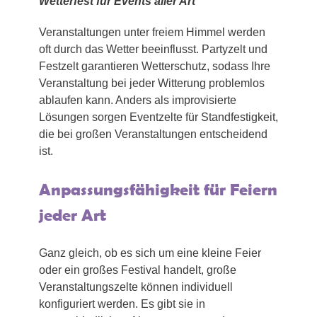
Wetterfest für Events aller Art
Veranstaltungen unter freiem Himmel werden
oft durch das Wetter beeinflusst. Partyzelt und
Festzelt garantieren Wetterschutz, sodass Ihre
Veranstaltung bei jeder Witterung problemlos
ablaufen kann. Anders als improvisierte
Lösungen sorgen Eventzelte für Standfestigkeit,
die bei großen Veranstaltungen entscheidend
ist.
Anpassungsfähigkeit für Feiern
jeder Art
Ganz gleich, ob es sich um eine kleine Feier
oder ein großes Festival handelt, große
Veranstaltungszelte können individuell
konfiguriert werden. Es gibt sie in