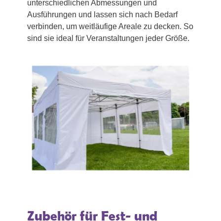
unterschiedlichen Abmessungen und
Ausführungen und lassen sich nach Bedarf
verbinden, um weitläufige Areale zu decken. So
sind sie ideal für Veranstaltungen jeder Größe.
Zubehör für Fest- und