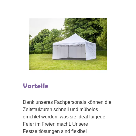
Vorteile
Dank unseres Fachpersonals können die
Zeltstrukturen schnell und mühelos
errichtet werden, was sie ideal für jede
Feier im Freien macht. Unsere
Festzeltlösungen sind flexibel