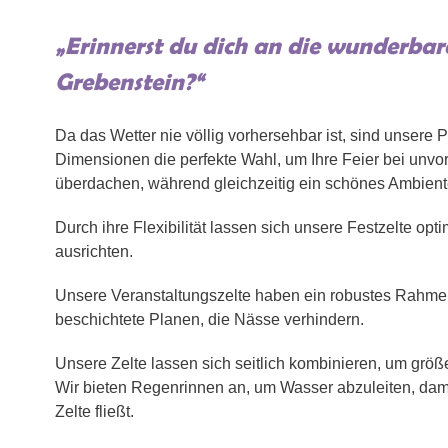
„Erinnerst du dich an die wunderbare
Grebenstein?“
Da das Wetter nie völlig vorhersehbar ist, sind unsere 
Dimensionen die perfekte Wahl, um Ihre Feier bei un
überdachen, während gleichzeitig ein schönes Ambient
Durch ihre Flexibilität lassen sich unsere Festzelte opt
ausrichten.
Unsere Veranstaltungszelte haben ein robustes Rahm
beschichtete Planen, die Nässe verhindern.
Unsere Zelte lassen sich seitlich kombinieren, um grö
Wir bieten Regenrinnen an, um Wasser abzuleiten, dam
Zelte fließt.