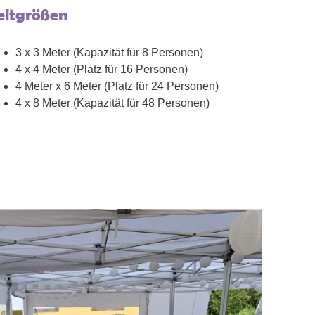
eltgrößen
3 x 3 Meter (Kapazität für 8 Personen)
4 x 4 Meter (Platz für 16 Personen)
4 Meter x 6 Meter (Platz für 24 Personen)
4 x 8 Meter (Kapazität für 48 Personen)