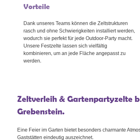
Vorteile
Dank unseres Teams können die Zeltstrukturen
rasch und ohne Schwierigkeiten installiert werden,
wodurch sie perfekt für jede Outdoor-Party macht.
Unsere Festzelte lassen sich vielfältig
kombinieren, um an jede Fläche angepasst zu
werden.
Zeltverleih & Gartenpartyzelte 
Grebenstein.
Eine Feier im Garten bietet besonders charmante Atmos
Gaststätten eindeutig auszeichnet.