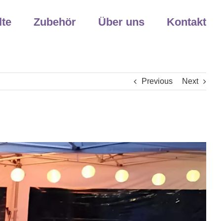
lte
Zubehör
Über uns
Kontakt
Previous
Next