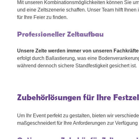
Mit unseren Kombinationsmöglichkeiten können Sie u
und eine Zeltszenerie schaffen. Unser Team hilft Ihnen
für Ihre Feier zu finden.
Professioneller Zeltaufbau
Unsere Zelte werden immer von unseren Fachkräfte
erfolgt durch Ballastierung, was eine Bodenverankerun
während dennoch sichere Standfestigkeit gesichert ist.
Zubehörlösungen für Ihre Festze
Um Ihr Event perfekt zu gestalten, bieten wir verschie
maßgeschneidert für Ihre Anforderungen zur Verfügung 