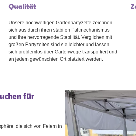
Qualität
Z
Unsere hochwertigen Gartenpartyzelte zeichnen
sich aus durch ihren stabilen Faltmechanismus
und ihre hervorragende Stabilität. Verglichen mit
großen Partyzelten sind sie leichter und lassen
sich problemlos über Gartenwege transportiert und
an jedem gewünschten Ort platziert werden.
buchen für
phäre, die sich von Feiern in