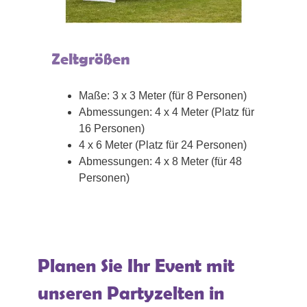
Zeltgrößen
Maße: 3 x 3 Meter (für 8 Personen)
Abmessungen: 4 x 4 Meter (Platz für
16 Personen)
4 x 6 Meter (Platz für 24 Personen)
Abmessungen: 4 x 8 Meter (für 48
Personen)
Planen Sie Ihr Event mit
unseren Partyzelten in