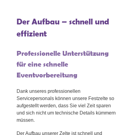
Der Aufbau – schnell und
effizient
Professionelle Unterstützung
für eine schnelle
Eventvorbereitung
Dank unseres professionellen
Servicepersonals können unsere Festzelte so
aufgestellt werden, dass Sie viel Zeit sparen
und sich nicht um technische Details kümmern
müssen.
Der Aufbau unserer Zelte ist schnell und