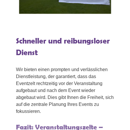
Schneller und reibungsloser
Dienst
Wir bieten einen prompten und verlässlichen
Dienstleistung, der garantiert, dass das
Eventzelt rechtzeitig vor der Veranstaltung
aufgebaut und nach dem Event wieder
abgebaut wird. Dies gibt Ihnen die Freiheit, sich
auf die zentrale Planung Ihres Events zu
fokussieren.
Fazit: Veranstaltungszelte –