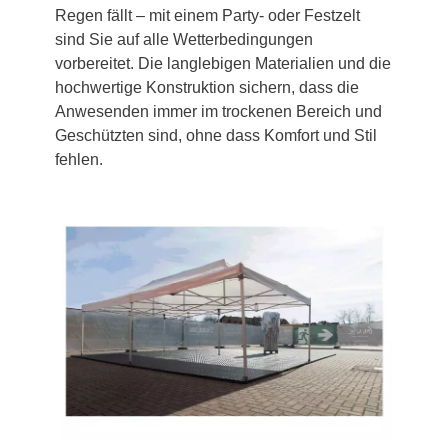
Regen fällt – mit einem Party- oder Festzelt
sind Sie auf alle Wetterbedingungen
vorbereitet. Die langlebigen Materialien und die
hochwertige Konstruktion sichern, dass die
Anwesenden immer im trockenen Bereich und
Geschützten sind, ohne dass Komfort und Stil
fehlen.