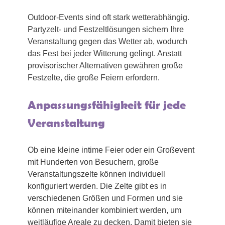
Outdoor-Events sind oft stark wetterabhängig.
Partyzelt- und Festzeltlösungen sichern Ihre
Veranstaltung gegen das Wetter ab, wodurch
das Fest bei jeder Witterung gelingt. Anstatt
provisorischer Alternativen gewähren große
Festzelte, die große Feiern erfordern.
Anpassungsfähigkeit für jede
Veranstaltung
Ob eine kleine intime Feier oder ein Großevent
mit Hunderten von Besuchern, große
Veranstaltungszelte können individuell
konfiguriert werden. Die Zelte gibt es in
verschiedenen Größen und Formen und sie
können miteinander kombiniert werden, um
weitläufige Areale zu decken. Damit bieten sie