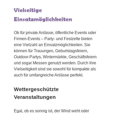
Vielseitige
Einsatzmöglichkeiten
Ob für private Anlässe, öffentliche Events oder
Firmen-Events – Party- und Festzelte bieten
eine Vielzahl an Einsatzmöglichkeiten. Sie
können für Trauungen, Geburtstagsfeiern,
Outdoor-Partys, Wintermärkte, Geschäftsfeiern
und sogar Messen genutzt werden. Durch ihre
Vielseitigkeit sind sie sowohl für kompakte als
auch für umfangreiche Anlässe perfekt.
Wettergeschützte
Veranstaltungen
Egal, ob es sonnig ist, der Wind weht oder