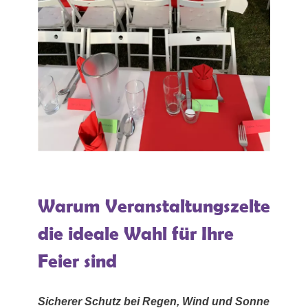
Warum Veranstaltungszelte
die ideale Wahl für Ihre
Feier sind
Sicherer Schutz bei Regen, Wind und Sonne