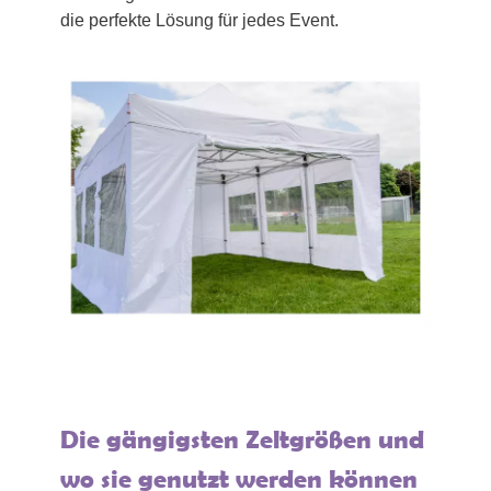
die perfekte Lösung für jedes Event.
Die gängigsten Zeltgrößen und
wo sie genutzt werden können