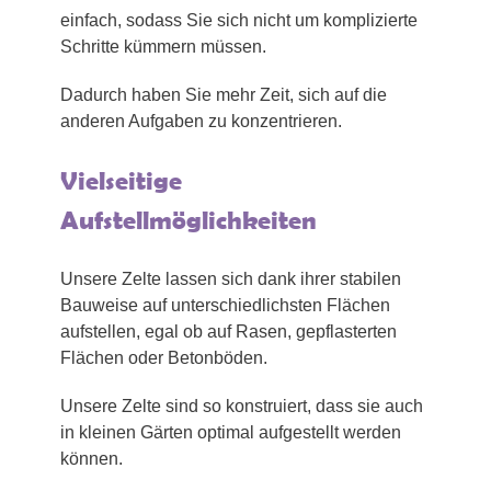
einfach, sodass Sie sich nicht um komplizierte
Schritte kümmern müssen.
Dadurch haben Sie mehr Zeit, sich auf die
anderen Aufgaben zu konzentrieren.
Vielseitige
Aufstellmöglichkeiten
Unsere Zelte lassen sich dank ihrer stabilen
Bauweise auf unterschiedlichsten Flächen
aufstellen, egal ob auf Rasen, gepflasterten
Flächen oder Betonböden.
Unsere Zelte sind so konstruiert, dass sie auch
in kleinen Gärten optimal aufgestellt werden
können.