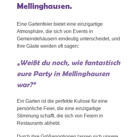
Mellinghausen.
Eine Gartenfeier bietet eine einzigartige
Atmosphäre, die sich von Events in
Gemeindehäusern eindeutig unterscheidet, und
Ihre Gäste werden oft sagen:
„Weißt du noch, wie fantastisch
eure Party in Mellinghausen
war?“
Ein Garten ist die perfekte Kulisse für eine
persönliche Feier, die eine einzigartige
Stimmung schafft, die sich von Feiern in
Restaurants abhebt.
Durch ihre Größenoptionen lassen sich unsere