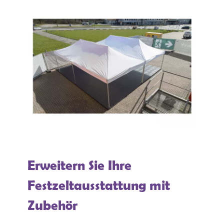
Erweitern Sie Ihre
Festzeltausstattung mit
Zubehör