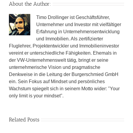
About the Author:
Timo Drollinger ist Geschäftsführer,
Unternehmer und Investor mit vielfältiger
Erfahrung in Unternehmensentwicklung
und Immobilien. Als zertifizierter
Fluglehrer, Projektentwickler und Immobilieninvestor
vereint er unterschiedliche Fähigkeiten. Ehemals in
der VW-Unternehmenswelt tätig, bringt er seine
unternehmerische Vision und pragmatische
Denkweise in die Leitung der Burgerschmied GmbH
ein. Sein Fokus auf Mindset und persönliches
Wachstum spiegelt sich in seinem Motto wider: "Your
only limit is your mindset".
Related Posts