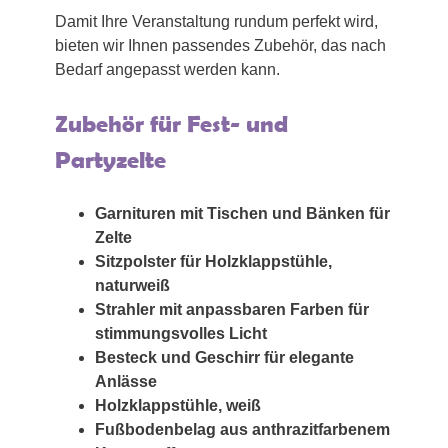
Damit Ihre Veranstaltung rundum perfekt wird,
bieten wir Ihnen passendes Zubehör, das nach
Bedarf angepasst werden kann.
Zubehör für Fest- und
Partyzelte
Garnituren mit Tischen und Bänken für
Zelte
Sitzpolster für Holzklappstühle,
naturweiß
Strahler mit anpassbaren Farben für
stimmungsvolles Licht
Besteck und Geschirr für elegante
Anlässe
Holzklappstühle, weiß
Fußbodenbelag aus anthrazitfarbenem