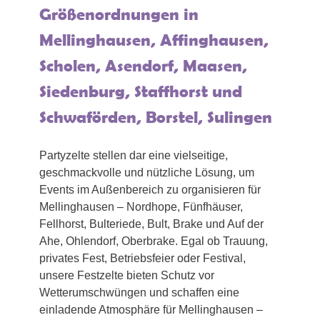
Größenordnungen in
Mellinghausen, Affinghausen,
Scholen, Asendorf, Maasen,
Siedenburg, Staffhorst und
Schwaförden, Borstel, Sulingen
Partyzelte stellen dar eine vielseitige,
geschmackvolle und nützliche Lösung, um
Events im Außenbereich zu organisieren für
Mellinghausen – Nordhope, Fünfhäuser,
Fellhorst, Bulteriede, Bult, Brake und Auf der
Ahe, Ohlendorf, Oberbrake. Egal ob Trauung,
privates Fest, Betriebsfeier oder Festival,
unsere Festzelte bieten Schutz vor
Wetterumschwüngen und schaffen eine
einladende Atmosphäre für Mellinghausen –