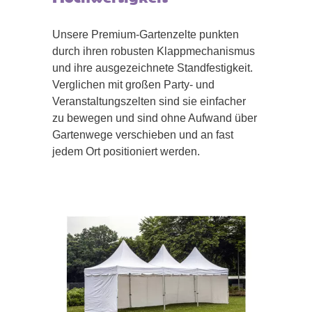
Unsere Premium-Gartenzelte punkten
durch ihren robusten Klappmechanismus
und ihre ausgezeichnete Standfestigkeit.
Verglichen mit großen Party- und
Veranstaltungszelten sind sie einfacher
zu bewegen und sind ohne Aufwand über
Gartenwege verschieben und an fast
jedem Ort positioniert werden.