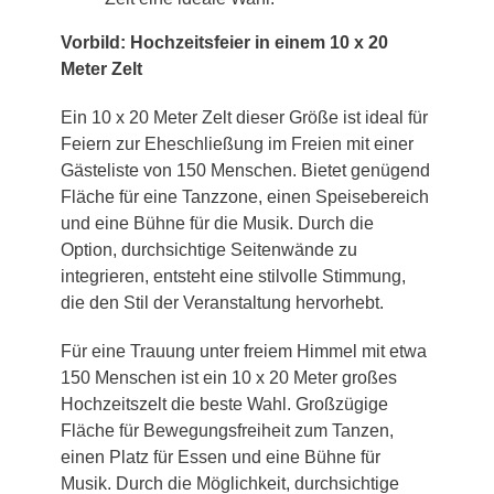
Vorbild: Hochzeitsfeier in einem 10 x 20
Meter Zelt
Ein 10 x 20 Meter Zelt dieser Größe ist ideal für
Feiern zur Eheschließung im Freien mit einer
Gästeliste von 150 Menschen. Bietet genügend
Fläche für eine Tanzzone, einen Speisebereich
und eine Bühne für die Musik. Durch die
Option, durchsichtige Seitenwände zu
integrieren, entsteht eine stilvolle Stimmung,
die den Stil der Veranstaltung hervorhebt.
Für eine Trauung unter freiem Himmel mit etwa
150 Menschen ist ein 10 x 20 Meter großes
Hochzeitszelt die beste Wahl. Großzügige
Fläche für Bewegungsfreiheit zum Tanzen,
einen Platz für Essen und eine Bühne für
Musik. Durch die Möglichkeit, durchsichtige