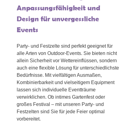
Anpassungsfähigkeit und
Design für unvergessliche
Events
Party- und Festzelte sind perfekt geeignet für
alle Arten von Outdoor-Events. Sie bieten nicht
allein Sicherheit vor Wettereinflüssen, sondern
auch eine flexible Lösung für unterschiedlichste
Bedürfnisse. Mit vielfältigen Ausmaßen,
Kombinierbarkeit und vielseitigem Equipment
lassen sich individuelle Eventträume
verwirklichen. Ob intimes Gartenfest oder
großes Festival – mit unseren Party- und
Festzelten sind Sie für jede Feier optimal
vorbereitet.