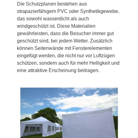
Die Schutzplanen bestehen aus
strapazierfähigem PVC oder Synthetikgewebe,
das sowohl wasserdicht als auch
windgeschützt ist. Diese Materialien
gewährleisten, dass die Besucher immer gut
geschützt sind, bei jedem Wetter. Zusätzlich
können Seitenwände mit Fensterelementen
eingefügt werden, die nicht nur vor Luftzügen
schützen, sondern auch für mehr Helligkeit und
eine attraktive Erscheinung beitragen.