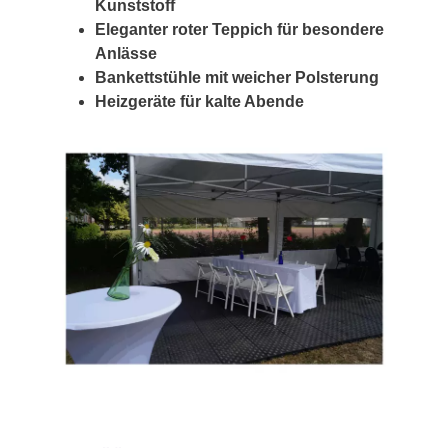
Kunststoff
Eleganter roter Teppich für besondere
Anlässe
Bankettstühle mit weicher Polsterung
Heizgeräte für kalte Abende