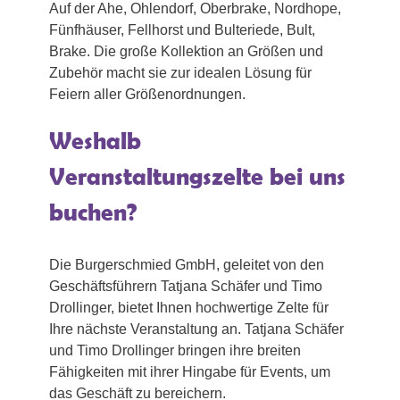
Auf der Ahe, Ohlendorf, Oberbrake, Nordhope,
Fünfhäuser, Fellhorst und Bulteriede, Bult,
Brake. Die große Kollektion an Größen und
Zubehör macht sie zur idealen Lösung für
Feiern aller Größenordnungen.
Weshalb
Veranstaltungszelte bei uns
buchen?
Die Burgerschmied GmbH, geleitet von den
Geschäftsführern Tatjana Schäfer und Timo
Drollinger, bietet Ihnen hochwertige Zelte für
Ihre nächste Veranstaltung an. Tatjana Schäfer
und Timo Drollinger bringen ihre breiten
Fähigkeiten mit ihrer Hingabe für Events, um
das Geschäft zu bereichern.