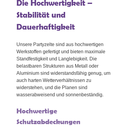
Die Hochwertigkeit –
Stabilität und
Dauerhaftigkeit
Unsere Partyzelte sind aus hochwertigen
Werkstoffen gefertigt und bieten maximale
Standfestigkeit und Langlebigkeit. Die
belastbaren Strukturen aus Metall oder
Aluminium sind widerstandsfähig genug, um
auch harten Wetterverhältnissen zu
widerstehen, und die Planen sind
wasserabweisend und sonnenbeständig.
Hochwertige
Schutzabdeckungen