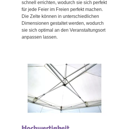
schnell errichten, wodurch sie sich perfekt
für jede Feier im Freien perfekt machen.
Die Zelte können in unterschiedlichen
Dimensionen gestaltet werden, wodurch
sie sich optimal an den Veranstaltungsort
anpassen lassen.
Hochwertigkeit