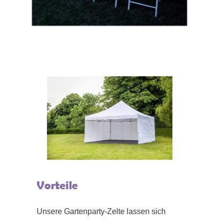
Vorteile
Unsere Gartenparty-Zelte lassen sich