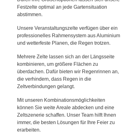
Festzelte optimal an jede Gartensituation
abstimmen.
Unsere Veranstaltungszelte verfügen über ein
professionelles Rahmensystem aus Aluminium
und wetterfeste Planen, die Regen trotzen.
Mehrere Zelte lassen sich an der Längsseite
kombinieren, um größere Flächen zu
überdachen. Dafür bieten wir Regenrinnen an,
die verhindern, dass Regen in die
Zeltverbindungen gelangt.
Mit unseren Kombinationsmöglichkeiten
können Sie weite Areale abdecken und eine
Zeltszenerie schaffen. Unser Team hilft Ihnen
immer, die besten Lösungen für Ihre Feier zu
erarbeiten.