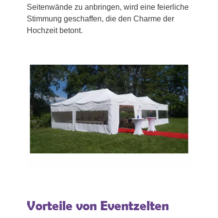
Seitenwände zu anbringen, wird eine feierliche
Stimmung geschaffen, die den Charme der
Hochzeit betont.
Vorteile von Eventzelten