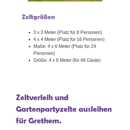
Zeltgrößen
3 x 3 Meter (Platz für 8 Personen)
4 x 4 Meter (Platz für 16 Personen)
Maße: 4 x 6 Meter (Platz für 24
Personen)
Größe: 4 x 8 Meter (für 48 Gäste)
Zeltverleih und
Gartenpartyzelte ausleihen
für Grethem.