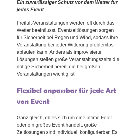
Ein zuverlässiger Schutz vor dem Wetter für
jedes Event
Freiluft-Veranstaltungen werden oft durch das
Wetter beeinflusst. Eventzeltlösungen sorgen
für Sicherheit bei Regen und Wind, sodass Ihre
Veranstaltung bei jeder Witterung problemlos
ablaufen kann. Anders als improvisierte
Lösungen stellen große Veranstaltungszelte die
nötige Sicherheit bereit, die bei großen
Veranstaltungen wichtig ist.
Flexibel anpassbar für jede Art
von Event
Ganz gleich, ob es sich um eine intime Feier
oder ein großes Event handelt, große
Zeltlösungen sind individuell konfigurierbar. Es