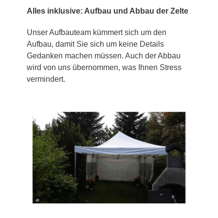
Alles inklusive: Aufbau und Abbau der Zelte
Unser Aufbauteam kümmert sich um den
Aufbau, damit Sie sich um keine Details
Gedanken machen müssen. Auch der Abbau
wird von uns übernommen, was Ihnen Stress
vermindert.