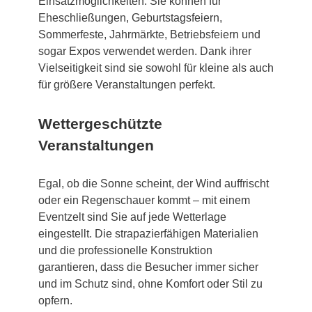
Einsatzmöglichkeiten. Sie können für
Eheschließungen, Geburtstagsfeiern,
Sommerfeste, Jahrmärkte, Betriebsfeiern und
sogar Expos verwendet werden. Dank ihrer
Vielseitigkeit sind sie sowohl für kleine als auch
für größere Veranstaltungen perfekt.
Wettergeschützte
Veranstaltungen
Egal, ob die Sonne scheint, der Wind auffrischt
oder ein Regenschauer kommt – mit einem
Eventzelt sind Sie auf jede Wetterlage
eingestellt. Die strapazierfähigen Materialien
und die professionelle Konstruktion
garantieren, dass die Besucher immer sicher
und im Schutz sind, ohne Komfort oder Stil zu
opfern.