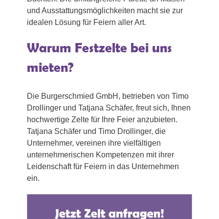
und Ausstattungsmöglichkeiten macht sie zur
idealen Lösung für Feiern aller Art.
Warum Festzelte bei uns
mieten?
Die Burgerschmied GmbH, betrieben von Timo
Drollinger und Tatjana Schäfer, freut sich, Ihnen
hochwertige Zelte für Ihre Feier anzubieten.
Tatjana Schäfer und Timo Drollinger, die
Unternehmer, vereinen ihre vielfältigen
unternehmerischen Kompetenzen mit ihrer
Leidenschaft für Feiern in das Unternehmen
ein.