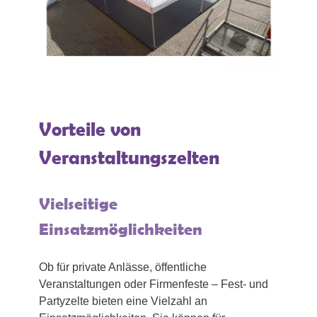
Vorteile von
Veranstaltungszelten
Vielseitige
Einsatzmöglichkeiten
Ob für private Anlässe, öffentliche
Veranstaltungen oder Firmenfeste – Fest- und
Partyzelte bieten eine Vielzahl an