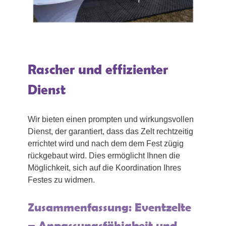
Rascher und effizienter
Dienst
Wir bieten einen prompten und wirkungsvollen
Dienst, der garantiert, dass das Zelt rechtzeitig
errichtet wird und nach dem dem Fest zügig
rückgebaut wird. Dies ermöglicht Ihnen die
Möglichkeit, sich auf die Koordination Ihres
Festes zu widmen.
Zusammenfassung: Eventzelte
– Anpassungsfähigkeit und