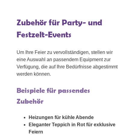
Zubehör für Party- und
Festzelt-Events
Um Ihre Feier zu vervollständigen, stellen wir
eine Auswahl an passendem Equipment zur
Verfügung, die auf Ihre Bedürfnisse abgestimmt
werden können.
Beispiele für passendes
Zubehör
Heizungen für kühle Abende
Eleganter Teppich in Rot für exklusive
Feiern