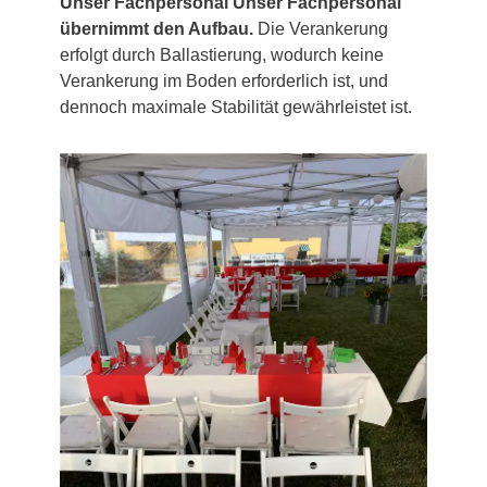
Unser Fachpersonal Unser Fachpersonal
übernimmt den Aufbau.
Die Verankerung
erfolgt durch Ballastierung, wodurch keine
Verankerung im Boden erforderlich ist, und
dennoch maximale Stabilität gewährleistet ist.