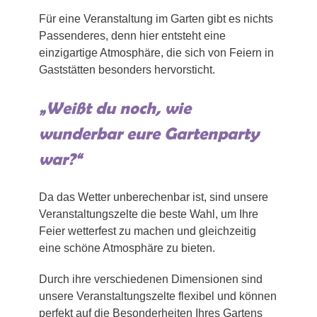
Für eine Veranstaltung im Garten gibt es nichts
Passenderes, denn hier entsteht eine
einzigartige Atmosphäre, die sich von Feiern in
Gaststätten besonders hervorsticht.
„Weißt du noch, wie
wunderbar eure Gartenparty
war?“
Da das Wetter unberechenbar ist, sind unsere
Veranstaltungszelte die beste Wahl, um Ihre
Feier wetterfest zu machen und gleichzeitig
eine schöne Atmosphäre zu bieten.
Durch ihre verschiedenen Dimensionen sind
unsere Veranstaltungszelte flexibel und können
perfekt auf die Besonderheiten Ihres Gartens