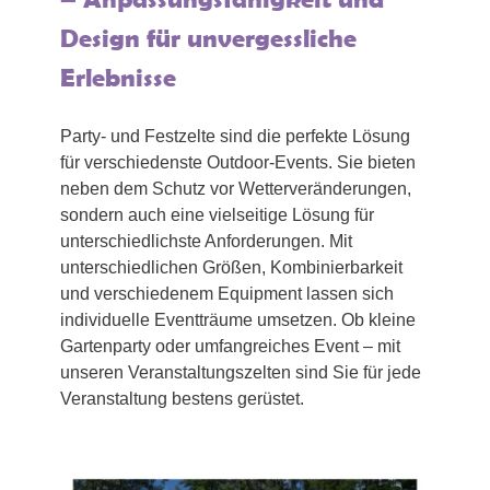
Design für unvergessliche
Erlebnisse
Party- und Festzelte sind die perfekte Lösung
für verschiedenste Outdoor-Events. Sie bieten
neben dem Schutz vor Wetterveränderungen,
sondern auch eine vielseitige Lösung für
unterschiedlichste Anforderungen. Mit
unterschiedlichen Größen, Kombinierbarkeit
und verschiedenem Equipment lassen sich
individuelle Eventträume umsetzen. Ob kleine
Gartenparty oder umfangreiches Event – mit
unseren Veranstaltungszelten sind Sie für jede
Veranstaltung bestens gerüstet.