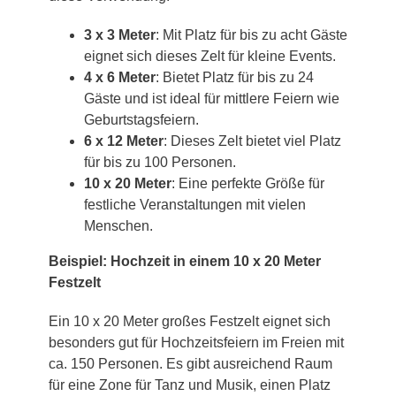
3 x 3 Meter
: Mit Platz für bis zu acht Gäste
eignet sich dieses Zelt für kleine Events.
4 x 6 Meter
: Bietet Platz für bis zu 24
Gäste und ist ideal für mittlere Feiern wie
Geburtstagsfeiern.
6 x 12 Meter
: Dieses Zelt bietet viel Platz
für bis zu 100 Personen.
10 x 20 Meter
: Eine perfekte Größe für
festliche Veranstaltungen mit vielen
Menschen.
Beispiel: Hochzeit in einem 10 x 20 Meter
Festzelt
Ein 10 x 20 Meter großes Festzelt eignet sich
besonders gut für Hochzeitsfeiern im Freien mit
ca. 150 Personen. Es gibt ausreichend Raum
für eine Zone für Tanz und Musik, einen Platz