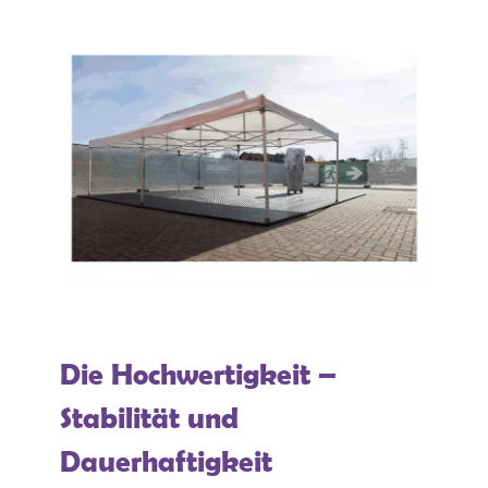
Die Hochwertigkeit –
Stabilität und
Dauerhaftigkeit