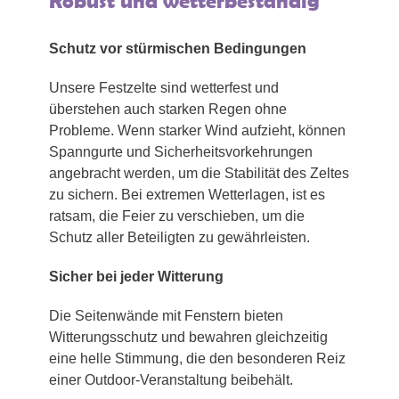
Robust und wetterbeständig
Schutz vor stürmischen Bedingungen
Unsere Festzelte sind wetterfest und
überstehen auch starken Regen ohne
Probleme. Wenn starker Wind aufzieht, können
Spanngurte und Sicherheitsvorkehrungen
angebracht werden, um die Stabilität des Zeltes
zu sichern. Bei extremen Wetterlagen, ist es
ratsam, die Feier zu verschieben, um die
Schutz aller Beteiligten zu gewährleisten.
Sicher bei jeder Witterung
Die Seitenwände mit Fenstern bieten
Witterungsschutz und bewahren gleichzeitig
eine helle Stimmung, die den besonderen Reiz
einer Outdoor-Veranstaltung beibehält.