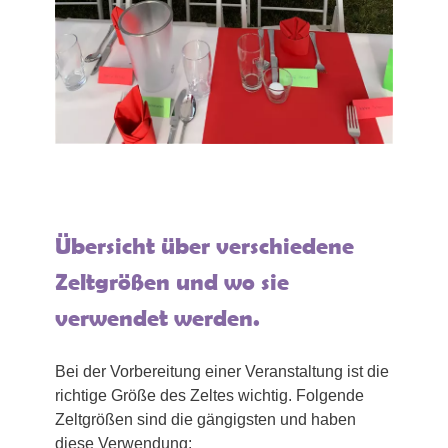
Übersicht über verschiedene
Zeltgrößen und wo sie
verwendet werden.
Bei der Vorbereitung einer Veranstaltung ist die
richtige Größe des Zeltes wichtig. Folgende
Zeltgrößen sind die gängigsten und haben
diese Verwendung: