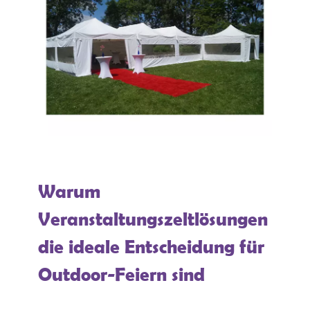
Warum
Veranstaltungszeltlösungen
die ideale Entscheidung für
Outdoor-Feiern sind