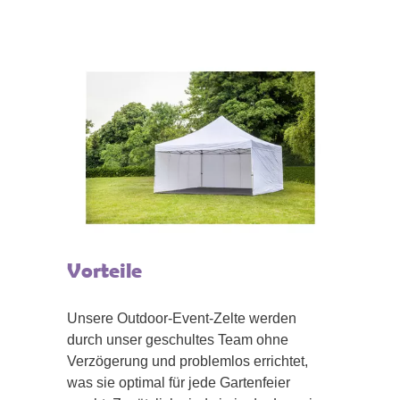
Vorteile
Unsere Outdoor-Event-Zelte werden
durch unser geschultes Team ohne
Verzögerung und problemlos errichtet,
was sie optimal für jede Gartenfeier