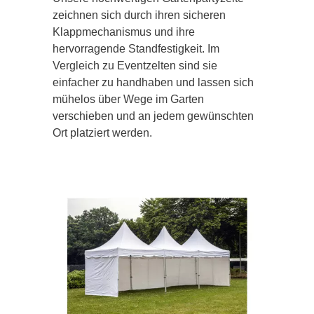
zeichnen sich durch ihren sicheren
Klappmechanismus und ihre
hervorragende Standfestigkeit. Im
Vergleich zu Eventzelten sind sie
einfacher zu handhaben und lassen sich
mühelos über Wege im Garten
verschieben und an jedem gewünschten
Ort platziert werden.