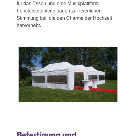
für das Essen und eine Musikplattform.
Fensterseitenteile tragen zur feierlichen
Stimmung bei, die den Charme der Hochzeit
hervorhebt.
Befestigung und