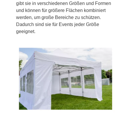
gibt sie in verschiedenen Größen und Formen
und können für größere Flächen kombiniert
werden, um große Bereiche zu schützen.
Dadurch sind sie für Events jeder Größe
geeignet.