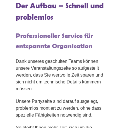
Der Aufbau – Schnell und
problemlos
Professioneller Service für
entspannte Organisation
Dank unseres geschulten Teams können
unsere Veranstaltungszelte so aufgestellt
werden, dass Sie wertvolle Zeit sparen und
sich nicht um technische Details kümmern
müssen.
Unsere Partyzelte sind darauf ausgelegt,
problemlos montiert zu werden, ohne dass
spezielle Fähigkeiten notwendig sind.
So bleibt Ihnen mehr Zeit, sich um die