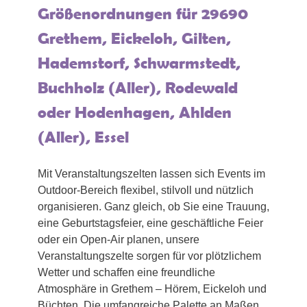
Größenordnungen für 29690
Grethem, Eickeloh, Gilten,
Hademstorf, Schwarmstedt,
Buchholz (Aller), Rodewald
oder Hodenhagen, Ahlden
(Aller), Essel
Mit Veranstaltungszelten lassen sich Events im
Outdoor-Bereich flexibel, stilvoll und nützlich
organisieren. Ganz gleich, ob Sie eine Trauung,
eine Geburtstagsfeier, eine geschäftliche Feier
oder ein Open-Air planen, unsere
Veranstaltungszelte sorgen für vor plötzlichem
Wetter und schaffen eine freundliche
Atmosphäre in Grethem – Hörem, Eickeloh und
Büchten. Die umfangreiche Palette an Maßen