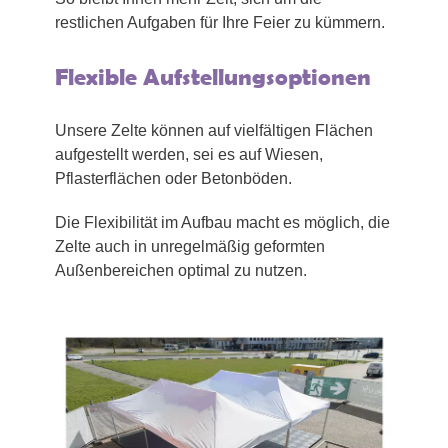
restlichen Aufgaben für Ihre Feier zu kümmern.
Flexible Aufstellungsoptionen
Unsere Zelte können auf vielfältigen Flächen
aufgestellt werden, sei es auf Wiesen,
Pflasterflächen oder Betonböden.
Die Flexibilität im Aufbau macht es möglich, die
Zelte auch in unregelmäßig geformten
Außenbereichen optimal zu nutzen.