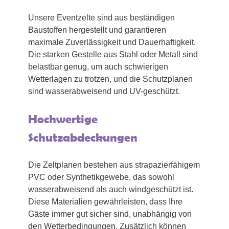
Unsere Eventzelte sind aus beständigen
Baustoffen hergestellt und garantieren
maximale Zuverlässigkeit und Dauerhaftigkeit.
Die starken Gestelle aus Stahl oder Metall sind
belastbar genug, um auch schwierigen
Wetterlagen zu trotzen, und die Schutzplanen
sind wasserabweisend und UV-geschützt.
Hochwertige
Schutzabdeckungen
Die Zeltplanen bestehen aus strapazierfähigem
PVC oder Synthetikgewebe, das sowohl
wasserabweisend als auch windgeschützt ist.
Diese Materialien gewährleisten, dass Ihre
Gäste immer gut sicher sind, unabhängig von
den Wetterbedingungen. Zusätzlich können