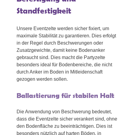
Standfestigkeit
Unsere Eventzelte werden sicher fixiert, um
maximale Stabilität zu garantieren. Dies erfolgt
in der Regel durch Beschwerungen oder
Zusatzgewichte, damit keine Bodenanker
gebraucht sind. Dies macht die Partyzelte
besonders ideal für Bodenbereiche, die nicht
durch Anker im Boden in Mitleidenschaft
gezogen werden sollen.
Ballastierung für stabilen Halt
Die Anwendung von Beschwerung bedeutet,
dass die Eventzelte sicher verankert sind, ohne
den Bodenfläche zu beeinträchtigen. Dies ist
besonders nützlich auf harten Böden, in