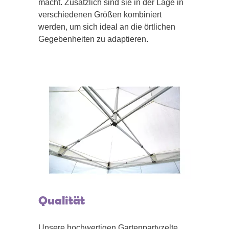
macht. Zusätzlich sind sie in der Lage in
verschiedenen Größen kombiniert
werden, um sich ideal an die örtlichen
Gegebenheiten zu adaptieren.
Qualität
Unsere hochwertigen Gartenpartyzelte