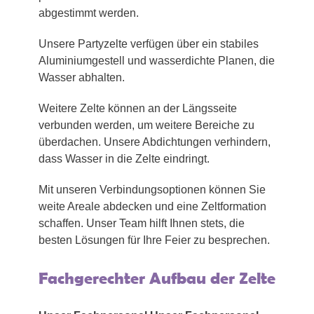
abgestimmt werden.
Unsere Partyzelte verfügen über ein stabiles
Aluminiumgestell und wasserdichte Planen, die
Wasser abhalten.
Weitere Zelte können an der Längsseite
verbunden werden, um weitere Bereiche zu
überdachen. Unsere Abdichtungen verhindern,
dass Wasser in die Zelte eindringt.
Mit unseren Verbindungsoptionen können Sie
weite Areale abdecken und eine Zeltformation
schaffen. Unser Team hilft Ihnen stets, die
besten Lösungen für Ihre Feier zu besprechen.
Fachgerechter Aufbau der Zelte