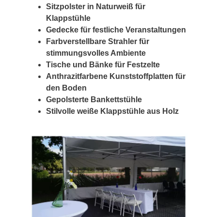
Sitzpolster in Naturweiß für
Klappstühle
Gedecke für festliche Veranstaltungen
Farbverstellbare Strahler für
stimmungsvolles Ambiente
Tische und Bänke für Festzelte
Anthrazitfarbene Kunststoffplatten für
den Boden
Gepolsterte Bankettstühle
Stilvolle weiße Klappstühle aus Holz